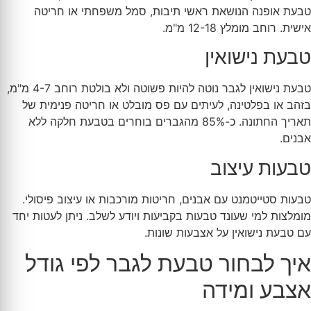
טבעת אופנה הנושאת ראשי תיבות, סמל משפחתי או חריטה
אישית. רוחב מומלץ 12-18 מ"מ.
טבעת נישואין
טבעת נישואין לגבר נוטה להיות פשוטה ולא בולטת רוחב 4-7 מ"מ,
בזהב או בפלטינה, לעיתים עם פס מובלט או חריטה פנימית של
תאריך החתונה. כ-85% מהגברים בוחרים בטבעת חלקה ללא
אבנים.
טבעות עיצוב
טבעות סטייטמנט עם אבנים, חריטות מורכבות או עיצוב פיסולי.
מומלצות למי שעונד טבעות בקביעות ויודע לשלב. ניתן לעטות יחד
עם טבעת נישואין על אצבעות שונות.
איך לבחור טבעת לגבר לפי גודל
אצבע ומידה