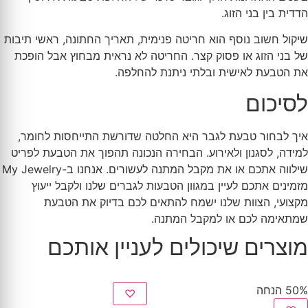
הדדית בין בני הזוג.
שיקול חשוב נוסף הוא חריטה פנימית, תאריך החתונה, ראשי תיבות
של בני הזוג או פסוק קצר. החריטה לא נראית מבחוץ אבל הופכת
את הטבעת לאישית ובלתי ניתנת להחלפה.
לסיכום
איך לבחור טבעת לגבר היא החלטה שדורשת התייחסות לחומר,
למידה, לסגנון ולאירוע. הבחירה הנכונה תהפוך את הטבעת לפריט
שילווה אתכם או את מקבל המתנה לעשורים. אנחנו ב-My Jewelry
מזמינים אתכם לעיין במגוון הטבעות לגברים שלנו ולקבל ייעוץ
מקצועי, הצוות שלנו ישמח להתאים לכם בדיוק את הטבעת
שמתאימה לכם או למקבל המתנה.
מוצרים שיכולים לעניין אותכם
50% הנחה
♡