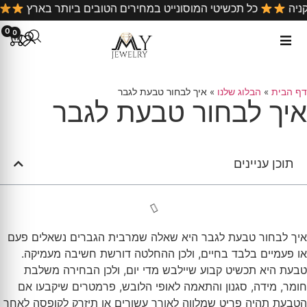
ל כל קניה
כל תכשיטי המוסונייט במחירים הטובים ביותר בארץ
0
0
דף הבית
»
הבלוג שלנו
»
איך לבחור טבעת לגבר
איך לבחור טבעת לגבר
תוכן עניינים
איך לבחור טבעת לגבר היא שאלה שמרבית הגברים נשאלים פעם
או פעמיים בלבד בחיים, ולכן ההחלטה דורשת חשיבה מעמיקה.
טבעת היא תכשיט קבוע שיילבש מדי יום, ולכן הבחירה משלבת
חומר, מידה, סגנון והתאמה לאופי הלובש, פרמטרים שיקבעו אם
הטבעת תהיה פריט שמלווה לאורך עשורים או תיזרק לקופסה לאחר