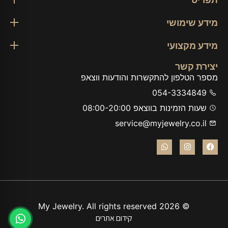
מידע שימושי
מידע מקצועי
יצירת קשר
מספר הטלפון להתקשרות והודעות ווצאפ
054-3334849
שעות הזמינות בווצאפ 08:00-20:00
service@myjewelry.co.il
© 2026 My Jewelry. All rights reserved
קידום אתרים