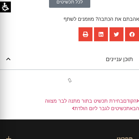
לכל תכשיטים
אהבתם את הכתבה? מוזמנים לשתף
תוכן עניינים
הקודם
בחירת תכשיט בתור מתנה לבר מצווה
הבא
תכשיטים לגבר ליום הולדת
תפריט