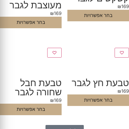
מעוצבת לגבר
₪
169
₪
169
בחר אפשרויות
בחר אפשרויות
♡
♡
טבעת חץ לגבר
טבעת חבל
שחורה לגבר
₪
169
בחר אפשרויות
₪
169
בחר אפשרויות