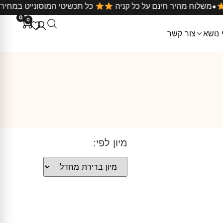
•
בארץ
משלוח מהיר חינם על כל קניה
כל תכשיטי המוסוניי
0
0
 נושא
צור קשר
מיון לפי: