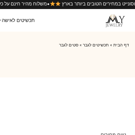
•
יטי המוסונייט במחירים הטובים ביותר בארץ
משלוח מהיר חינ
תכשיטים לאישה
דף הבית
»
תכשיטים לגבר
»
סטים לגבר
טווח מחירים