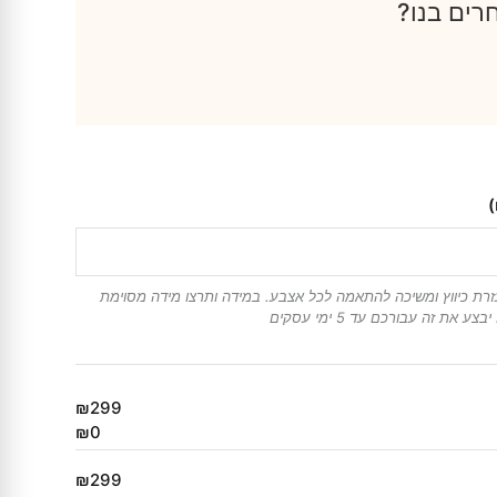
רים בנו?
רת כיווץ ומשיכה להתאמה לכל אצבע. במידה ותרצו מידה מסוימת
ת זה עבורכם עד 5 ימי עסקים
₪299
₪0
₪299