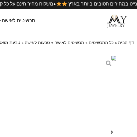
•
טי המוסונייט במחירים הטובים ביותר בארץ
משלוח מהיר חינם
תכשיטים לאישה
דף הבית
»
כל התכשיטים
»
תכשיטים לאישה
»
טבעות לאישה
»
טבעת מואסנ