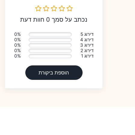
נכתב על סמך 0 חוות דעת
דירוג 5
0%
דירוג 4
0%
דירוג 3
0%
דירוג 2
0%
דירוג 1
0%
הוספת ביקורת