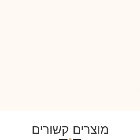
מוצרים קשורים