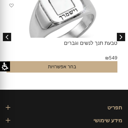
♡
טבעת תנך לנשים וגברים
₪
549
בחר אפשרויות
תפריט
מידע שימושי