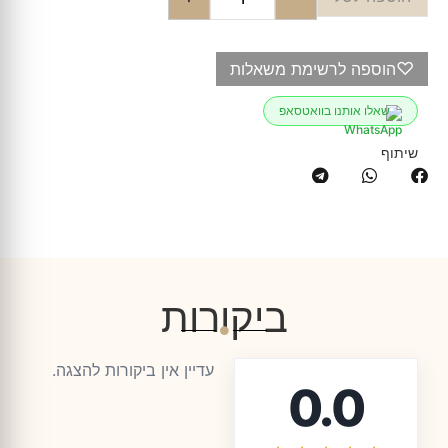
♡
הוספה לרשימת משאלות
שאלו אותנו בוואטסאפ
שיתוף
ביקורות
עדיין אין ביקורות להצגה.
0.0