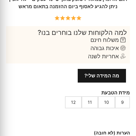
ניתן להגיע לאסוף ביום ההזמנה בתאום מראש
למה הלקוחות שלנו בוחרים בנו?
משלוח חינם
איכות גבוהה
אחריות לשנה
מה המידה שלי?
מידת הטבעת
12
11
10
9
הערות (לא חובה)