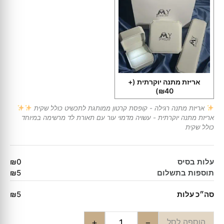
אריזת מתנה יוקרתית
(+
₪40)
אריזת מתנה רגילה - קופסת קרטון ממותגת לתכשיט כולל שקית
אריזת מתנה יוקרתית - עשויה מדמוי עור עם תאורת לד מרשימה במיוחד
כולל שקית
עלות בסיס
₪0
תוספות בתשלום
₪5
סה״כ עלות
₪5
הוספה לסל
+
−