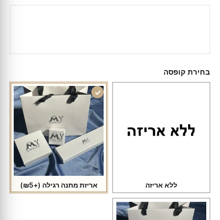
בחירת קופסה
ללא אריזה
אריזת מתנה רגילה
(+₪5)