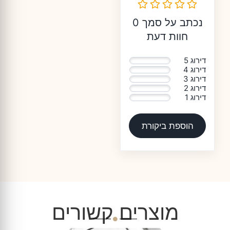
נכתב על סמך 0
חוות דעת
דירוג 5
0%
דירוג 4
0%
דירוג 3
0%
דירוג 2
0%
דירוג 1
0%
הוספת ביקורת
מוצרים קשורים