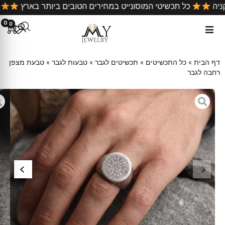
 כל קניה
כל תכשיטי המוסונייט במחירים הטובים ביותר בארץ
0
0
דף הבית
»
כל התכשיטים
»
תכשיטים לגבר
»
טבעות לגבר
»
טבעת מצפן
רחבה לגבר