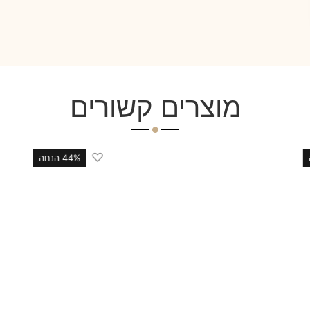
מוצרים קשורים
♡
44% הנחה