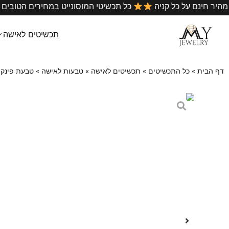
•
משלוח מהיר חינם על כל קניה
כל תכשיטי המוסונייט במחיר
תכשיטים לאישה
דף הבית
»
כל התכשיטים
»
תכשיטים לאישה
»
טבעות לאישה
»
טבעת פינקי