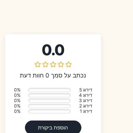
0.0
נכתב על סמך 0 חוות דעת
דירוג 5
0%
דירוג 4
0%
דירוג 3
0%
דירוג 2
0%
דירוג 1
0%
הוספת ביקורת