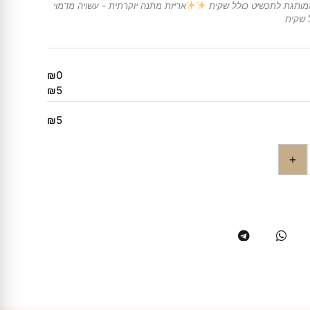
ממותגת לתכשיט כולל שקית
אריזת מתנה יוקרתית - עשויה מדמוי
 שקית
₪0
₪5
₪5
+