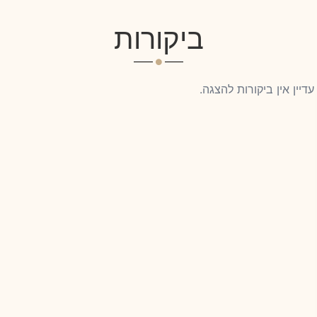
ביקורות
עדיין אין ביקורות להצגה.