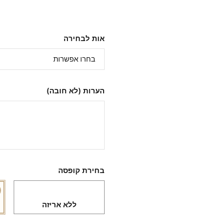
אות לבחירה
הערות (לא חובה)
בחירת קופסה
ללא אריזה