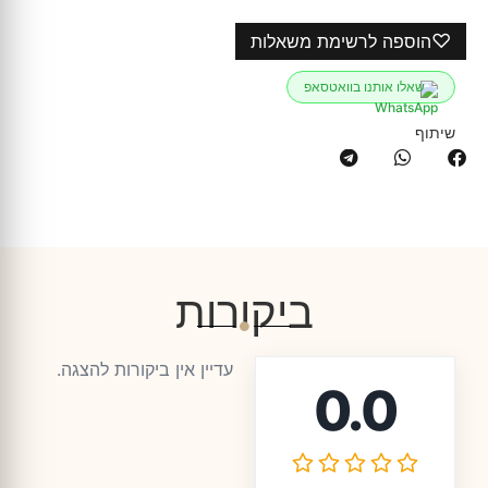
♡
הוספה לרשימת משאלות
שאלו אותנו בוואטסאפ
שיתוף
ביקורות
עדיין אין ביקורות להצגה.
0.0