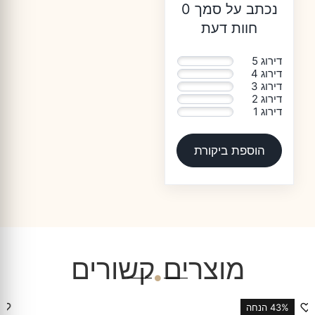
נכתב על סמך 0
חוות דעת
דירוג 5
0%
דירוג 4
0%
דירוג 3
0%
דירוג 2
0%
דירוג 1
0%
הוספת ביקורת
מוצרים קשורים
♡
40% הנחה