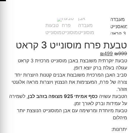
טבעת פרח מוסונייט 3 קראט
₪
499
₪
999
טבעת יוקרתית משובצת באבן מוסונייט מרכזית 3 קראט
עגולה בעלת ברק יוצא דופן.
סביב האבן המרכזית משובצות אבנים קטנות היוצרות יחד
צורה של פרח, המעצימות את הנצנוץ ויוצרות מראה אלגנטי
וזוהר.
הטבעת עשויה
כסף אמיתי 925 מצופה בזהב לבן
, לשמירה
על עמידות וברק לאורך זמן.
טבעת מיוחדת ומרשימה עם אבן המוסונייט הנוצצת יותר
מיהלום
יתרונות: