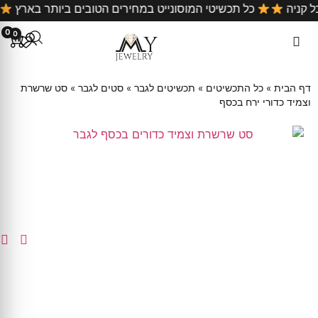
על כל קניה
כל תכשיטי המוסונייט במחירים הטובים ביותר באר
0
0
דף הבית
»
כל התכשיטים
»
תכשיטים לגבר
»
סטים לגבר
»
סט שרשרת
וצמיד כדורי ירח בכסף