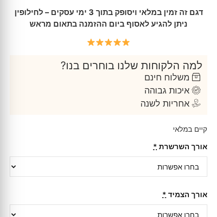
דגם זה זמין במלאי ויסופק בתוך 3 ימי עסקים – לחילופין
ניתן להגיע לאסוף ביום ההזמנה בתאום מראש
למה הלקוחות שלנו בוחרים בנו?
משלוח חינם
איכות גבוהה
אחריות לשנה
קיים במלאי
אורך השרשרת
*
אורך הצמיד
*