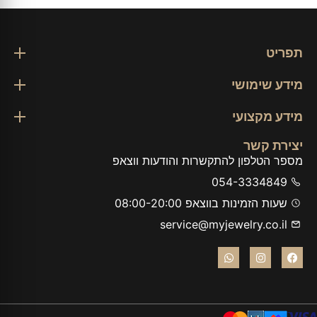
תפריט
מידע שימושי
מידע מקצועי
יצירת קשר
מספר הטלפון להתקשרות והודעות ווצאפ
054-3334849
שעות הזמינות בווצאפ 08:00-20:00
service@myjewelry.co.il