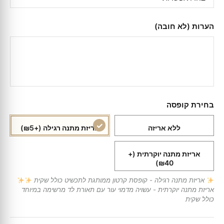
הערות (לא חובה)
בחירת קופסה
ללא אריזה
אריזת מתנה רגילה
(+₪5)
אריזת מתנה יוקרתית
(+
₪40)
אריזת מתנה רגילה - קופסת קרטון ממותגת לתכשיט כולל שקית
אריזת מתנה יוקרתית - עשויה מדמוי עור עם תאורת לד מרשימה במיוחד
כולל שקית