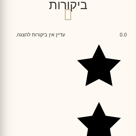
ביקורות
0.0
עדיין אין ביקורות להצגה.