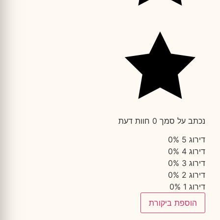
נכתב על סמך 0 חוות דעת
דירוג 5
0%
דירוג 4
0%
דירוג 3
0%
דירוג 2
0%
דירוג 1
0%
הוספת ביקורת