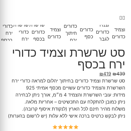
סט שרשרת וצמיד כדורי
ירח בכסף
₪
419
₪
439
סט שרשרת וצמיד כדורים בחיתוך יהלום למראה כדורי ירח
השרשרת והצמיד כדורים עשויים מכסף אמיתי 925
מידות: עובי השרשרת והצמיד 4 מ״מ, אורך ניתן לבחירה
ניתן כמובן להתקלח עם התכשיטים – אחריות מלאה.
משלוח מהיר חינם לכל הארץ (לנקודת איסוף קרובה).
ניתן לבקש כרטיס ברכה אישי ללא עלות (יש לרשום בהערות)