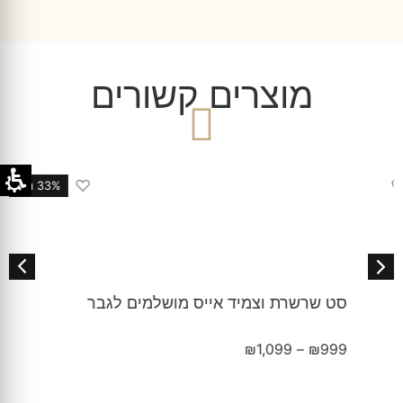
מוצרים קשורים
♡
33% הנחה
סט שרשרת וצמיד אייס מושלמים לגבר
₪
1,099
–
₪
999