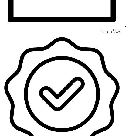
משלוח חינם