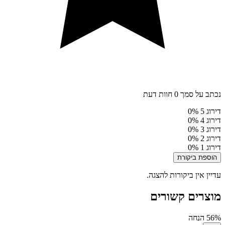
נכתב על סמך 0 חוות דעת
דירוג 5
0%
דירוג 4
0%
דירוג 3
0%
דירוג 2
0%
דירוג 1
0%
הוספת ביקורת
עדיין אין ביקורות להצגה.
מוצרים קשורים
56% הנחה