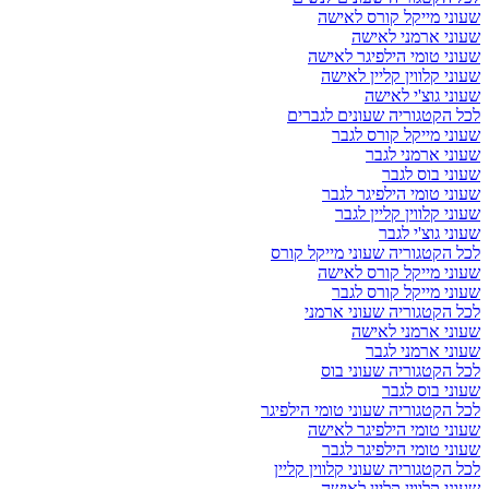
שעוני מייקל קורס לאישה
שעוני ארמני לאישה
שעוני טומי הילפיגר לאישה
שעוני קלווין קליין לאישה
שעוני גוצ'י לאישה
לכל הקטגוריה שעונים לגברים
שעוני מייקל קורס לגבר
שעוני ארמני לגבר
שעוני בוס לגבר
שעוני טומי הילפיגר לגבר
שעוני קלווין קליין לגבר
שעוני גוצ'י לגבר
לכל הקטגוריה שעוני מייקל קורס
שעוני מייקל קורס לאישה
שעוני מייקל קורס לגבר
לכל הקטגוריה שעוני ארמני
שעוני ארמני לאישה
שעוני ארמני לגבר
לכל הקטגוריה שעוני בוס
שעוני בוס לגבר
לכל הקטגוריה שעוני טומי הילפיגר
שעוני טומי הילפיגר לאישה
שעוני טומי הילפיגר לגבר
לכל הקטגוריה שעוני קלווין קליין
שעוני קלווין קליין לאישה