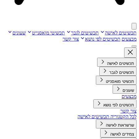
תכשיטים לאישה
תכשיטים לגבר
תכשיטי מואסנייט
שעונים
מבצעים
תכשיטים לפי נושא
צור קשר
תכשיטים לאישה
תכשיטים לגבר
תכשיטי מואסנייט
שעונים
מבצעים
תכשיטים לפי נושא
צור קשר
לכל הקטגוריה תכשיטים לאישה
שרשראות לאישה
צמידים לאישה