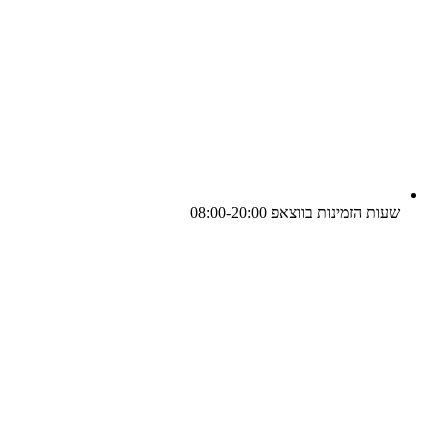
שעות הזמינות בווצאפ 08:00-20:00