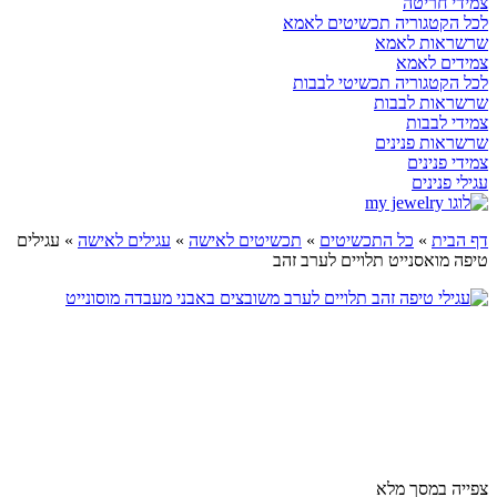
צמידי חריטה
לכל הקטגוריה תכשיטים לאמא
שרשראות לאמא
צמידים לאמא
לכל הקטגוריה תכשיטי לבבות
שרשראות לבבות
צמידי לבבות
שרשראות פנינים
צמידי פנינים
עגילי פנינים
דף הבית
»
כל התכשיטים
»
תכשיטים לאישה
»
עגילים לאישה
»
עגילים
טיפה מואסנייט תלויים לערב זהב
Play
צפייה במסך מלא