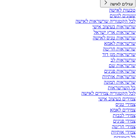
עגילים לאישה
טבעות לאישה
שעונים לנשים
לכל הקטגוריה שרשראות לאישה
שרשראות בעיצוב אישי
שרשראות ארץ ישראל
שרשראות טניס לאישה
שרשראות לאמא
שרשראות חריטה
שרשראות מגן דוד
שרשראות לב
שרשראות שם
שרשראות פנינים
שרשראות אותיות
שרשראות תמונה
כל השרשראות
לכל הקטגוריה צמידים לאישה
צמידים בעיצוב אישי
צמידי טניס
צמידים לאמא
צמידי לבבות
צמידי פנינים
צמידי חריטה
צמידי אותיות
כל הצמידים