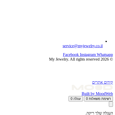
service@myjewelry.co.il
Facebook
Instagram
Whatsapp
© 2026 My Jewelry. All rights reserved
קידום אתרים
Built by MoodWeb
רשימת משאלות
0
עגלה
0
העגלה שלך ריקה.