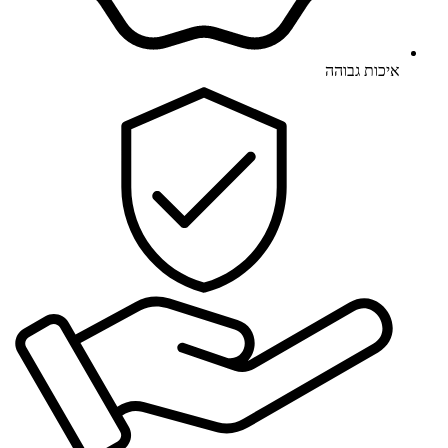
איכות גבוהה