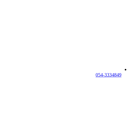
054-3334849