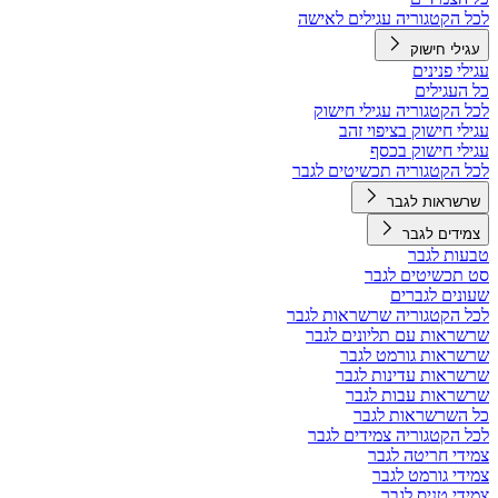
לכל הקטגוריה עגילים לאישה
עגילי חישוק
עגילי פנינים
כל העגילים
לכל הקטגוריה עגילי חישוק
עגילי חישוק בציפוי זהב
עגילי חישוק בכסף
לכל הקטגוריה תכשיטים לגבר
שרשראות לגבר
צמידים לגבר
טבעות לגבר
סט תכשיטים לגבר
שעונים לגברים
לכל הקטגוריה שרשראות לגבר
שרשראות עם תליונים לגבר
שרשראות גורמט לגבר
שרשראות עדינות לגבר
שרשראות עבות לגבר
כל השרשראות לגבר
לכל הקטגוריה צמידים לגבר
צמידי חריטה לגבר
צמידי גורמט לגבר
צמידי טניס לגבר