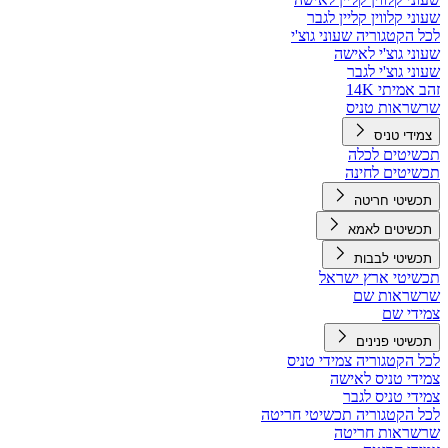
שעוני קלווין קליין לגבר
לכל הקטגוריה שעוני גוצ'י
שעוני גוצ'י לאישה
שעוני גוצ'י לגבר
זהב אמיתי 14K
שרשראות טניס
צמידי טניס
תכשיטים לכלה
תכשיטים לחינה
תכשיטי חריטה
תכשיטים לאמא
תכשיטי לבבות
תכשיטי ארץ ישראל
שרשראות שם
צמידי שם
תכשיטי פנינים
לכל הקטגוריה צמידי טניס
צמידי טניס לאישה
צמידי טניס לגבר
לכל הקטגוריה תכשיטי חריטה
שרשראות חריטה