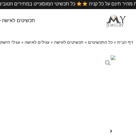
•
משלוח מהיר חינם על כל קניה
כל תכשיטי המוסונייט במחיר
תכשיטים לאישה
דף הבית
»
כל התכשיטים
»
תכשיטים לאישה
»
עגילים לאישה
»
עגילי חישוק