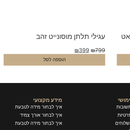
עגילי תלתן מוסונייט זהב
ע
9
₪
399
₪
799
הוספה לסל
מושי
מידע מקצועי
שובות
איך לבחור מידה לטבעת
רטיות
איך לבחור אורך צמיד
שלוחים
איך לבחור מידה לטבעת