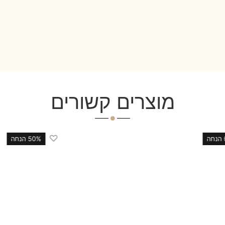
מוצרים קשורים
♡
50% הנחה