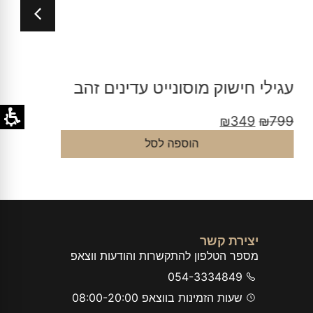
גילי חישוק מוסונייט עדינים זהב
עגילי ח
₪
179
₪
349
₪
79
הוספה לסל
יצירת קשר
מספר הטלפון להתקשרות והודעות ווצאפ
054-3334849
שעות הזמינות בווצאפ 08:00-20:00