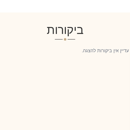
ביקורות
עדיין אין ביקורות להצגה.