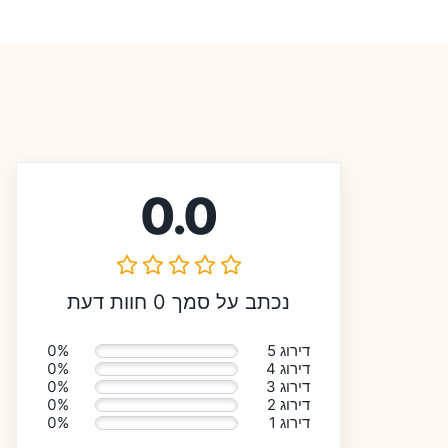
0.0
נכתב על סמך 0 חוות דעת
דירוג 5
0%
דירוג 4
0%
דירוג 3
0%
דירוג 2
0%
דירוג 1
0%