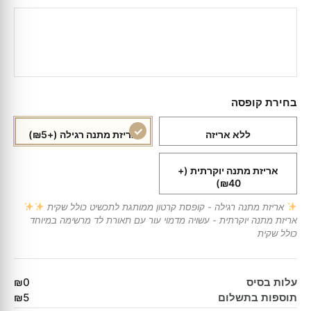
בחירת קופסה
ללא אריזה
אריזת מתנה רגילה
(+₪5)
אריזת מתנה יוקרתית
(+
₪40)
אריזת מתנה רגילה - קופסת קרטון ממותגת לתכשיט כולל שקית
אריזת מתנה יוקרתית - עשויה מדמוי עור עם תאורת לד מרשימה במיוחד
כולל שקית
עלות בסיס
₪0
תוספות בתשלום
₪5