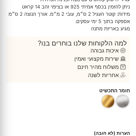
דירוגים של
לקוחות
ניתן להזמין בכסף אמיתי 925 או בציפוי זהב 14 קראט
מידות: קוטר העגיל 2 ס״מ, עובי 2 מ״מ. אורך הנוצה 2 ס״מ
אספקה בתוך 5 ימי עסקים.
מגיע באריזת מתנה
למה הלקוחות שלנו בוחרים בנו?
איכות גבוהה
שירות מקצועי ואמין
משלוח מהיר חינם
אחריות לשנה
חומר התכשיט
הערות (לא חובה)