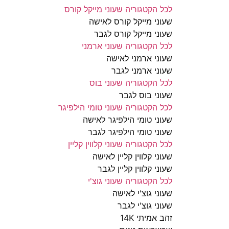
לכל הקטגוריה שעוני מייקל קורס
שעוני מייקל קורס לאישה
שעוני מייקל קורס לגבר
לכל הקטגוריה שעוני ארמני
שעוני ארמני לאישה
שעוני ארמני לגבר
לכל הקטגוריה שעוני בוס
שעוני בוס לגבר
לכל הקטגוריה שעוני טומי הילפיגר
שעוני טומי הילפיגר לאישה
שעוני טומי הילפיגר לגבר
לכל הקטגוריה שעוני קלווין קליין
שעוני קלווין קליין לאישה
שעוני קלווין קליין לגבר
לכל הקטגוריה שעוני גוצ'י
שעוני גוצ'י לאישה
שעוני גוצ'י לגבר
זהב אמיתי 14K