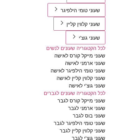
שעוני טומי הילפיגר
שעוני קלווין קליין
שעוני גוצ'י
לכל הקטגוריה שעונים לנשים
שעוני מייקל קורס לאישה
שעוני ארמני לאישה
שעוני טומי הילפיגר לאישה
שעוני קלווין קליין לאישה
שעוני גוצ'י לאישה
לכל הקטגוריה שעונים לגברים
שעוני מייקל קורס לגבר
שעוני ארמני לגבר
שעוני בוס לגבר
שעוני טומי הילפיגר לגבר
שעוני קלווין קליין לגבר
שעוני גוצ'י לגבר