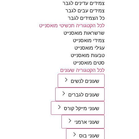
צמידים עדינים לגבר
צמידים עבים לגבר
כל הצמידים לגבר
לכל הקטגוריה תכשיטי מואסנייט
שרשראות מואסנייט
צמידי מואסנייט
עגילי מואסנייט
טבעות מואסנייט
סטים מואסנייט
לכל הקטגוריה שעונים
שעונים לנשים
שעונים לגברים
שעוני מייקל קורס
שעוני ארמני
שעוני בוס