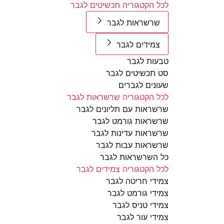
לכל הקטגוריה תכשיטים לגבר
שרשראות לגבר
צמידים לגבר
טבעות לגבר
סט תכשיטים לגבר
שעונים לגברים
לכל הקטגוריה שרשראות לגבר
שרשראות עם תליונים לגבר
שרשראות גורמט לגבר
שרשראות עדינות לגבר
שרשראות עבות לגבר
כל השרשראות לגבר
לכל הקטגוריה צמידים לגבר
צמידי חריטה לגבר
צמידי גורמט לגבר
צמידי טניס לגבר
צמידי עור לגבר