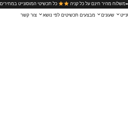
•
בארץ
משלוח מהיר חינם על כל קניה
כל תכשיטי המוסוניי
ייט
שעונים
מבצעים
תכשיטים לפי נושא
צור קשר