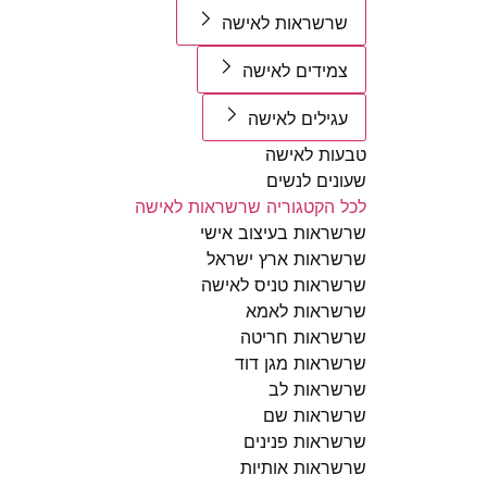
שרשראות לאישה
צמידים לאישה
עגילים לאישה
טבעות לאישה
שעונים לנשים
לכל הקטגוריה שרשראות לאישה
שרשראות בעיצוב אישי
שרשראות ארץ ישראל
שרשראות טניס לאישה
שרשראות לאמא
שרשראות חריטה
שרשראות מגן דוד
שרשראות לב
שרשראות שם
שרשראות פנינים
שרשראות אותיות