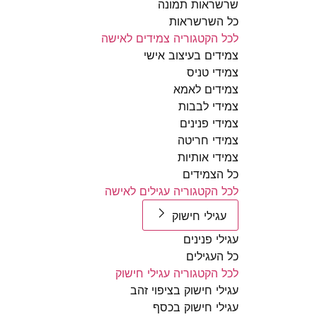
שרשראות תמונה
כל השרשראות
לכל הקטגוריה צמידים לאישה
צמידים בעיצוב אישי
צמידי טניס
צמידים לאמא
צמידי לבבות
צמידי פנינים
צמידי חריטה
צמידי אותיות
כל הצמידים
לכל הקטגוריה עגילים לאישה
עגילי חישוק
עגילי פנינים
כל העגילים
לכל הקטגוריה עגילי חישוק
עגילי חישוק בציפוי זהב
עגילי חישוק בכסף