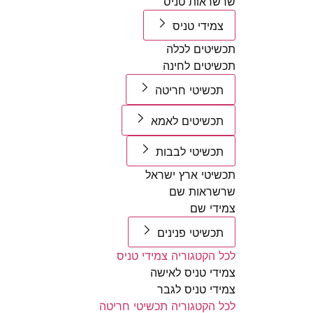
שרשראות טניס
צמידי טניס
תכשיטים לכלה
תכשיטים לחינה
תכשיטי חריטה
תכשיטים לאמא
תכשיטי לבבות
תכשיטי ארץ ישראל
שרשראות שם
צמידי שם
תכשיטי פנינים
לכל הקטגוריה צמידי טניס
צמידי טניס לאישה
צמידי טניס לגבר
לכל הקטגוריה תכשיטי חריטה