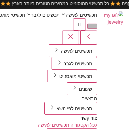
ם על כל קניה
כל תכשיטי המוסונייט במחירים הטובים ביותר 
תכשיטים לאישה
תכשיטים לגבר
תכשיטי מואסנ
תכשיטים לאישה
תכשיטים לגבר
תכשיטי מואסנייט
שעונים
מבצעים
תכשיטים לפי נושא
צור קשר
לכל הקטגוריה תכשיטים לאישה