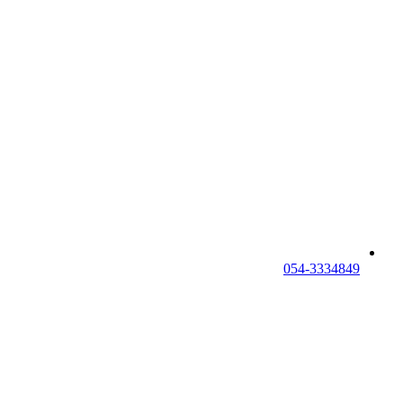
054-3334849