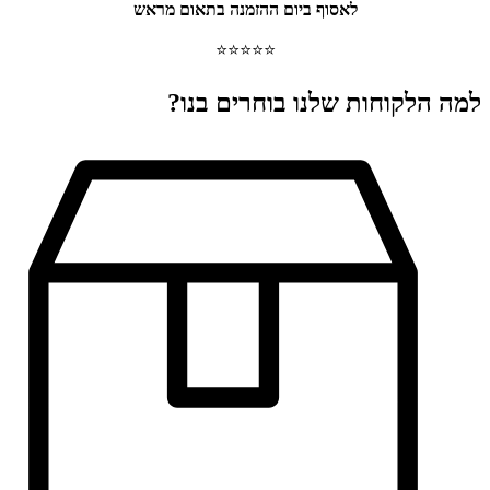
לאסוף ביום ההזמנה בתאום מראש
⭐⭐⭐⭐⭐
למה הלקוחות שלנו בוחרים בנו?