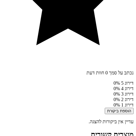
נכתב על סמך 0 חוות דעת
דירוג 5
0%
דירוג 4
0%
דירוג 3
0%
דירוג 2
0%
דירוג 1
0%
הוספת ביקורת
עדיין אין ביקורות להצגה.
מוצרים קשורים