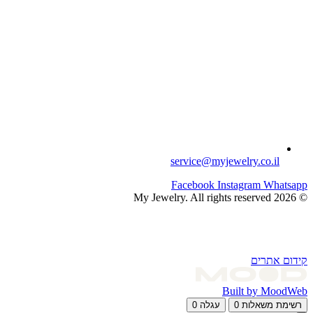
service@myjewelry.co.il
Facebook
Instagram
Whatsapp
© 2026 My Jewelry. All rights reserved
קידום אתרים
Built by MoodWeb
רשימת משאלות
0
עגלה
0