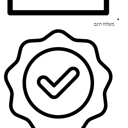
משלוח חינם