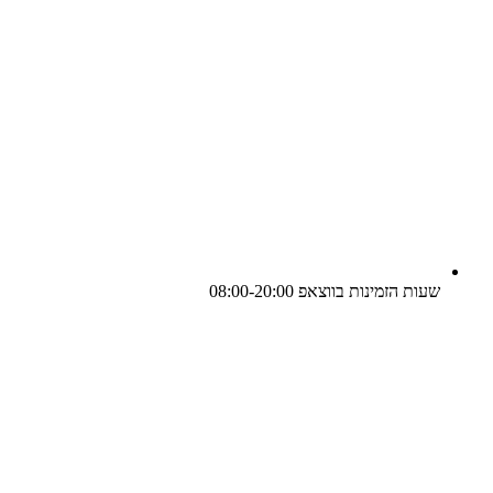
שעות הזמינות בווצאפ 08:00-20:00