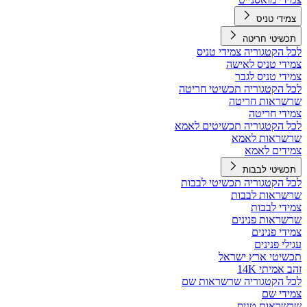
צמידי טניס
תכשיטי חריטה
לכל הקטגוריה צמידי טניס
צמידי טניס לאישה
צמידי טניס לגבר
לכל הקטגוריה תכשיטי חריטה
שרשראות חריטה
צמידי חריטה
לכל הקטגוריה תכשיטים לאמא
שרשראות לאמא
צמידים לאמא
תכשיטי לבבות
לכל הקטגוריה תכשיטי לבבות
שרשראות לבבות
צמידי לבבות
שרשראות פנינים
צמידי פנינים
עגילי פנינים
תכשיטי ארץ ישראל
זהב אמיתי 14K
לכל הקטגוריה שרשראות שם
צמידי שם
שרשראות טניס