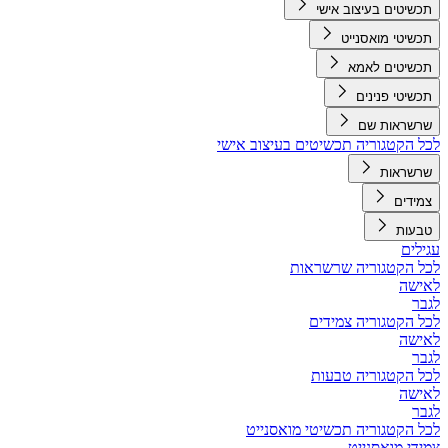
תכשיטים בעיצוב אישי
תכשיטי מואסנייט
תכשיטים לאמא
תכשיטי פנינים
שרשראות שם
לכל הקטגוריה תכשיטים בעיצוב אישי
שרשראות
צמידים
טבעות
עגילים
לכל הקטגוריה שרשראות
לאישה
לגבר
לכל הקטגוריה צמידים
לאישה
לגבר
לכל הקטגוריה טבעות
לאישה
לגבר
לכל הקטגוריה תכשיטי מואסנייט
צמידי מואסנייט