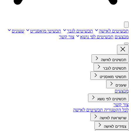
תכשיטים לאישה
תכשיטים לגבר
תכשיטי מואסנייט
שעונים
מבצעים
תכשיטים לפי נושא
צור קשר
תכשיטים לאישה
תכשיטים לגבר
תכשיטי מואסנייט
שעונים
מבצעים
תכשיטים לפי נושא
צור קשר
לכל הקטגוריה תכשיטים לאישה
שרשראות לאישה
צמידים לאישה