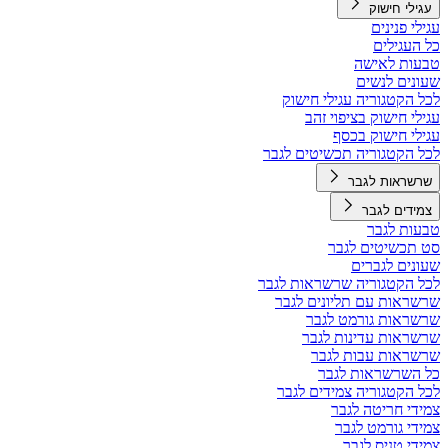
עגילי חישוק
עגילי פנינים
כל העגילים
טבעות לאישה
שעונים לנשים
לכל הקטגוריה עגילי חישוק
עגילי חישוק בציפוי זהב
עגילי חישוק בכסף
לכל הקטגוריה תכשיטים לגבר
שרשראות לגבר
צמידים לגבר
טבעות לגבר
סט תכשיטים לגבר
שעונים לגברים
לכל הקטגוריה שרשראות לגבר
שרשראות עם תליונים לגבר
שרשראות גורמט לגבר
שרשראות עדינות לגבר
שרשראות עבות לגבר
כל השרשראות לגבר
לכל הקטגוריה צמידים לגבר
צמידי חריטה לגבר
צמידי גורמט לגבר
צמידי טניס לגבר