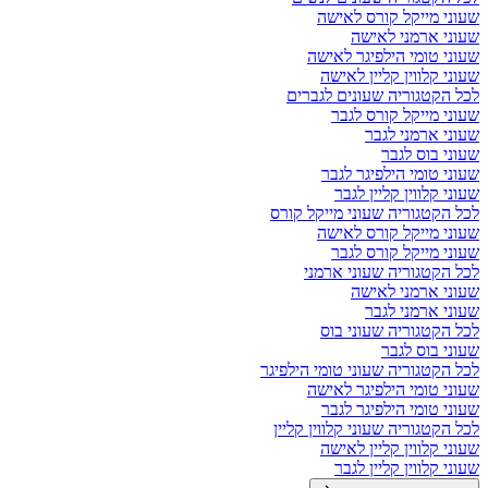
שעוני מייקל קורס לאישה
שעוני ארמני לאישה
שעוני טומי הילפיגר לאישה
שעוני קלווין קליין לאישה
לכל הקטגוריה שעונים לגברים
שעוני מייקל קורס לגבר
שעוני ארמני לגבר
שעוני בוס לגבר
שעוני טומי הילפיגר לגבר
שעוני קלווין קליין לגבר
לכל הקטגוריה שעוני מייקל קורס
שעוני מייקל קורס לאישה
שעוני מייקל קורס לגבר
לכל הקטגוריה שעוני ארמני
שעוני ארמני לאישה
שעוני ארמני לגבר
לכל הקטגוריה שעוני בוס
שעוני בוס לגבר
לכל הקטגוריה שעוני טומי הילפיגר
שעוני טומי הילפיגר לאישה
שעוני טומי הילפיגר לגבר
לכל הקטגוריה שעוני קלווין קליין
שעוני קלווין קליין לאישה
שעוני קלווין קליין לגבר