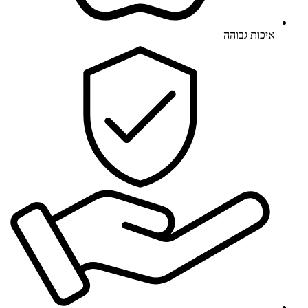
איכות גבוהה