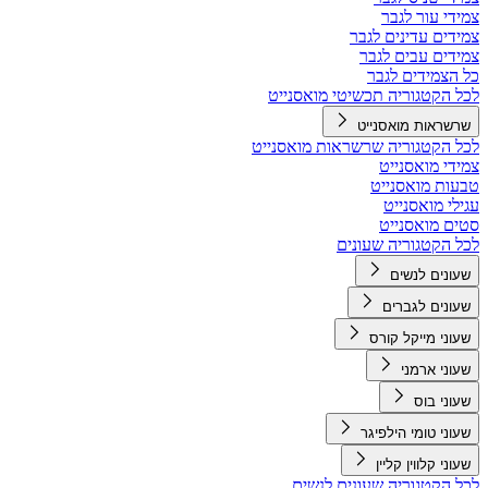
צמידי עור לגבר
צמידים עדינים לגבר
צמידים עבים לגבר
כל הצמידים לגבר
לכל הקטגוריה תכשיטי מואסנייט
שרשראות מואסנייט
לכל הקטגוריה שרשראות מואסנייט
צמידי מואסנייט
טבעות מואסנייט
עגילי מואסנייט
סטים מואסנייט
לכל הקטגוריה שעונים
שעונים לנשים
שעונים לגברים
שעוני מייקל קורס
שעוני ארמני
שעוני בוס
שעוני טומי הילפיגר
שעוני קלווין קליין
לכל הקטגוריה שעונים לנשים