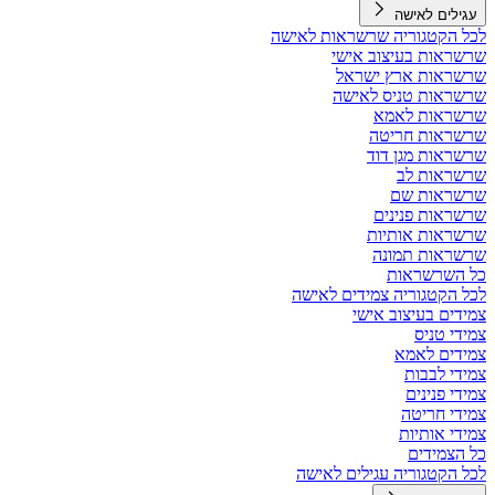
עגילים לאישה
לכל הקטגוריה שרשראות לאישה
שרשראות בעיצוב אישי
שרשראות ארץ ישראל
שרשראות טניס לאישה
שרשראות לאמא
שרשראות חריטה
שרשראות מגן דוד
שרשראות לב
שרשראות שם
שרשראות פנינים
שרשראות אותיות
שרשראות תמונה
כל השרשראות
לכל הקטגוריה צמידים לאישה
צמידים בעיצוב אישי
צמידי טניס
צמידים לאמא
צמידי לבבות
צמידי פנינים
צמידי חריטה
צמידי אותיות
כל הצמידים
לכל הקטגוריה עגילים לאישה