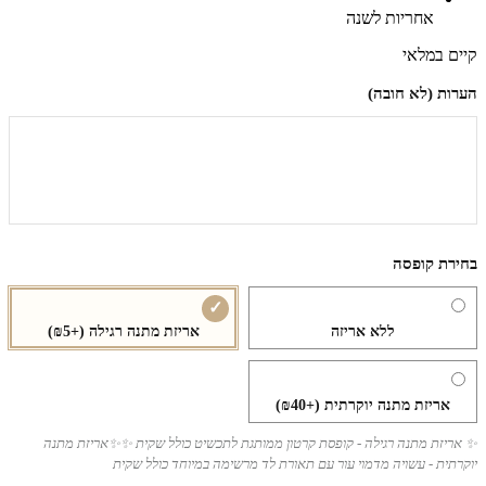
אחריות לשנה
קיים במלאי
הערות (לא חובה)
בחירת קופסה
ללא אריזה
אריזת מתנה רגילה
(+₪5)
אריזת מתנה יוקרתית
(+₪40)
✨ אריזת מתנה רגילה - קופסת קרטון ממותגת לתכשיט כולל שקית ✨✨אריזת מתנה
יוקרתית - עשויה מדמוי עור עם תאורת לד מרשימה במיוחד כולל שקית