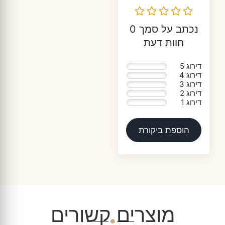
נכתב על סמך 0
חוות דעת
דירוג 5
0%
דירוג 4
0%
דירוג 3
0%
דירוג 2
0%
דירוג 1
0%
הוספת ביקורת
מוצרים קשורים