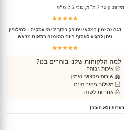
מידות: קוטר 7 מ״מ, עובי 2.5 מ״מ
דגם זה זמין במלאי ויסופק בתוך 2 ימי עסקים – לחילופין
ניתן להגיע לאסוף ביום ההזמנה בתאום מראש
למה הלקוחות שלנו בוחרים בנו?
איכות גבוהה
שירות מקצועי ואמין
משלוח מהיר חינם
אחריות לשנה
הערות (לא חובה)