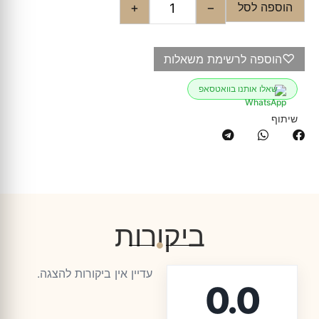
הוספה לסל
+
−
♡
הוספה לרשימת משאלות
שאלו אותנו בוואטסאפ
שיתוף
ביקורות
עדיין אין ביקורות להצגה.
0.0