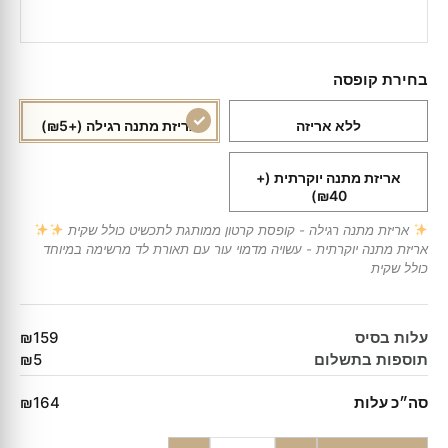
בחירת קופסה
ללא אריזה
אריזת מתנה רגילה
(+₪5)
אריזת מתנה יוקרתית
(+
₪40)
אריזת מתנה רגילה - קופסת קרטון ממותגת לתכשיט כולל שקית
אריזת מתנה יוקרתית - עשויה מדמוי עור עם תאורת לד מרשימה במיוחד
כולל שקית
עלות בסיס
₪159
תוספות בתשלום
₪5
סה״כ עלות
₪164