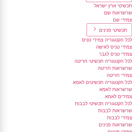
תכשיטי ארץ ישראל
שרשראות שם
צמידי שם
תכשיטי פנינים
לכל הקטגוריה צמידי טניס
צמידי טניס לאישה
צמידי טניס לגבר
לכל הקטגוריה תכשיטי חריטה
שרשראות חריטה
צמידי חריטה
לכל הקטגוריה תכשיטים לאמא
שרשראות לאמא
צמידים לאמא
לכל הקטגוריה תכשיטי לבבות
שרשראות לבבות
צמידי לבבות
שרשראות פנינים
צמידי פנינים