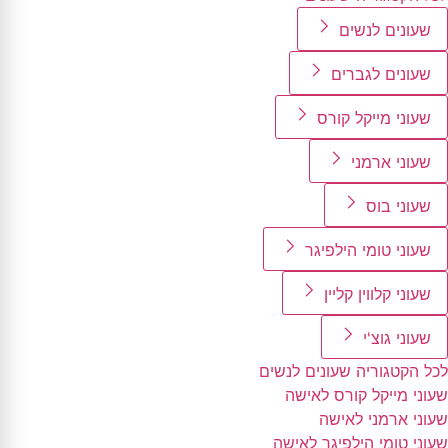
שעונים לנשים
שעונים לגברים
שעוני מייקל קורס
שעוני ארמני
שעוני בוס
שעוני טומי הילפיגר
שעוני קלווין קליין
שעוני גוצ'י
לכל הקטגוריה שעונים לנשים
שעוני מייקל קורס לאישה
שעוני ארמני לאישה
שעוני טומי הילפיגר לאישה