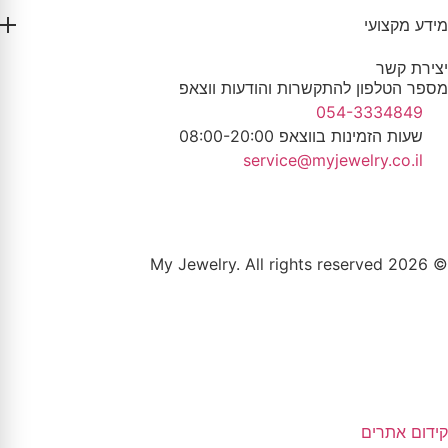
מידע מקצועי
יצירת קשר
מספר הטלפון להתקשרות והודעות ווצאפ
054-3334849
שעות הזמינות בווצאפ 08:00-20:00
service@myjewelry.co.il
© 2026 My Jewelry. All rights reserved
קידום אתרים