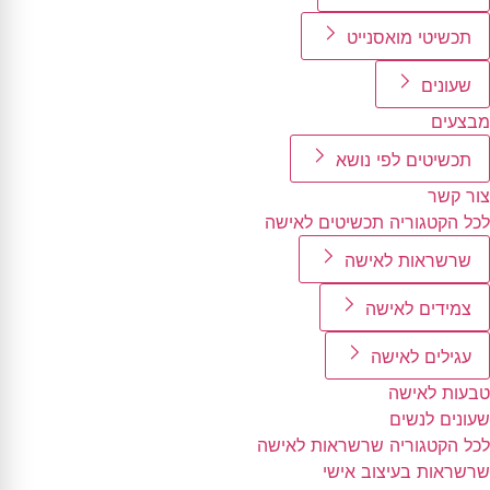
תכשיטי מואסנייט
שעונים
מבצעים
תכשיטים לפי נושא
צור קשר
לכל הקטגוריה תכשיטים לאישה
שרשראות לאישה
צמידים לאישה
עגילים לאישה
טבעות לאישה
שעונים לנשים
לכל הקטגוריה שרשראות לאישה
שרשראות בעיצוב אישי