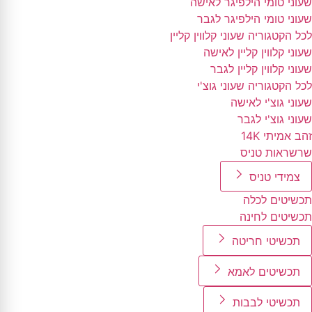
שעוני טומי הילפיגר לאישה
שעוני טומי הילפיגר לגבר
לכל הקטגוריה שעוני קלווין קליין
שעוני קלווין קליין לאישה
שעוני קלווין קליין לגבר
לכל הקטגוריה שעוני גוצ'י
שעוני גוצ'י לאישה
שעוני גוצ'י לגבר
זהב אמיתי 14K
שרשראות טניס
צמידי טניס
תכשיטים לכלה
תכשיטים לחינה
תכשיטי חריטה
תכשיטים לאמא
תכשיטי לבבות