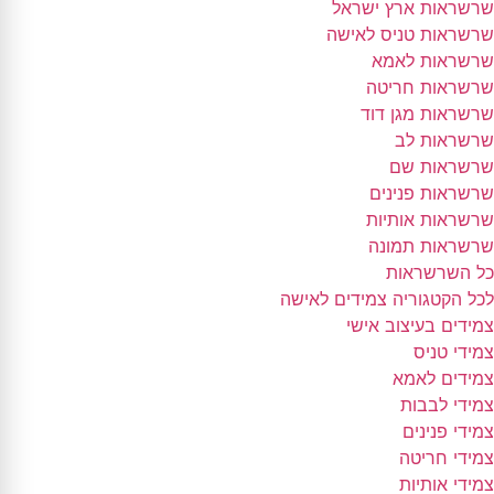
שרשראות ארץ ישראל
שרשראות טניס לאישה
שרשראות לאמא
שרשראות חריטה
שרשראות מגן דוד
שרשראות לב
שרשראות שם
שרשראות פנינים
שרשראות אותיות
שרשראות תמונה
כל השרשראות
לכל הקטגוריה צמידים לאישה
צמידים בעיצוב אישי
צמידי טניס
צמידים לאמא
צמידי לבבות
צמידי פנינים
צמידי חריטה
צמידי אותיות