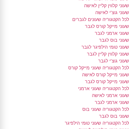
שעוני קלווין קליין לאישה
שעוני גוצ'י לאישה
לכל הקטגוריה שעונים לגברים
שעוני מייקל קורס לגבר
שעוני ארמני לגבר
שעוני בוס לגבר
שעוני טומי הילפיגר לגבר
שעוני קלווין קליין לגבר
שעוני גוצ'י לגבר
לכל הקטגוריה שעוני מייקל קורס
שעוני מייקל קורס לאישה
שעוני מייקל קורס לגבר
לכל הקטגוריה שעוני ארמני
שעוני ארמני לאישה
שעוני ארמני לגבר
לכל הקטגוריה שעוני בוס
שעוני בוס לגבר
לכל הקטגוריה שעוני טומי הילפיגר