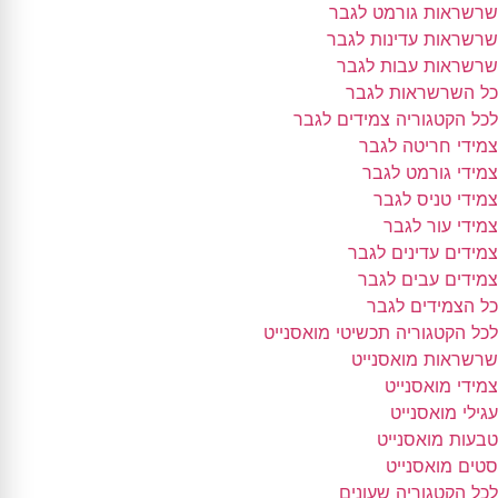
שרשראות גורמט לגבר
שרשראות עדינות לגבר
שרשראות עבות לגבר
כל השרשראות לגבר
לכל הקטגוריה צמידים לגבר
צמידי חריטה לגבר
צמידי גורמט לגבר
צמידי טניס לגבר
צמידי עור לגבר
צמידים עדינים לגבר
צמידים עבים לגבר
כל הצמידים לגבר
לכל הקטגוריה תכשיטי מואסנייט
שרשראות מואסנייט
צמידי מואסנייט
עגילי מואסנייט
טבעות מואסנייט
סטים מואסנייט
לכל הקטגוריה שעונים