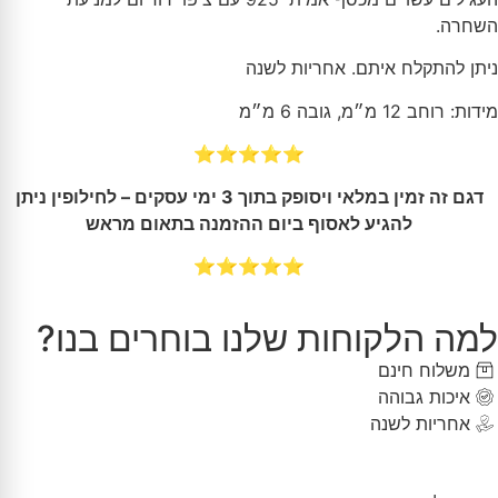
השחרה.
ניתן להתקלח איתם. אחריות לשנה
מידות: רוחב 12 מ״מ, גובה 6 מ״מ
⭐⭐⭐⭐⭐
דגם זה זמין במלאי ויסופק בתוך 3 ימי עסקים – לחילופין ניתן
להגיע לאסוף ביום ההזמנה בתאום מראש
⭐⭐⭐⭐⭐
למה הלקוחות שלנו בוחרים בנו?
משלוח חינם
איכות גבוהה
אחריות לשנה