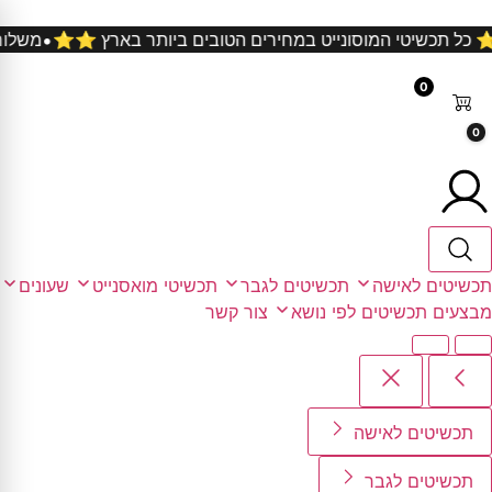
על כל קניה ⭐️⭐️ כל תכשיטי המוסונייט במחירים הטובים ביותר בא
0
0
תכשיטים לאישה
תכשיטים לגבר
תכשיטי מואסנייט
שעונים
מבצעים
תכשיטים לפי נושא
צור קשר
תכשיטים לאישה
תכשיטים לגבר