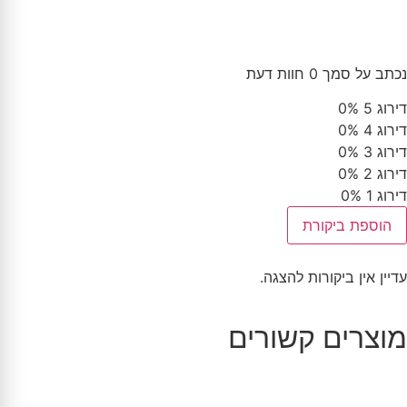
נכתב על סמך 0 חוות דעת
דירוג 5
0%
דירוג 4
0%
דירוג 3
0%
דירוג 2
0%
דירוג 1
0%
הוספת ביקורת
עדיין אין ביקורות להצגה.
מוצרים קשורים