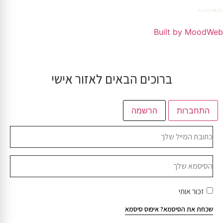
Built by MoodWeb
ברוכים הבאים לאזור אישי
התחברות
הרשמה
זכור אותי
שכחת את הסיסמא?
איפוס סיסמא