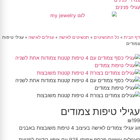
עגילי פנינים
דף הבית
»
כל התכשיטים
»
תכשיטים לאישה
»
עגילים לאישה
»
עגילי טיפות
צמודים
עגילי טיפות צמודים
₪
199
זוג עגילי צמודים לאישה בעיצוב 4 טיפות משובצות באבנים
העגילים עשויים מכסף אמיתי 925 עם ציפוי רודיום למניעת