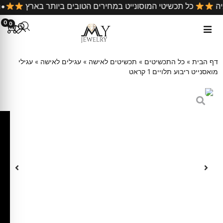
ל קניה
כל תכשיטי המוסונייט במחירים הטובים ביותר בארץ
0
0
דף הבית
»
כל התכשיטים
»
תכשיטים לאישה
»
עגילים לאישה
»
עגילי
מואסנייט ריבוע תלויים 1 קראט
ק
ו