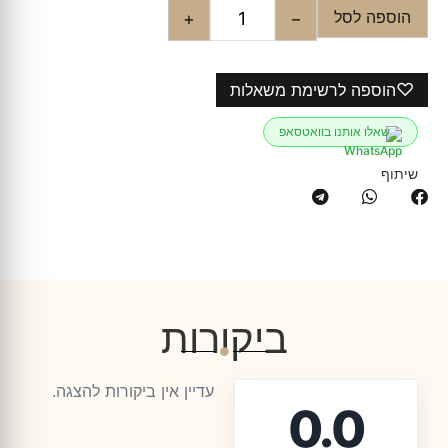
הוספה לסל
+
−
♡
הוספה לרשימת משאלות
שאלו אותנו בוואטסאפ
שיתוף
ביקורות
עדיין אין ביקורות להצגה.
0.0