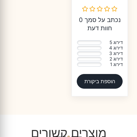
נכתב על סמך 0
חוות דעת
דירוג 5
0%
דירוג 4
0%
דירוג 3
0%
דירוג 2
0%
דירוג 1
0%
הוספת ביקורת
מוצרים קשורים