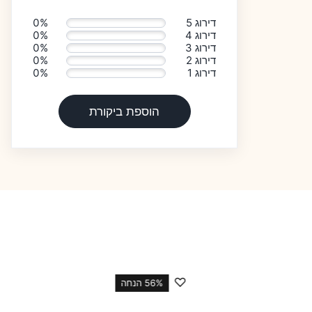
דירוג 5
0%
דירוג 4
0%
דירוג 3
0%
דירוג 2
0%
דירוג 1
0%
הוספת ביקורת
♡
56 הנחה
38% הנחה