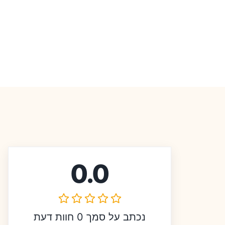
0.0
נכתב על סמך 0 חוות דעת