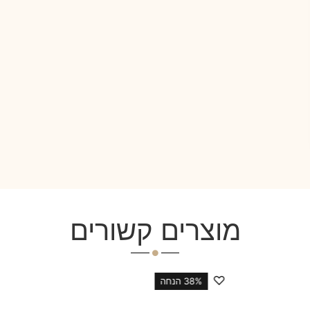
מוצרים קשורים
♡
38% הנחה