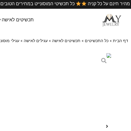
•
משלוח מהיר חינם על כל קניה
כל תכשיטי המוסונייט במחירי
תכשיטים לאישה
דף הבית
»
כל התכשיטים
»
תכשיטים לאישה
»
עגילים לאישה
»
עגילי מוסונייט