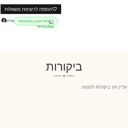
♡
הוספה לרשימת משאלות
שיתוף
שאלו אותנו בוואטסאפ
ביקורות
עדיין אין ביקורות להצגה.