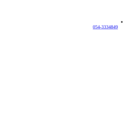
054-3334849