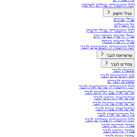
לכל הקטגוריה עגילים לאישה
עגילי חישוק
עגילי פנינים
כל העגילים
לכל הקטגוריה עגילי חישוק
עגילי חישוק בציפוי זהב
עגילי חישוק בכסף
לכל הקטגוריה תכשיטים לגבר
שרשראות לגבר
צמידים לגבר
טבעות לגבר
סט תכשיטים לגבר
שעונים לגברים
לכל הקטגוריה שרשראות לגבר
שרשראות עם תליונים לגבר
שרשראות גורמט לגבר
שרשראות עדינות לגבר
שרשראות עבות לגבר
כל השרשראות לגבר
לכל הקטגוריה צמידים לגבר
צמידי חריטה לגבר
צמידי גורמט לגבר
צמידי טניס לגבר