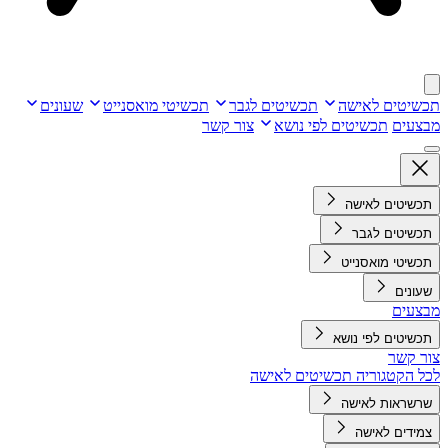
תכשיטים לאישה
תכשיטים לגבר
תכשיטי מואסנייט
שעונים
מבצעים
תכשיטים לפי נושא
צור קשר
תכשיטים לאישה
תכשיטים לגבר
תכשיטי מואסנייט
שעונים
מבצעים
תכשיטים לפי נושא
צור קשר
לכל הקטגוריה תכשיטים לאישה
שרשראות לאישה
צמידים לאישה