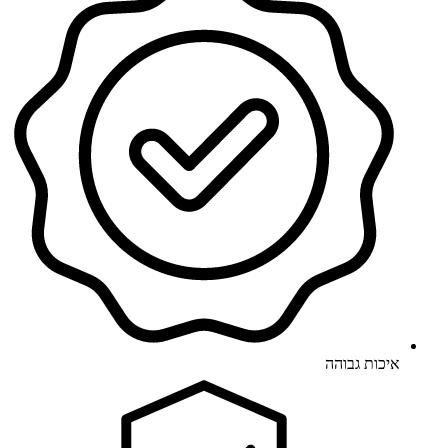
איכות גבוהה