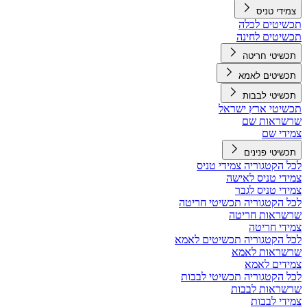
צמידי טניס
תכשיטים לכלה
תכשיטים לחינה
תכשיטי חריטה
תכשיטים לאמא
תכשיטי לבבות
תכשיטי ארץ ישראל
שרשראות שם
צמידי שם
תכשיטי פנינים
לכל הקטגוריה צמידי טניס
צמידי טניס לאישה
צמידי טניס לגבר
לכל הקטגוריה תכשיטי חריטה
שרשראות חריטה
צמידי חריטה
לכל הקטגוריה תכשיטים לאמא
שרשראות לאמא
צמידים לאמא
לכל הקטגוריה תכשיטי לבבות
שרשראות לבבות
צמידי לבבות