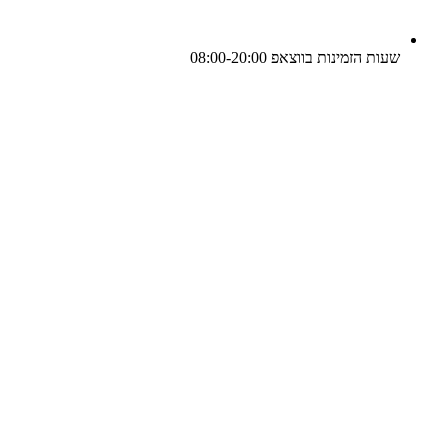
שעות הזמינות בווצאפ 08:00-20:00