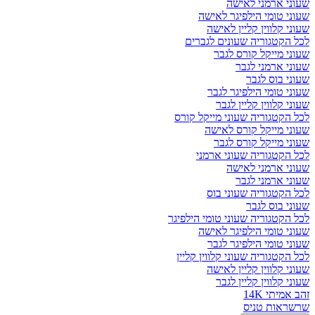
שעוני ארמני לאישה
שעוני טומי הילפיגר לאישה
שעוני קלווין קליין לאישה
לכל הקטגוריה שעונים לגברים
שעוני מייקל קורס לגבר
שעוני ארמני לגבר
שעוני בוס לגבר
שעוני טומי הילפיגר לגבר
שעוני קלווין קליין לגבר
לכל הקטגוריה שעוני מייקל קורס
שעוני מייקל קורס לאישה
שעוני מייקל קורס לגבר
לכל הקטגוריה שעוני ארמני
שעוני ארמני לאישה
שעוני ארמני לגבר
לכל הקטגוריה שעוני בוס
שעוני בוס לגבר
לכל הקטגוריה שעוני טומי הילפיגר
שעוני טומי הילפיגר לאישה
שעוני טומי הילפיגר לגבר
לכל הקטגוריה שעוני קלווין קליין
שעוני קלווין קליין לאישה
שעוני קלווין קליין לגבר
זהב אמיתי 14K
שרשראות טניס