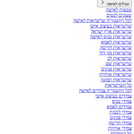
עגילים לאישה
טבעות לאישה
שעונים לנשים
לכל הקטגוריה שרשראות לאישה
שרשראות בעיצוב אישי
שרשראות ארץ ישראל
שרשראות טניס לאישה
שרשראות לאמא
שרשראות חריטה
שרשראות מגן דוד
שרשראות לב
שרשראות שם
שרשראות פנינים
שרשראות אותיות
שרשראות תמונה
כל השרשראות
לכל הקטגוריה צמידים לאישה
צמידים בעיצוב אישי
צמידי טניס
צמידים לאמא
צמידי לבבות
צמידי פנינים
צמידי חריטה
צמידי אותיות
כל הצמידים