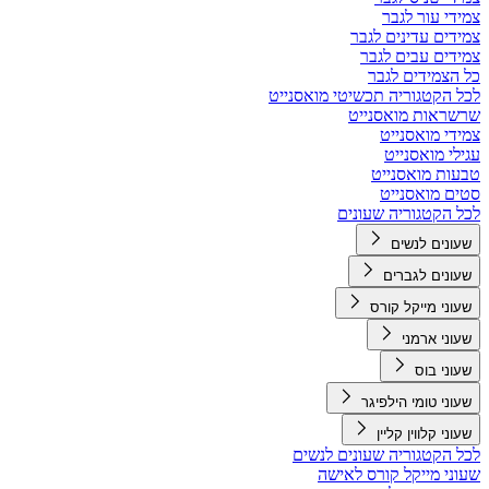
צמידי עור לגבר
צמידים עדינים לגבר
צמידים עבים לגבר
כל הצמידים לגבר
לכל הקטגוריה תכשיטי מואסנייט
שרשראות מואסנייט
צמידי מואסנייט
עגילי מואסנייט
טבעות מואסנייט
סטים מואסנייט
לכל הקטגוריה שעונים
שעונים לנשים
שעונים לגברים
שעוני מייקל קורס
שעוני ארמני
שעוני בוס
שעוני טומי הילפיגר
שעוני קלווין קליין
לכל הקטגוריה שעונים לנשים
שעוני מייקל קורס לאישה