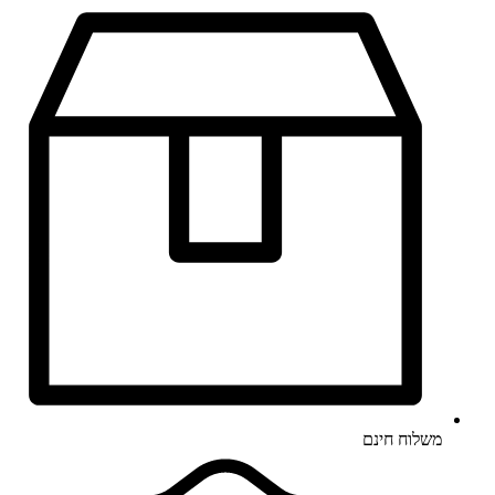
משלוח חינם