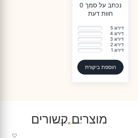
נכתב על סמך 0
חוות דעת
דירוג 5
0%
דירוג 4
0%
דירוג 3
0%
דירוג 2
0%
דירוג 1
0%
הוספת ביקורת
מוצרים קשורים
♡