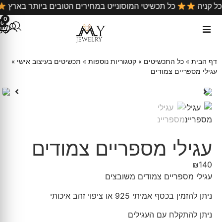
ל קניה
כל תכשיטי המוסונייט במחירים הטובים ביותר בארץ
0
0
דף הבית
»
כל התכשיטים
»
קטגוריות נוספות
»
תכשיטים בעיצוב אישי
»
עגילי מספריים צמודים
עגילי מספריים צמודים
₪
140
עגילי מספריים צמודים משובצים
ניתן להזמין בכסף אמיתי 925 או ציפוי זהב איכותי
ניתן להתקלח עם העגילים