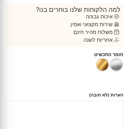
למה הלקוחות שלנו בוחרים בנו?
איכות גבוהה
שירות מקצועי ואמין
משלוח מהיר חינם
אחריות לשנה
חומר התכשיט
הערות (לא חובה)