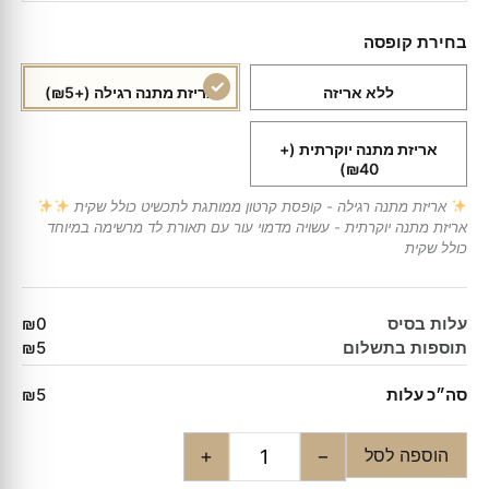
בחירת קופסה
ללא אריזה
אריזת מתנה רגילה
(+₪5)
אריזת מתנה יוקרתית
(+
₪40)
אריזת מתנה רגילה - קופסת קרטון ממותגת לתכשיט כולל שקית
אריזת מתנה יוקרתית - עשויה מדמוי עור עם תאורת לד מרשימה במיוחד
כולל שקית
עלות בסיס
₪0
תוספות בתשלום
₪5
סה״כ עלות
₪5
הוספה לסל
+
−