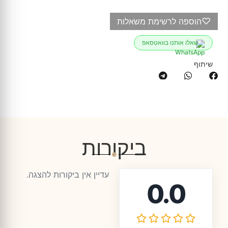
♡
הוספה לרשימת משאלות
שאלו אותנו בוואטסאפ
שיתוף
ביקורות
עדיין אין ביקורות להצגה.
0.0