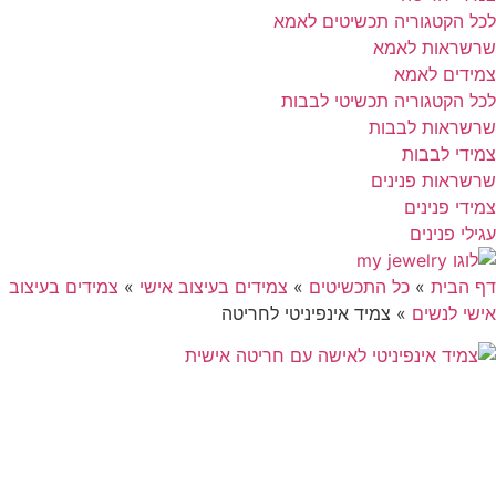
לכל הקטגוריה תכשיטים לאמא
שרשראות לאמא
צמידים לאמא
לכל הקטגוריה תכשיטי לבבות
שרשראות לבבות
צמידי לבבות
שרשראות פנינים
צמידי פנינים
עגילי פנינים
דף הבית
»
כל התכשיטים
»
צמידים בעיצוב אישי
»
צמידים בעיצוב
אישי לנשים
»
צמיד אינפיניטי לחריטה