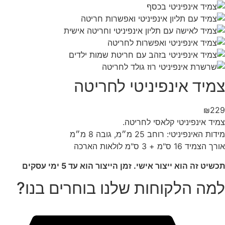
צמיד אינפיניטי לחריטה
₪
229
צמיד אינפיניטי קלאסי לחריטה.
מידות האינפיניטי: רוחב 25 מ״מ, גובה 8 מ״מ
אורך הצמיד 16 ס"מ + 3 ס"מ לולאות הארכה
תכשיט זה הוא ייצור אישי. זמן הייצור הוא עד 5 ימי עסקים
למה הלקוחות שלנו בוחרים בנו?