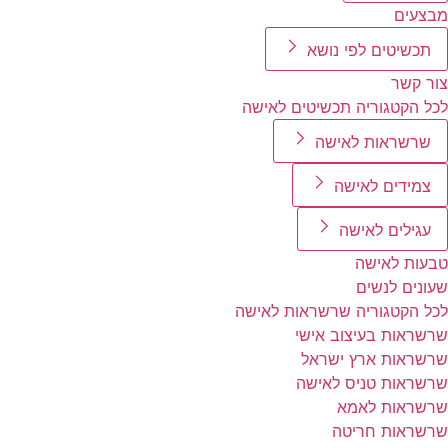
מבצעים
תכשיטים לפי נושא
צור קשר
לכל הקטגוריה תכשיטים לאישה
שרשראות לאישה
צמידים לאישה
עגילים לאישה
טבעות לאישה
שעונים לנשים
לכל הקטגוריה שרשראות לאישה
שרשראות בעיצוב אישי
שרשראות ארץ ישראל
שרשראות טניס לאישה
שרשראות לאמא
שרשראות חריטה