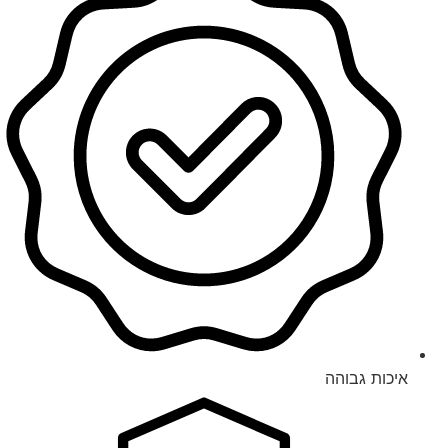
איכות גבוהה