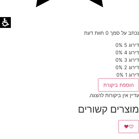
נכתב על סמך 0 חוות דעת
דירוג 5
0%
דירוג 4
0%
דירוג 3
0%
דירוג 2
0%
דירוג 1
0%
הוספת ביקורת
עדיין אין ביקורות להצגה.
מוצרים קשורים
♥
♡