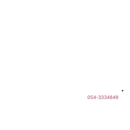
054-3334849