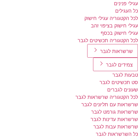
עגילי פנינים
כל העגילים
לכל הקטגוריה עגילי חישוק
עגילי חישוק בציפוי זהב
עגילי חישוק בכסף
לכל הקטגוריה תכשיטים לגבר
שרשראות לגבר
צמידים לגבר
טבעות לגבר
סט תכשיטים לגבר
שעונים לגברים
לכל הקטגוריה שרשראות לגבר
שרשראות עם תליונים לגבר
שרשראות גורמט לגבר
שרשראות עדינות לגבר
שרשראות עבות לגבר
כל השרשראות לגבר