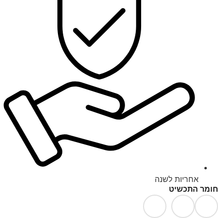
אחריות לשנה
חומר התכשיט