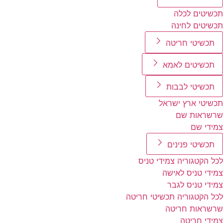
תכשיטים לכלה
תכשיטים לחינה
תכשיטי חריטה
תכשיטים לאמא
תכשיטי לבבות
תכשיטי ארץ ישראל
שרשראות שם
צמידי שם
תכשיטי פנינים
לכל הקטגוריה צמידי טניס
צמידי טניס לאישה
צמידי טניס לגבר
לכל הקטגוריה תכשיטי חריטה
שרשראות חריטה
צמידי חריטה