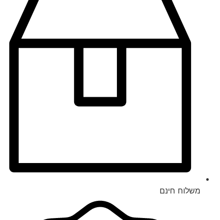
משלוח חינם