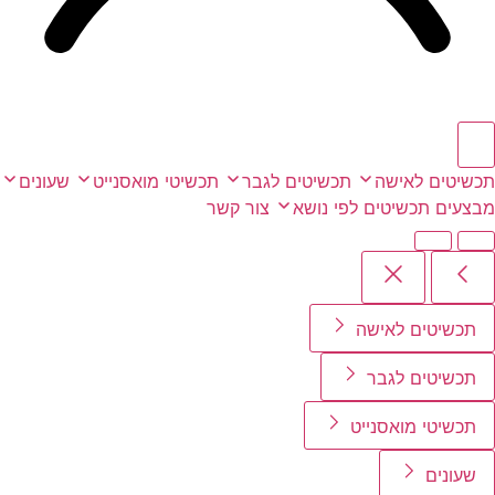
תכשיטים לאישה
תכשיטים לגבר
תכשיטי מואסנייט
שעונים
מבצעים
תכשיטים לפי נושא
צור קשר
תכשיטים לאישה
תכשיטים לגבר
תכשיטי מואסנייט
שעונים