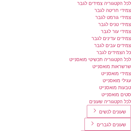
לכל הקטגוריה צמידים לגבר
צמידי חריטה לגבר
צמידי גורמט לגבר
צמידי טניס לגבר
צמידי עור לגבר
צמידים עדינים לגבר
צמידים עבים לגבר
כל הצמידים לגבר
לכל הקטגוריה תכשיטי מואסנייט
שרשראות מואסנייט
צמידי מואסנייט
עגילי מואסנייט
טבעות מואסנייט
סטים מואסנייט
לכל הקטגוריה שעונים
שעונים לנשים
שעונים לגברים