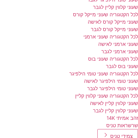
שעוני קלווין קליין לגבר
לכל הקטגוריה שעוני מייקל קורס
שעוני מייקל קורס לאישה
שעוני מייקל קורס לגבר
לכל הקטגוריה שעוני ארמני
שעוני ארמני לאישה
שעוני ארמני לגבר
לכל הקטגוריה שעוני בוס
שעוני בוס לגבר
לכל הקטגוריה שעוני טומי הילפיגר
שעוני טומי הילפיגר לאישה
שעוני טומי הילפיגר לגבר
לכל הקטגוריה שעוני קלווין קליין
שעוני קלווין קליין לאישה
שעוני קלווין קליין לגבר
זהב אמיתי 14K
שרשראות טניס
צמידי טניס