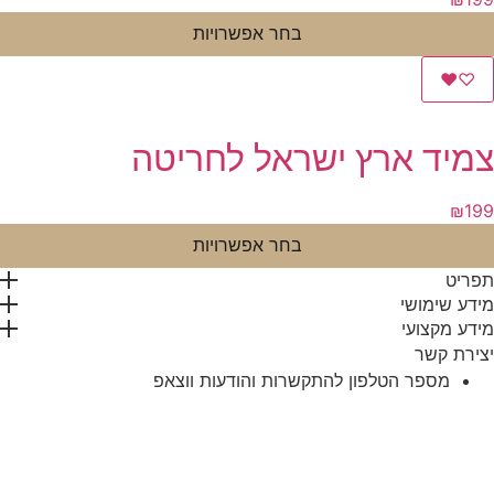
בחר אפשרויות
♥
♡
צמיד ארץ ישראל לחריטה
₪
199
בחר אפשרויות
תפריט
מידע שימושי
מידע מקצועי
יצירת קשר
מספר הטלפון להתקשרות והודעות ווצאפ