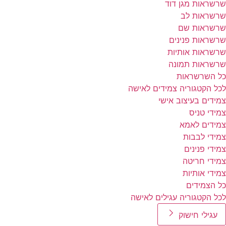
שרשראות מגן דוד
שרשראות לב
שרשראות שם
שרשראות פנינים
שרשראות אותיות
שרשראות תמונה
כל השרשראות
לכל הקטגוריה צמידים לאישה
צמידים בעיצוב אישי
צמידי טניס
צמידים לאמא
צמידי לבבות
צמידי פנינים
צמידי חריטה
צמידי אותיות
כל הצמידים
לכל הקטגוריה עגילים לאישה
עגילי חישוק