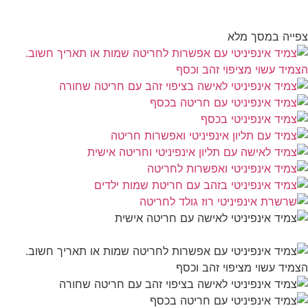
Pla
צפייה במסך מלא
Vide