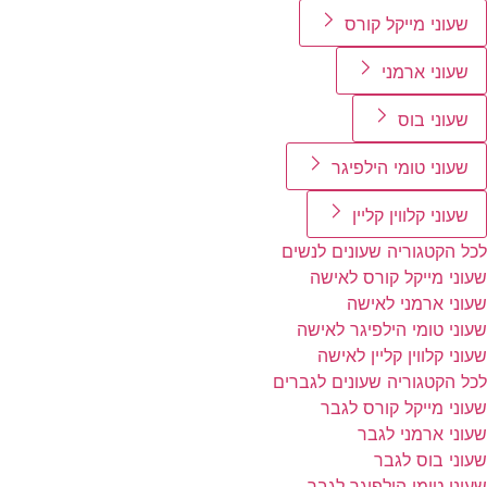
שעוני מייקל קורס
שעוני ארמני
שעוני בוס
שעוני טומי הילפיגר
שעוני קלווין קליין
לכל הקטגוריה שעונים לנשים
שעוני מייקל קורס לאישה
שעוני ארמני לאישה
שעוני טומי הילפיגר לאישה
שעוני קלווין קליין לאישה
לכל הקטגוריה שעונים לגברים
שעוני מייקל קורס לגבר
שעוני ארמני לגבר
שעוני בוס לגבר
שעוני טומי הילפיגר לגבר