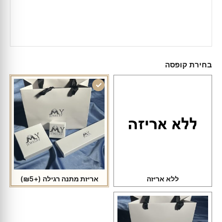
בחירת קופסה
ללא אריזה
אריזת מתנה רגילה
(+₪5)