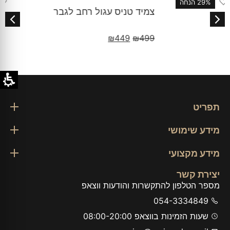
♡
10% הנחה
צמיד טניס עגול רחב לגבר
₪
449
₪
499
תפריט
מידע שימושי
מידע מקצועי
יצירת קשר
מספר הטלפון להתקשרות והודעות ווצאפ
054-3334849
שעות הזמינות בווצאפ 08:00-20:00