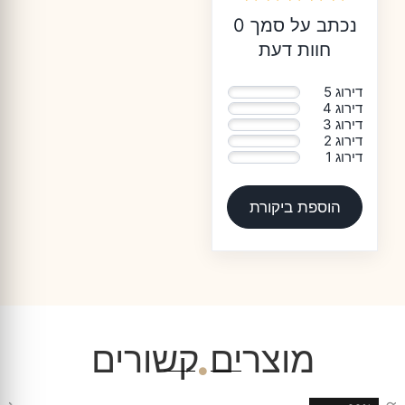
נכתב על סמך 0
חוות דעת
דירוג 5
0%
דירוג 4
0%
דירוג 3
0%
דירוג 2
0%
דירוג 1
0%
הוספת ביקורת
מוצרים קשורים