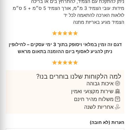
ניתן להתקלח עם הצמיד, להתרחץ בים או בריכה
מידות: עובי הצמיד 3 מ״מ, אורך הצמיד 5 ס״מ + 5 ס״מ
לולאות הארכה להתאמה לכל יד
הצמיד מגיע באריזת מתנה
דגם זה זמין במלאי ויסופק בתוך 3 ימי עסקים – לחילופין
ניתן להגיע לאסוף ביום ההזמנה בתאום מראש
למה הלקוחות שלנו בוחרים בנו?
איכות גבוהה
שירות מקצועי ואמין
משלוח מהיר חינם
אחריות לשנה
הערות (לא חובה)