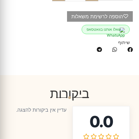
♡
הוספה לרשימת משאלות
שאלו אותנו בוואטסאפ
שיתוף
ביקורות
עדיין אין ביקורות להצגה.
0.0