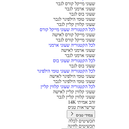
שעוני מייקל קורס לגבר
שעוני ארמני לגבר
שעוני בוס לגבר
שעוני טומי הילפיגר לגבר
שעוני קלווין קליין לגבר
לכל הקטגוריה שעוני מייקל קורס
שעוני מייקל קורס לאישה
שעוני מייקל קורס לגבר
לכל הקטגוריה שעוני ארמני
שעוני ארמני לאישה
שעוני ארמני לגבר
לכל הקטגוריה שעוני בוס
שעוני בוס לגבר
לכל הקטגוריה שעוני טומי הילפיגר
שעוני טומי הילפיגר לאישה
שעוני טומי הילפיגר לגבר
לכל הקטגוריה שעוני קלווין קליין
שעוני קלווין קליין לאישה
שעוני קלווין קליין לגבר
זהב אמיתי 14K
שרשראות טניס
צמידי טניס
תכשיטים לכלה
תכשיטים לחינה