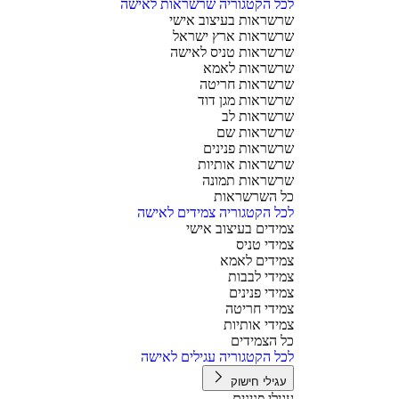
לכל הקטגוריה שרשראות לאישה
שרשראות בעיצוב אישי
שרשראות ארץ ישראל
שרשראות טניס לאישה
שרשראות לאמא
שרשראות חריטה
שרשראות מגן דוד
שרשראות לב
שרשראות שם
שרשראות פנינים
שרשראות אותיות
שרשראות תמונה
כל השרשראות
לכל הקטגוריה צמידים לאישה
צמידים בעיצוב אישי
צמידי טניס
צמידים לאמא
צמידי לבבות
צמידי פנינים
צמידי חריטה
צמידי אותיות
כל הצמידים
לכל הקטגוריה עגילים לאישה
עגילי חישוק
עגילי פנינים