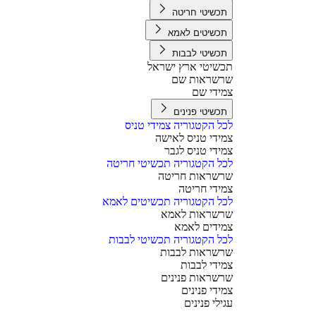
תכשיטי חריטה
תכשיטים לאמא
תכשיטי לבבות
תכשיטי ארץ ישראל
שרשראות שם
צמידי שם
תכשיטי פנינים
לכל הקטגוריה צמידי טניס
צמידי טניס לאישה
צמידי טניס לגבר
לכל הקטגוריה תכשיטי חריטה
שרשראות חריטה
צמידי חריטה
לכל הקטגוריה תכשיטים לאמא
שרשראות לאמא
צמידים לאמא
לכל הקטגוריה תכשיטי לבבות
שרשראות לבבות
צמידי לבבות
שרשראות פנינים
צמידי פנינים
עגילי פנינים