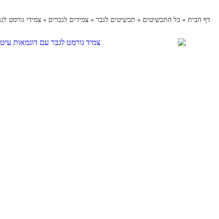
דף הבית
»
כל התכשיטים
»
תכשיטים לגבר
»
צמידים לגברים
»
צמידי גורמט לג