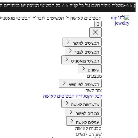
•
ובים ביותר בארץ ⭐️⭐️
משלוח מהיר חינם על כל קניה ⭐️⭐️ כל תכשיטי המוסו
תכשיטים לאישה
תכשיטים לגבר
תכשיטי מואסניי
תכשיטים לאישה
תכשיטים לגבר
תכשיטי מואסנייט
שעונים
מבצעים
תכשיטים לפי נושא
צור קשר
לכל הקטגוריה תכשיטים לאישה
שרשראות לאישה
צמידים לאישה
עגילים לאישה
טבעות לאישה
שעונים לנשים