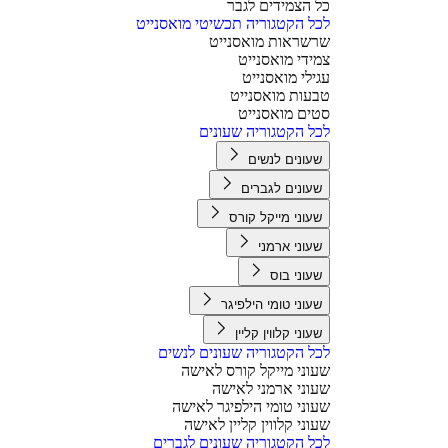
כל הצמידים לגבר
לכל הקטגוריה תכשיטי מואסנייט
שרשראות מואסנייט
צמידי מואסנייט
עגילי מואסנייט
טבעות מואסנייט
סטים מואסנייט
לכל הקטגוריה שעונים
שעונים לנשים
שעונים לגברים
שעוני מייקל קורס
שעוני ארמני
שעוני בוס
שעוני טומי הילפיגר
שעוני קלווין קליין
לכל הקטגוריה שעונים לנשים
שעוני מייקל קורס לאישה
שעוני ארמני לאישה
שעוני טומי הילפיגר לאישה
שעוני קלווין קליין לאישה
לכל הקטגוריה שעונים לגברים