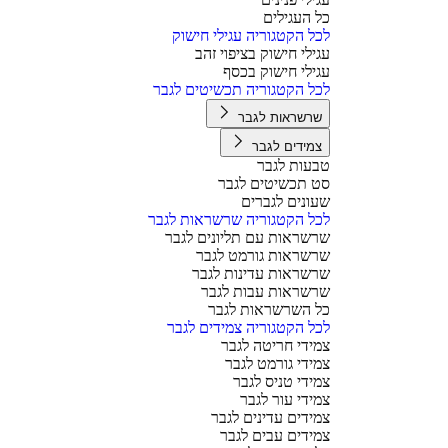
כל העגילים
לכל הקטגוריה עגילי חישוק
עגילי חישוק בציפוי זהב
עגילי חישוק בכסף
לכל הקטגוריה תכשיטים לגבר
שרשראות לגבר
צמידים לגבר
טבעות לגבר
סט תכשיטים לגבר
שעונים לגברים
לכל הקטגוריה שרשראות לגבר
שרשראות עם תליונים לגבר
שרשראות גורמט לגבר
שרשראות עדינות לגבר
שרשראות עבות לגבר
כל השרשראות לגבר
לכל הקטגוריה צמידים לגבר
צמידי חריטה לגבר
צמידי גורמט לגבר
צמידי טניס לגבר
צמידי עור לגבר
צמידים עדינים לגבר
צמידים עבים לגבר