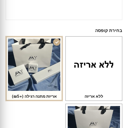
בחירת קופסה
ללא אריזה
אריזת מתנה רגילה
(+₪5)