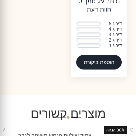
נכתב על סמך 0
חוות דעת
דירוג 5
0%
דירוג 4
0%
דירוג 3
0%
דירוג 2
0%
דירוג 1
0%
הוספת ביקורת
מוצרים קשורים
♡
33% הנחה
צמיד שוליית הנחש מושחר לגבר