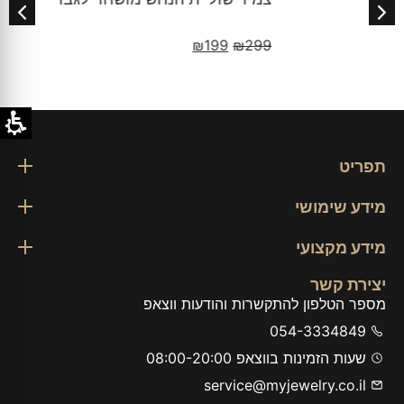
₪
199
₪
299
תפריט
מידע שימושי
מידע מקצועי
יצירת קשר
מספר הטלפון להתקשרות והודעות ווצאפ
054-3334849
שעות הזמינות בווצאפ 08:00-20:00
service@myjewelry.co.il