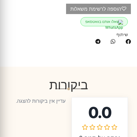
♡
הוספה לרשימת משאלות
שאלו אותנו בוואטסאפ
שיתוף
ביקורות
עדיין אין ביקורות להצגה.
0.0