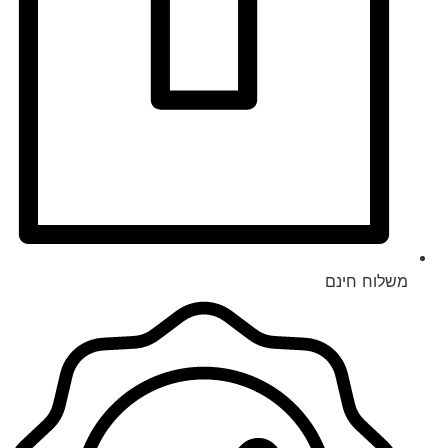
משלוח חינם