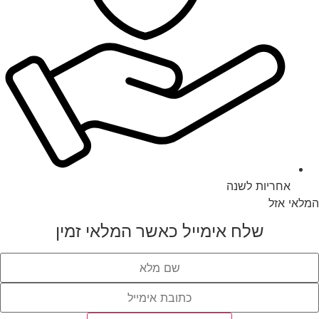
אחריות לשנה
המלאי אזל
שלח אימייל כאשר המלאי זמין