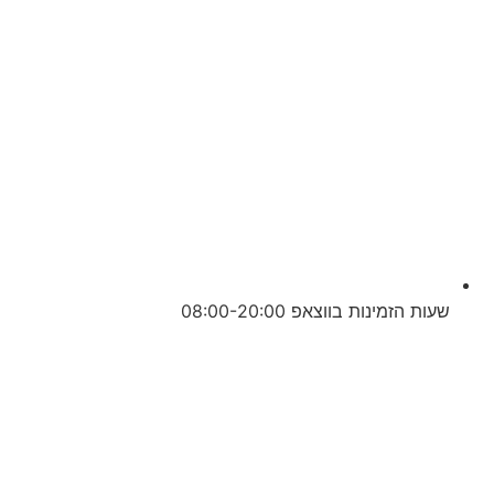
שעות הזמינות בווצאפ 08:00-20:00