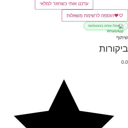
עדכנו אותי כשחוזר למלאי
♡
♥
הוספה לרשימת משאלות
שאלו אותנו בוואטסאפ
שיתוף
ביקורות
0.0