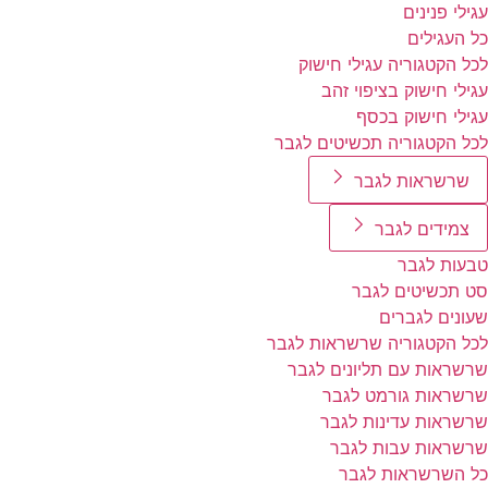
עגילי פנינים
כל העגילים
לכל הקטגוריה עגילי חישוק
עגילי חישוק בציפוי זהב
עגילי חישוק בכסף
לכל הקטגוריה תכשיטים לגבר
שרשראות לגבר
צמידים לגבר
טבעות לגבר
סט תכשיטים לגבר
שעונים לגברים
לכל הקטגוריה שרשראות לגבר
שרשראות עם תליונים לגבר
שרשראות גורמט לגבר
שרשראות עדינות לגבר
שרשראות עבות לגבר
כל השרשראות לגבר