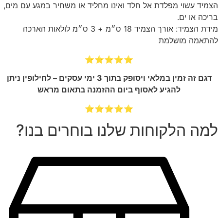
הצמיד עשוי מפלדת אל חלד ואינו מחליד או משחיר במגע עם מים,
בריכה או ים.
מידת הצמיד: אורך הצמיד 18 ס״מ + 3 ס״מ לולאות הארכה
להתאמה מושלמת
⭐⭐⭐⭐⭐
דגם זה זמין במלאי ויסופק בתוך 3 ימי עסקים – לחילופין ניתן
להגיע לאסוף ביום ההזמנה בתאום מראש
⭐⭐⭐⭐⭐
למה הלקוחות שלנו בוחרים בנו?