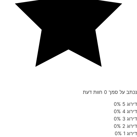
נכתב על סמך 0 חוות דעת
דירוג 5
0%
דירוג 4
0%
דירוג 3
0%
דירוג 2
0%
דירוג 1
0%