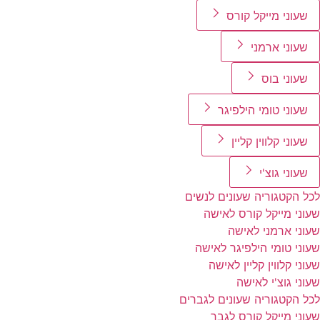
שעוני מייקל קורס
שעוני ארמני
שעוני בוס
שעוני טומי הילפיגר
שעוני קלווין קליין
שעוני גוצ'י
לכל הקטגוריה שעונים לנשים
שעוני מייקל קורס לאישה
שעוני ארמני לאישה
שעוני טומי הילפיגר לאישה
שעוני קלווין קליין לאישה
שעוני גוצ'י לאישה
לכל הקטגוריה שעונים לגברים
שעוני מייקל קורס לגבר