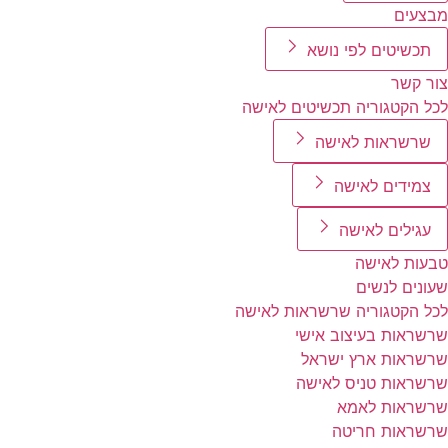
מבצעים
תכשיטים לפי נושא
צור קשר
לכל הקטגוריה תכשיטים לאישה
שרשראות לאישה
צמידים לאישה
עגילים לאישה
טבעות לאישה
שעונים לנשים
לכל הקטגוריה שרשראות לאישה
שרשראות בעיצוב אישי
שרשראות ארץ ישראל
שרשראות טניס לאישה
שרשראות לאמא
שרשראות חריטה