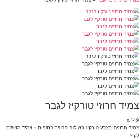
צמיד חרוזי טורקיז לגבר
₪
149
צמיד חרוזים בצבע טורקיז בשילוב חרוזים כסופים – צמיד מושלם
לקיץ