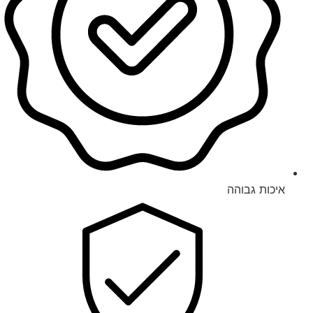
איכות גבוהה