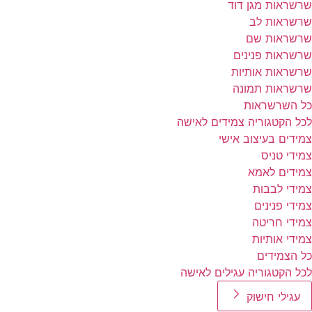
שרשראות מגן דוד
שרשראות לב
שרשראות שם
שרשראות פנינים
שרשראות אותיות
שרשראות תמונה
כל השרשראות
לכל הקטגוריה צמידים לאישה
צמידים בעיצוב אישי
צמידי טניס
צמידים לאמא
צמידי לבבות
צמידי פנינים
צמידי חריטה
צמידי אותיות
כל הצמידים
לכל הקטגוריה עגילים לאישה
עגילי חישוק