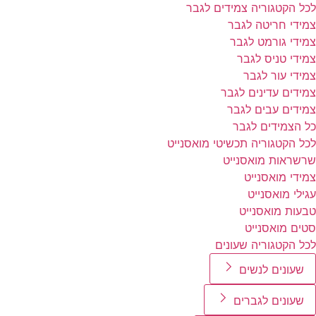
לכל הקטגוריה צמידים לגבר
צמידי חריטה לגבר
צמידי גורמט לגבר
צמידי טניס לגבר
צמידי עור לגבר
צמידים עדינים לגבר
צמידים עבים לגבר
כל הצמידים לגבר
לכל הקטגוריה תכשיטי מואסנייט
שרשראות מואסנייט
צמידי מואסנייט
עגילי מואסנייט
טבעות מואסנייט
סטים מואסנייט
לכל הקטגוריה שעונים
שעונים לנשים
שעונים לגברים