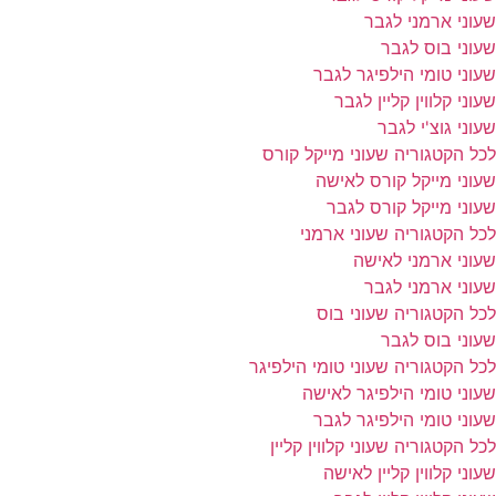
שעוני ארמני לגבר
שעוני בוס לגבר
שעוני טומי הילפיגר לגבר
שעוני קלווין קליין לגבר
שעוני גוצ'י לגבר
לכל הקטגוריה שעוני מייקל קורס
שעוני מייקל קורס לאישה
שעוני מייקל קורס לגבר
לכל הקטגוריה שעוני ארמני
שעוני ארמני לאישה
שעוני ארמני לגבר
לכל הקטגוריה שעוני בוס
שעוני בוס לגבר
לכל הקטגוריה שעוני טומי הילפיגר
שעוני טומי הילפיגר לאישה
שעוני טומי הילפיגר לגבר
לכל הקטגוריה שעוני קלווין קליין
שעוני קלווין קליין לאישה