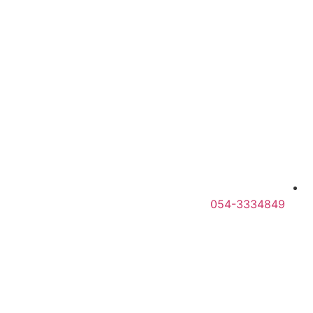
054-3334849