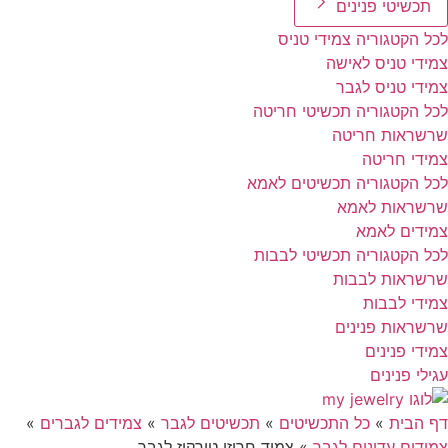
תכשיטי פנינים
לכל הקטגוריה צמידי טניס
צמידי טניס לאישה
צמידי טניס לגבר
לכל הקטגוריה תכשיטי חריטה
שרשראות חריטה
צמידי חריטה
לכל הקטגוריה תכשיטים לאמא
שרשראות לאמא
צמידים לאמא
לכל הקטגוריה תכשיטי לבבות
שרשראות לבבות
צמידי לבבות
שרשראות פנינים
צמידי פנינים
עגילי פנינים
דף הבית
»
כל התכשיטים
»
תכשיטים לגבר
»
צמידים לגברים
»
צמידים עדינים לגבר
»
צמיד חרוזי טורקיז לגבר