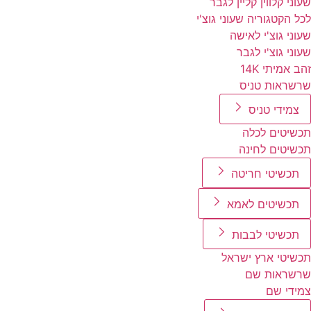
שעוני קלווין קליין לגבר
לכל הקטגוריה שעוני גוצ'י
שעוני גוצ'י לאישה
שעוני גוצ'י לגבר
זהב אמיתי 14K
שרשראות טניס
צמידי טניס
תכשיטים לכלה
תכשיטים לחינה
תכשיטי חריטה
תכשיטים לאמא
תכשיטי לבבות
תכשיטי ארץ ישראל
שרשראות שם
צמידי שם