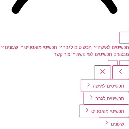
תכשיטים לאישה
תכשיטים לגבר
תכשיטי מואסנייט
שעונים
מבצעים
תכשיטים לפי נושא
צור קשר
תכשיטים לאישה
תכשיטים לגבר
תכשיטי מואסנייט
שעונים