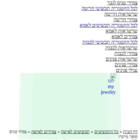
צמידי טניס לגבר
לכל הקטגוריה תכשיטי חריטה
שרשראות חריטה
צמידי חריטה
לכל הקטגוריה תכשיטים לאמא
שרשראות לאמא
צמידים לאמא
לכל הקטגוריה תכשיטי לבבות
שרשראות לבבות
צמידי לבבות
שרשראות פנינים
צמידי פנינים
עגילי פנינים
דף הבית
»
כל התכשיטים
»
תכשיטים לאישה
»
צמידים לאישה
»
צמיד טניס
סופר מיקרו