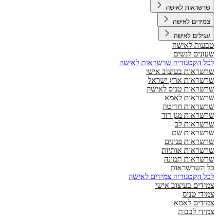
שרשראות לאישה
צמידים לאישה
עגילים לאישה
טבעות לאישה
שעונים לנשים
לכל הקטגוריה שרשראות לאישה
שרשראות בעיצוב אישי
שרשראות ארץ ישראל
שרשראות טניס לאישה
שרשראות לאמא
שרשראות חריטה
שרשראות מגן דוד
שרשראות לב
שרשראות שם
שרשראות פנינים
שרשראות אותיות
שרשראות תמונה
כל השרשראות
לכל הקטגוריה צמידים לאישה
צמידים בעיצוב אישי
צמידי טניס
צמידים לאמא
צמידי לבבות