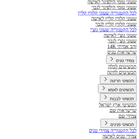
שעוני טומי הילפיגר לאישה
שעוני טומי הילפיגר לגבר
לכל הקטגוריה שעוני קלווין קליין
שעוני קלווין קליין לאישה
שעוני קלווין קליין לגבר
לכל הקטגוריה שעוני גוצ'י
שעוני גוצ'י לאישה
שעוני גוצ'י לגבר
זהב אמיתי 14K
שרשראות טניס
צמידי טניס
תכשיטים לכלה
תכשיטים לחינה
תכשיטי חריטה
תכשיטים לאמא
תכשיטי לבבות
תכשיטי ארץ ישראל
שרשראות שם
צמידי שם
תכשיטי פנינים
לכל הקטגוריה צמידי טניס
צמידי טניס לאישה