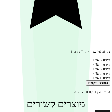
נכתב על סמך 0 חוות דעת
דירוג 5
0%
דירוג 4
0%
דירוג 3
0%
דירוג 2
0%
דירוג 1
0%
הוספת ביקורת
עדיין אין ביקורות להצגה.
מוצרים קשורים