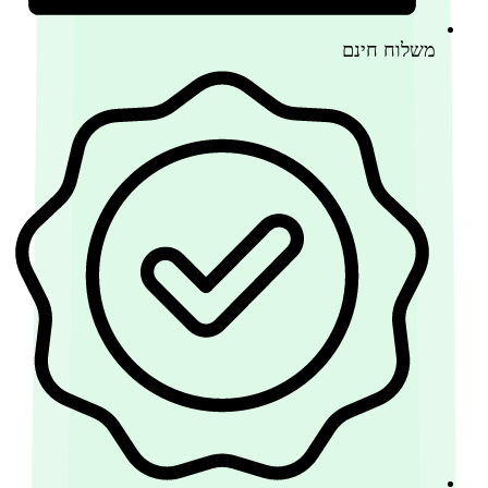
משלוח חינם