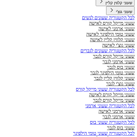
שעוני קלווין קליין
שעוני גוצ'י
לכל הקטגוריה שעונים לנשים
שעוני מייקל קורס לאישה
שעוני ארמני לאישה
שעוני טומי הילפיגר לאישה
שעוני קלווין קליין לאישה
שעוני גוצ'י לאישה
לכל הקטגוריה שעונים לגברים
שעוני מייקל קורס לגבר
שעוני ארמני לגבר
שעוני בוס לגבר
שעוני טומי הילפיגר לגבר
שעוני קלווין קליין לגבר
שעוני גוצ'י לגבר
לכל הקטגוריה שעוני מייקל קורס
שעוני מייקל קורס לאישה
שעוני מייקל קורס לגבר
לכל הקטגוריה שעוני ארמני
שעוני ארמני לאישה
שעוני ארמני לגבר
לכל הקטגוריה שעוני בוס
שעוני בוס לגבר
לכל הקטגוריה שעוני טומי הילפיגר