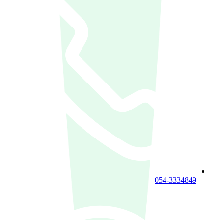
054-3334849