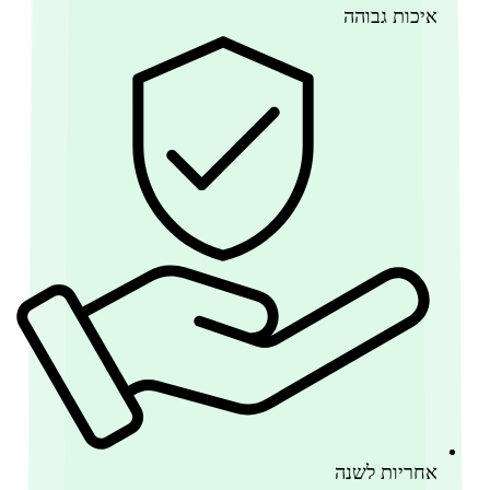
איכות גבוהה
אחריות לשנה