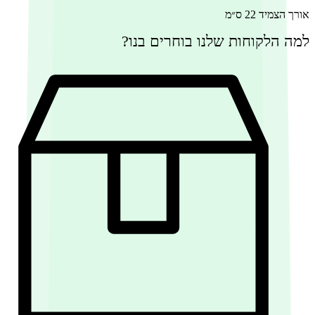
₪150.
₪599.
אורך הצמיד 22 ס״מ
למה הלקוחות שלנו בוחרים בנו?