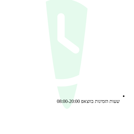
שעות הזמינות בווצאפ 08:00-20:00