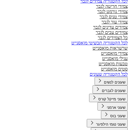
לכל הקטגוריה צמידים לגבר
צמידי חריטה לגבר
צמידי גורמט לגבר
צמידי טניס לגבר
צמידי עור לגבר
צמידים עדינים לגבר
צמידים עבים לגבר
כל הצמידים לגבר
לכל הקטגוריה תכשיטי מואסנייט
שרשראות מואסנייט
צמידי מואסנייט
עגילי מואסנייט
טבעות מואסנייט
סטים מואסנייט
לכל הקטגוריה שעונים
שעונים לנשים
שעונים לגברים
שעוני מייקל קורס
שעוני ארמני
שעוני בוס
שעוני טומי הילפיגר