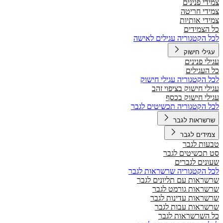
צמידי פנינים
צמידי חריטה
צמידי אותיות
כל הצמידים
לכל הקטגוריה עגילים לאישה
עגילי חישוק
עגילי פנינים
כל העגילים
לכל הקטגוריה עגילי חישוק
עגילי חישוק בציפוי זהב
עגילי חישוק בכסף
לכל הקטגוריה תכשיטים לגבר
שרשראות לגבר
צמידים לגבר
טבעות לגבר
סט תכשיטים לגבר
שעונים לגברים
לכל הקטגוריה שרשראות לגבר
שרשראות עם תליונים לגבר
שרשראות גורמט לגבר
שרשראות עדינות לגבר
שרשראות עבות לגבר
כל השרשראות לגבר