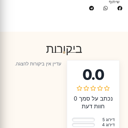
שיתוף
ביקורות
עדיין אין ביקורות להצגה.
0.0
נכתב על סמך 0
חוות דעת
דירוג 5
0%
דירוג 4
0%