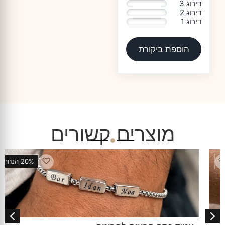
דירוג 3
0%
דירוג 2
0%
דירוג 1
0%
הוספת ביקורת
מוצרים קשורים
♡
20% הנחה