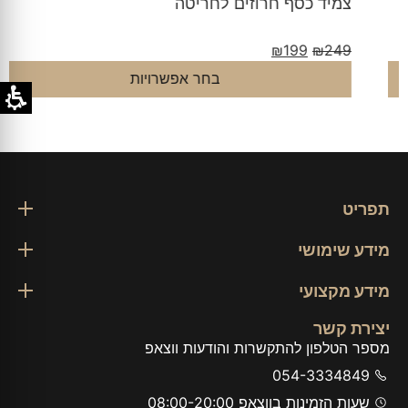
צמיד כסף חרוזים לחריטה
₪
199
₪
249
בחר אפשרויות
תפריט
מידע שימושי
מידע מקצועי
יצירת קשר
מספר הטלפון להתקשרות והודעות ווצאפ
054-3334849
שעות הזמינות בווצאפ 08:00-20:00