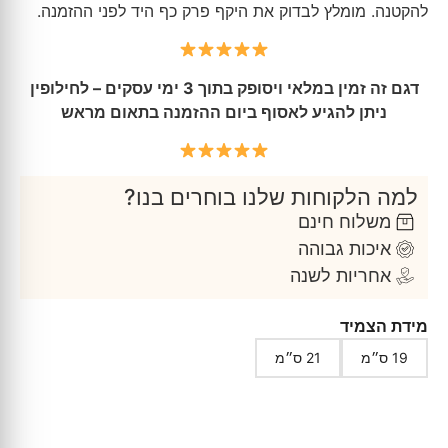
להקטנה. מומלץ לבדוק את היקף פרק כף היד לפני ההזמנה.
דגם זה זמין במלאי ויסופק בתוך 3 ימי עסקים – לחילופין
ניתן להגיע לאסוף ביום ההזמנה בתאום מראש
למה הלקוחות שלנו בוחרים בנו?
משלוח חינם
איכות גבוהה
אחריות לשנה
מידת הצמיד
19 ס״מ
21 ס״מ