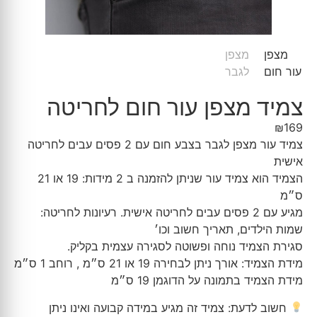
צמיד מצפן עור חום לחריטה
₪
169
צמיד עור מצפן לגבר בצבע חום עם 2 פסים עבים לחריטה
אישית
הצמיד הוא צמיד עור שניתן להזמנה ב 2 מידות: 19 או 21
ס״מ
מגיע עם 2 פסים עבים לחריטה אישית. רעיונות לחריטה:
שמות הילדים, תאריך חשוב וכו׳
סגירת הצמיד נוחה ופשוטה לסגירה עצמית בקליק.
מידת הצמיד: אורך ניתן לבחירה 19 או 21 ס״מ , רוחב 1 ס״מ
מידת הצמיד בתמונה על הדוגמן 19 ס״מ
חשוב לדעת: צמיד זה מגיע במידה קבועה ואינו ניתן