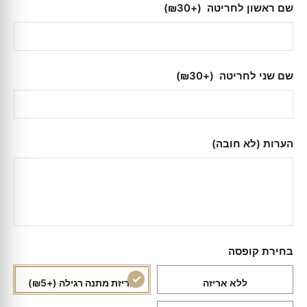
שם ראשון לחריטה
(+₪30)
שם שני לחריטה
(+₪30)
הערות (לא חובה)
בחירת קופסה
ללא אריזה
אריזת מתנה רגילה
(+₪5)