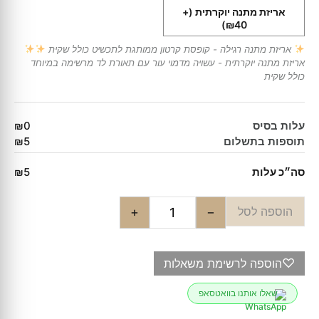
אריזת מתנה יוקרתית
(+
₪40)
אריזת מתנה רגילה - קופסת קרטון ממותגת לתכשיט כולל שקית
אריזת מתנה יוקרתית - עשויה מדמוי עור עם תאורת לד מרשימה במיוחד
כולל שקית
עלות בסיס
₪0
תוספות בתשלום
₪5
סה״כ עלות
₪5
הוספה לסל
+
−
♡
הוספה לרשימת משאלות
שאלו אותנו בוואטסאפ