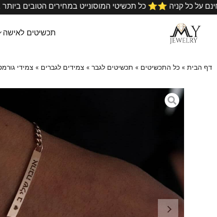
•
משלוח מהיר חינם על כל קניה ⭐️⭐️ כל תכשיטי המוסונייט במחירי
תכשיטים לאישה
דף הבית
»
כל התכשיטים
»
תכשיטים לגבר
»
צמידים לגברים
»
צמידי גורמט