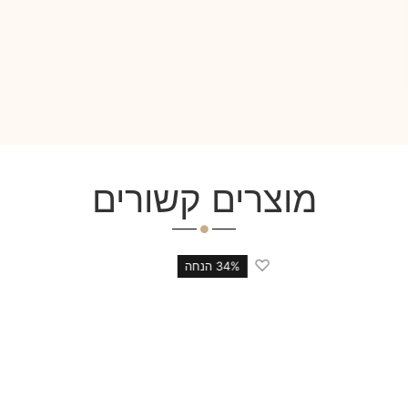
מוצרים קשורים
♡