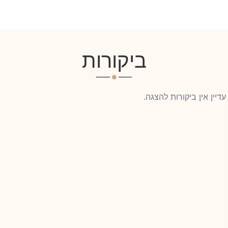
ביקורות
עדיין אין ביקורות להצגה.