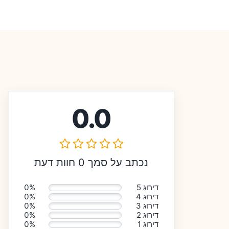
0.0
נכתב על סמך 0 חוות דעת
דירוג 5
0%
דירוג 4
0%
דירוג 3
0%
דירוג 2
0%
דירוג 1
0%