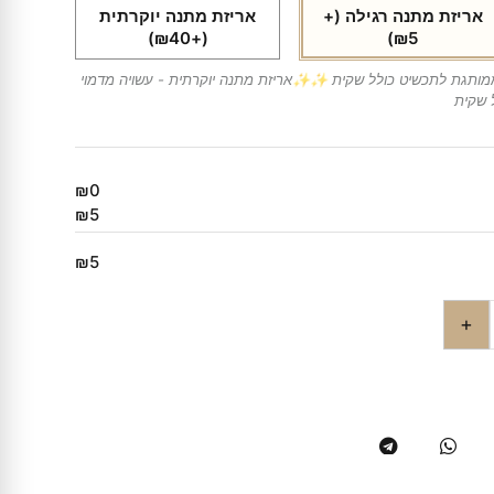
אריזת מתנה רגילה
(+
אריזת מתנה יוקרתית
(+₪40)
₪5)
מותגת לתכשיט כולל שקית ✨✨אריזת מתנה יוקרתית - עשויה מדמוי
 שקית
₪0
₪5
₪5
+