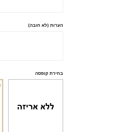
הערות (לא חובה)
בחירת קופסה