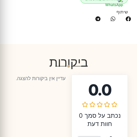
שיתוף
ביקורות
עדיין אין ביקורות להצגה.
0.0
נכתב על סמך 0
חוות דעת