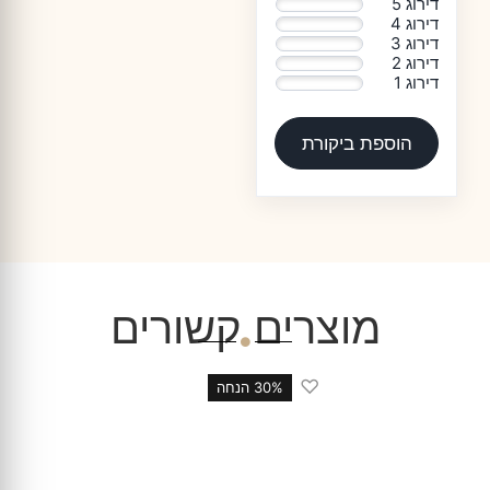
דירוג 5
0%
דירוג 4
0%
דירוג 3
0%
דירוג 2
0%
דירוג 1
0%
הוספת ביקורת
מוצרים קשורים
♡
33% הנחה