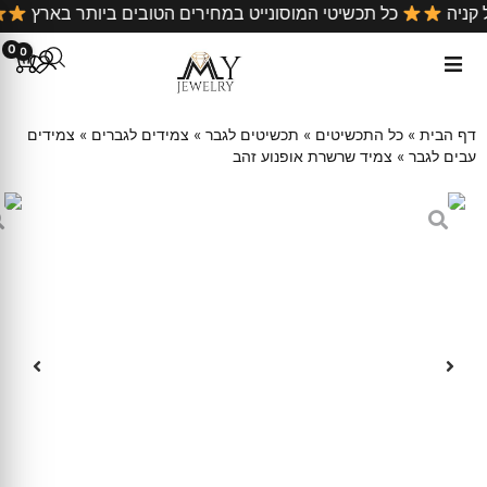
 קניה
כל תכשיטי המוסונייט במחירים הטובים ביותר בארץ
0
0
דף הבית
»
כל התכשיטים
»
תכשיטים לגבר
»
צמידים לגברים
»
צמידים
עבים לגבר
»
צמיד שרשרת אופנוע זהב