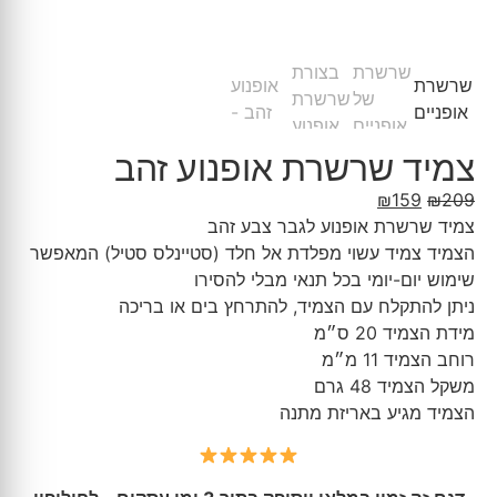
צמיד שרשרת אופנוע זהב
₪
159
₪
209
צמיד שרשרת אופנוע לגבר צבע זהב
הצמיד צמיד עשוי מפלדת אל חלד (סטיינלס סטיל) המאפשר
שימוש יום-יומי בכל תנאי מבלי להסירו
ניתן להתקלח עם הצמיד, להתרחץ בים או בריכה
מידת הצמיד 20 ס״מ
רוחב הצמיד 11 מ״מ
משקל הצמיד 48 גרם
הצמיד מגיע באריזת מתנה