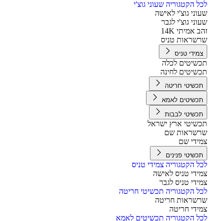
ל הקטגוריה שעוני גוצ'י
וני גוצ'י לאישה
וני גוצ'י לגבר
ב אמיתי 14K
שראות טניס
מידי טניס
שיטים לכלה
שיטים לחינה
כשיטי חריטה
כשיטים לאמא
כשיטי לבבות
שיטי ארץ ישראל
שראות שם
ידי שם
כשיטי פנינים
ל הקטגוריה צמידי טניס
ידי טניס לאישה
ידי טניס לגבר
ל הקטגוריה תכשיטי חריטה
שראות חריטה
ידי חריטה
ל הקטגוריה תכשיטים לאמא