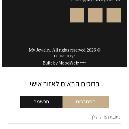
© 2026 My Jewelry. All rights reserved
קידום אתרים
Built by MoodWeb
ברוכים הבאים לאזור אישי
התחברות
הרשמה