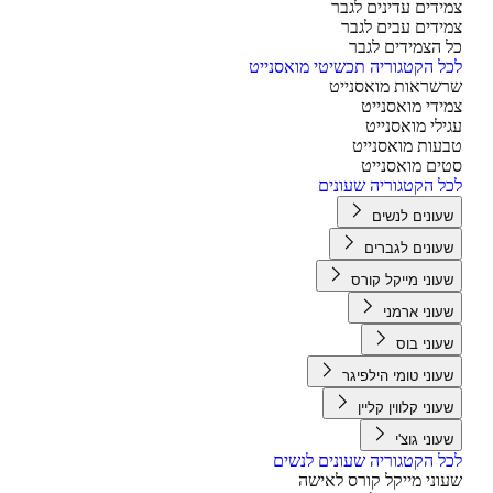
ידים עדינים לגבר
ידים עבים לגבר
 הצמידים לגבר
ל הקטגוריה תכשיטי מואסנייט
שראות מואסנייט
ידי מואסנייט
ילי מואסנייט
עות מואסנייט
ים מואסנייט
ל הקטגוריה שעונים
עונים לנשים
עונים לגברים
עוני מייקל קורס
עוני ארמני
עוני בוס
עוני טומי הילפיגר
עוני קלווין קליין
עוני גוצ'י
ל הקטגוריה שעונים לנשים
וני מייקל קורס לאישה