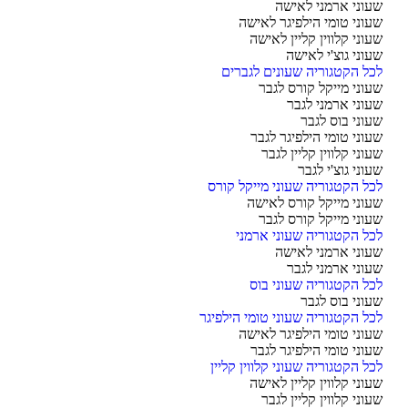
וני ארמני לאישה
וני טומי הילפיגר לאישה
וני קלווין קליין לאישה
וני גוצ'י לאישה
ל הקטגוריה שעונים לגברים
וני מייקל קורס לגבר
וני ארמני לגבר
וני בוס לגבר
וני טומי הילפיגר לגבר
וני קלווין קליין לגבר
וני גוצ'י לגבר
ל הקטגוריה שעוני מייקל קורס
וני מייקל קורס לאישה
וני מייקל קורס לגבר
ל הקטגוריה שעוני ארמני
וני ארמני לאישה
וני ארמני לגבר
ל הקטגוריה שעוני בוס
וני בוס לגבר
ל הקטגוריה שעוני טומי הילפיגר
וני טומי הילפיגר לאישה
וני טומי הילפיגר לגבר
ל הקטגוריה שעוני קלווין קליין
וני קלווין קליין לאישה
וני קלווין קליין לגבר