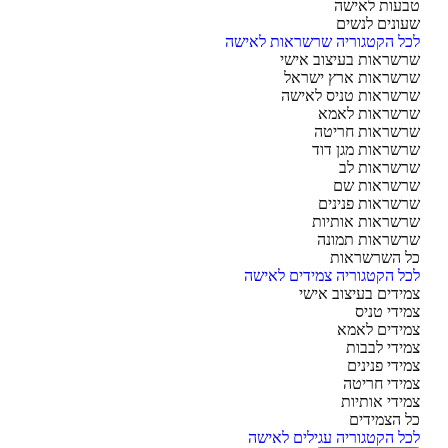
עות לאישה
ונים לנשים
ל הקטגוריה שרשראות לאישה
שראות בעיצוב אישי
שראות ארץ ישראל
שראות טניס לאישה
שראות לאמא
שראות חריטה
שראות מגן דוד
שראות לב
שראות שם
שראות פנינים
שראות אותיות
שראות תמונה
 השרשראות
ל הקטגוריה צמידים לאישה
ידים בעיצוב אישי
ידי טניס
ידים לאמא
ידי לבבות
ידי פנינים
ידי חריטה
ידי אותיות
 הצמידים
ל הקטגוריה עגילים לאישה