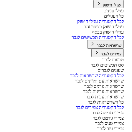
גילי חישוק
ילי פנינים
 העגילים
ל הקטגוריה עגילי חישוק
ילי חישוק בציפוי זהב
ילי חישוק בכסף
ל הקטגוריה תכשיטים לגבר
רשראות לגבר
מידים לגבר
עות לגבר
 תכשיטים לגבר
ונים לגברים
ל הקטגוריה שרשראות לגבר
שראות עם תליונים לגבר
שראות גורמט לגבר
שראות עדינות לגבר
שראות עבות לגבר
 השרשראות לגבר
ל הקטגוריה צמידים לגבר
ידי חריטה לגבר
ידי גורמט לגבר
ידי טניס לגבר
ידי עור לגבר