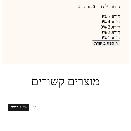
נכתב על סמך 0 חוות דעת
דירוג 5
0%
דירוג 4
0%
דירוג 3
0%
דירוג 2
0%
דירוג 1
0%
הוספת ביקורת
מוצרים קשורים
♡
33% הנחה