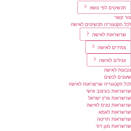
תכשיטים לפי נושא
צור קשר
לכל הקטגוריה תכשיטים לאישה
שרשראות לאישה
צמידים לאישה
עגילים לאישה
טבעות לאישה
שעונים לנשים
לכל הקטגוריה שרשראות לאישה
שרשראות בעיצוב אישי
שרשראות ארץ ישראל
שרשראות טניס לאישה
שרשראות לאמא
שרשראות חריטה
שרשראות מגן דוד