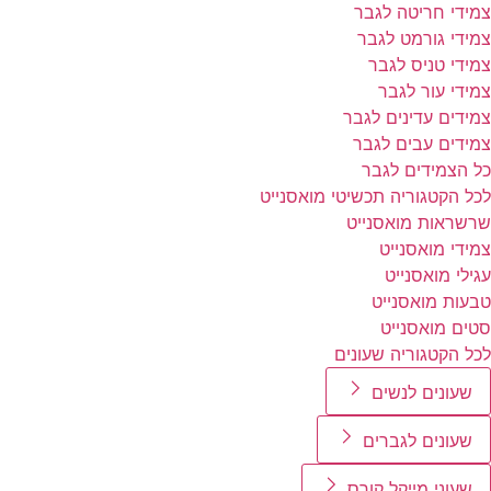
צמידי חריטה לגבר
צמידי גורמט לגבר
צמידי טניס לגבר
צמידי עור לגבר
צמידים עדינים לגבר
צמידים עבים לגבר
כל הצמידים לגבר
לכל הקטגוריה תכשיטי מואסנייט
שרשראות מואסנייט
צמידי מואסנייט
עגילי מואסנייט
טבעות מואסנייט
סטים מואסנייט
לכל הקטגוריה שעונים
שעונים לנשים
שעונים לגברים
שעוני מייקל קורס