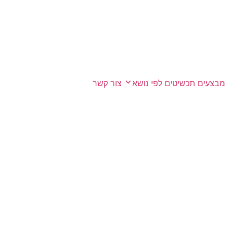
מבצעים
תכשיטים לפי נושא
צור קשר