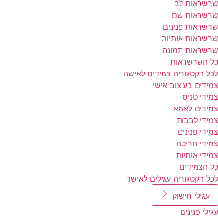
שרשראות לב
שרשראות שם
שרשראות פנינים
שרשראות אותיות
שרשראות תמונה
כל השרשראות
לכל הקטגוריה צמידים לאישה
צמידים בעיצוב אישי
צמידי טניס
צמידים לאמא
צמידי לבבות
צמידי פנינים
צמידי חריטה
צמידי אותיות
כל הצמידים
לכל הקטגוריה עגילים לאישה
עגילי חישוק
עגילי פנינים