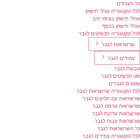
כל העגילים
לכל הקטגוריה עגילי חישוק
עגילי חישוק בציפוי זהב
עגילי חישוק בכסף
לכל הקטגוריה תכשיטים לגבר
שרשראות לגבר
צמידים לגבר
טבעות לגבר
סט תכשיטים לגבר
שעונים לגברים
לכל הקטגוריה שרשראות לגבר
שרשראות עם תליונים לגבר
שרשראות גורמט לגבר
שרשראות עדינות לגבר
שרשראות עבות לגבר
כל השרשראות לגבר
לכל הקטגוריה צמידים לגבר