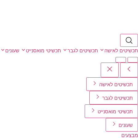
תכשיטים לאישה
תכשיטים לגבר
תכשיטי מואסנייט
שעונים
תכשיטים לאישה
תכשיטים לגבר
תכשיטי מואסנייט
שעונים
מבצעים