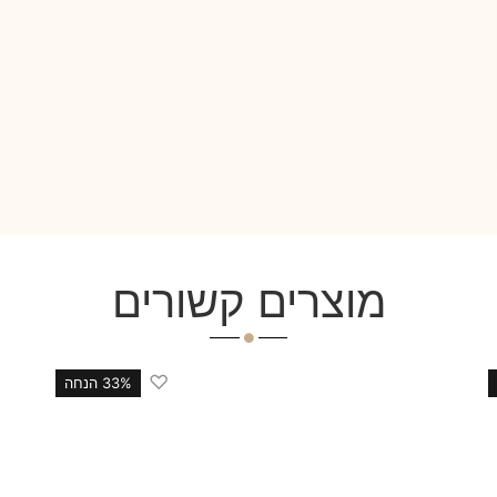
מוצרים קשורים
♡
33% הנחה