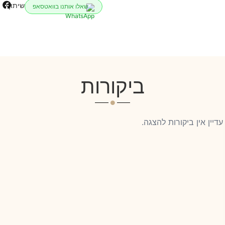
שיתוף
שאלו אותנו בוואטסאפ
ביקורות
עדיין אין ביקורות להצגה.