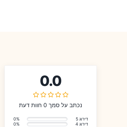
0.0
נכתב על סמך 0 חוות דעת
דירוג 5
0%
דירוג 4
0%