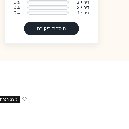
דירוג 3
0%
דירוג 2
0%
דירוג 1
0%
הוספת ביקורת
♡
33 הנחה
33% הנחה