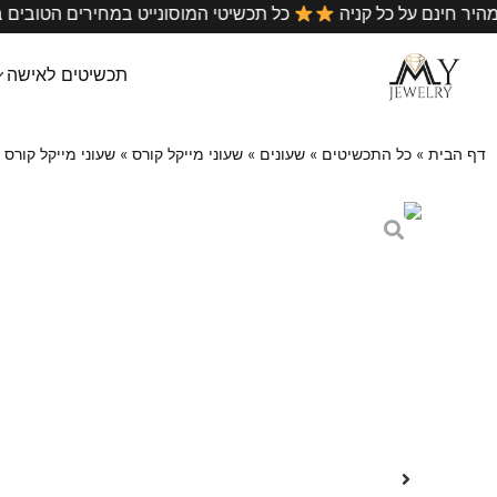
•
משלוח מהיר חינם על כל קניה
כל תכשיטי המוסונייט במחירי
תכשיטים לאישה
דף הבית
»
כל התכשיטים
»
שעונים
»
שעוני מייקל קורס
»
שעוני מייקל קורס