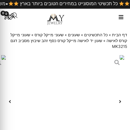
 קניה
כל תכשיטי המוסונייט במחירים הטובים ביותר בארץ
0
0
דף הבית
»
כל התכשיטים
»
שעונים
»
שעוני מייקל קורס
»
שעוני מייקל
קורס לאישה
»
שעון יד לאישה מייקל קורס כסף זהב שיבוץ מסביב דגם
MK3215