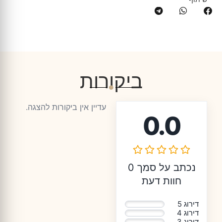
ביקורות
עדיין אין ביקורות להצגה.
0.0
נכתב על סמך 0
חוות דעת
דירוג 5
0%
דירוג 4
0%
דירוג 3
0%