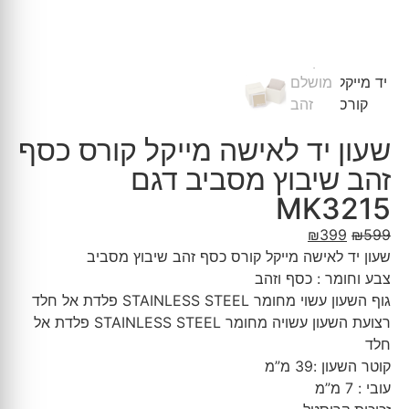
שעון יד לאישה מייקל קורס כסף
זהב שיבוץ מסביב דגם
MK3215
₪
399
₪
599
שעון יד לאישה מייקל קורס כסף זהב שיבוץ מסביב
צבע וחומר : כסף וזהב
גוף השעון עשוי מחומר STAINLESS STEEL פלדת אל חלד
רצועת השעון עשויה מחומר STAINLESS STEEL פלדת אל
חלד
קוטר השעון :39 מ”מ
עובי : 7 מ”מ