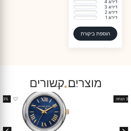
דירוג 4
0%
דירוג 3
0%
דירוג 2
0%
דירוג 1
0%
הוספת ביקורת
מוצרים קשורים
♡
33% הנחה