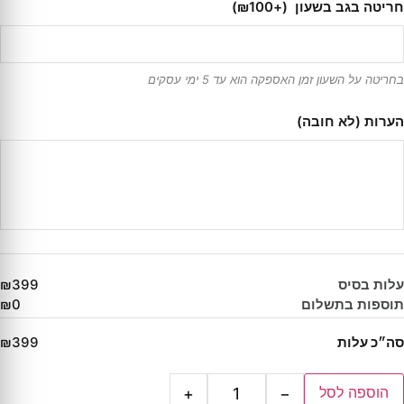
חריטה בגב בשעון
(+₪100)
בחריטה על השעון זמן האספקה הוא עד 5 ימי עסקים
הערות (לא חובה)
עלות בסיס
₪399
תוספות בתשלום
₪0
סה״כ עלות
₪399
הוספה לסל
+
−