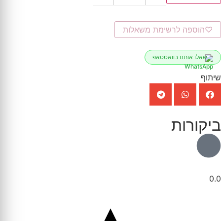
♡
הוספה לרשימת משאלות
שאלו אותנו בוואטסאפ
שיתוף
ביקורות
0.0