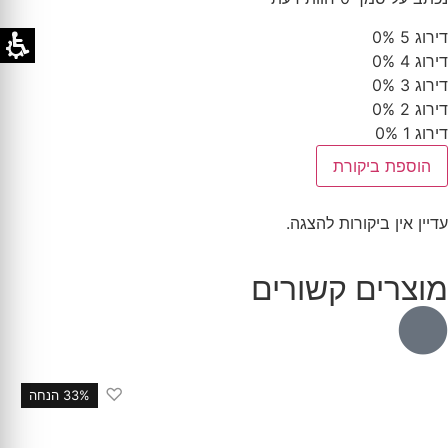
דירוג 5
0%
דירוג 4
0%
דירוג 3
0%
דירוג 2
0%
דירוג 1
0%
הוספת ביקורת
עדיין אין ביקורות להצגה.
מוצרים קשורים
♡
33% הנחה