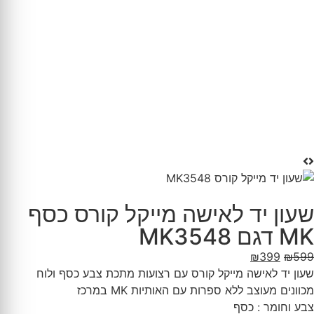
שעון יד לאישה מייקל קורס כסף
MK דגם MK3548
₪
399
₪
599
שעון יד לאישה מייקל קורס עם רצועות מתכת צבע כסף ולוח
מכוונים מעוצב ללא ספרות עם האותיות MK במרכז
צבע וחומר : כסף