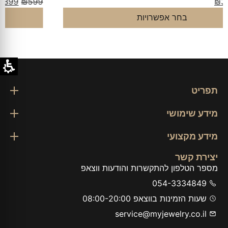
₪
399
₪
599
בחר אפשרויות
תפריט
מידע שימושי
מידע מקצועי
יצירת קשר
מספר הטלפון להתקשרות והודעות ווצאפ
054-3334849
שעות הזמינות בווצאפ 08:00-20:00
service@myjewelry.co.il