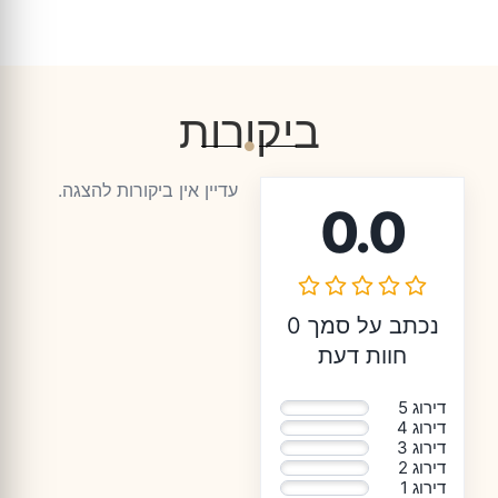
ביקורות
עדיין אין ביקורות להצגה.
0.0
נכתב על סמך 0
חוות דעת
דירוג 5
0%
דירוג 4
0%
דירוג 3
0%
דירוג 2
0%
דירוג 1
0%