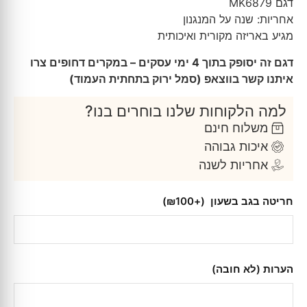
דגם MK6879
אחריות: שנה על המנגנון
מגיע באריזה מקורית ואיכותית
דגם זה יסופק בתוך 4 ימי עסקים – במקרים דחופים צרו
איתנו קשר בווצאפ (סמל ירוק בתחתית העמוד)
למה הלקוחות שלנו בוחרים בנו?
משלוח חינם
איכות גבוהה
אחריות לשנה
חריטה בגב בשעון
(+₪100)
הערות (לא חובה)