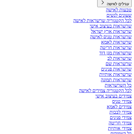
עגילים לאישה
טבעות לאישה
שעונים לנשים
לכל הקטגוריה שרשראות לאישה
שרשראות בעיצוב אישי
שרשראות ארץ ישראל
שרשראות טניס לאישה
שרשראות לאמא
שרשראות חריטה
שרשראות מגן דוד
שרשראות לב
שרשראות שם
שרשראות פנינים
שרשראות אותיות
שרשראות תמונה
כל השרשראות
לכל הקטגוריה צמידים לאישה
צמידים בעיצוב אישי
צמידי טניס
צמידים לאמא
צמידי לבבות
צמידי פנינים
צמידי חריטה
צמידי אותיות
כל הצמידים