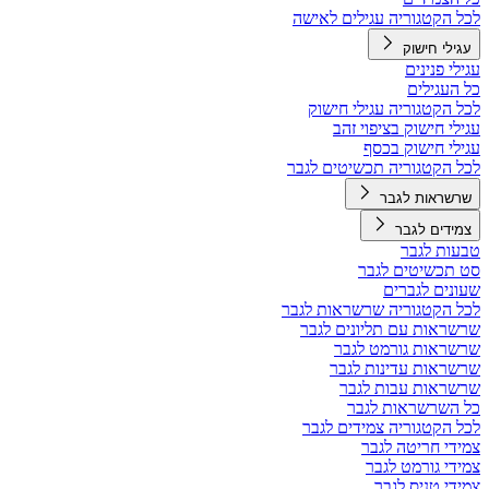
לכל הקטגוריה עגילים לאישה
עגילי חישוק
עגילי פנינים
כל העגילים
לכל הקטגוריה עגילי חישוק
עגילי חישוק בציפוי זהב
עגילי חישוק בכסף
לכל הקטגוריה תכשיטים לגבר
שרשראות לגבר
צמידים לגבר
טבעות לגבר
סט תכשיטים לגבר
שעונים לגברים
לכל הקטגוריה שרשראות לגבר
שרשראות עם תליונים לגבר
שרשראות גורמט לגבר
שרשראות עדינות לגבר
שרשראות עבות לגבר
כל השרשראות לגבר
לכל הקטגוריה צמידים לגבר
צמידי חריטה לגבר
צמידי גורמט לגבר
צמידי טניס לגבר