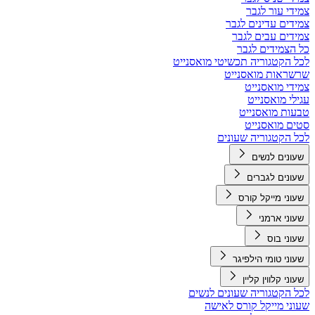
צמידי עור לגבר
צמידים עדינים לגבר
צמידים עבים לגבר
כל הצמידים לגבר
לכל הקטגוריה תכשיטי מואסנייט
שרשראות מואסנייט
צמידי מואסנייט
עגילי מואסנייט
טבעות מואסנייט
סטים מואסנייט
לכל הקטגוריה שעונים
שעונים לנשים
שעונים לגברים
שעוני מייקל קורס
שעוני ארמני
שעוני בוס
שעוני טומי הילפיגר
שעוני קלווין קליין
לכל הקטגוריה שעונים לנשים
שעוני מייקל קורס לאישה