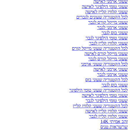
שעוני ארמני לאישה
שעוני טומי הילפיגר לאישה
שעוני קלווין קליין לאישה
לכל הקטגוריה שעונים לגברים
שעוני מייקל קורס לגבר
שעוני ארמני לגבר
שעוני בוס לגבר
שעוני טומי הילפיגר לגבר
שעוני קלווין קליין לגבר
לכל הקטגוריה שעוני מייקל קורס
שעוני מייקל קורס לאישה
שעוני מייקל קורס לגבר
לכל הקטגוריה שעוני ארמני
שעוני ארמני לאישה
שעוני ארמני לגבר
לכל הקטגוריה שעוני בוס
שעוני בוס לגבר
לכל הקטגוריה שעוני טומי הילפיגר
שעוני טומי הילפיגר לאישה
שעוני טומי הילפיגר לגבר
לכל הקטגוריה שעוני קלווין קליין
שעוני קלווין קליין לאישה
שעוני קלווין קליין לגבר
זהב אמיתי 14K
שרשראות טניס