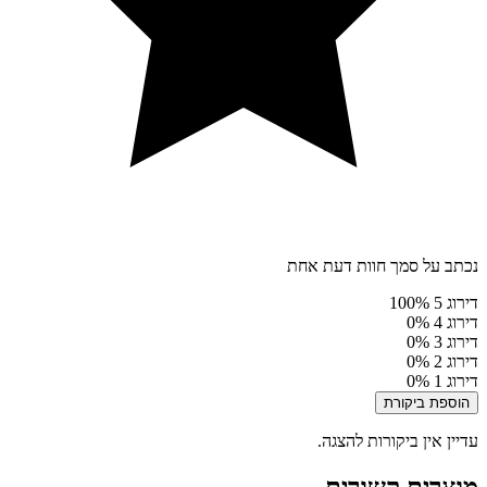
נכתב על סמך חוות דעת אחת
דירוג 5
100%
דירוג 4
0%
דירוג 3
0%
דירוג 2
0%
דירוג 1
0%
הוספת ביקורת
עדיין אין ביקורות להצגה.
מוצרים קשורים