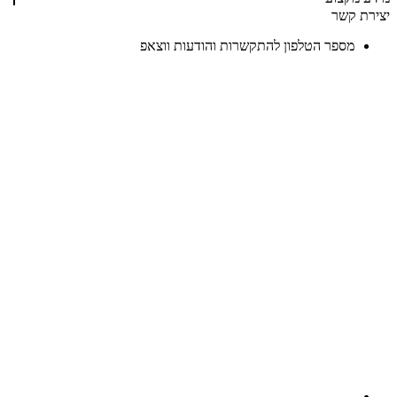
יצירת קשר
מספר הטלפון להתקשרות והודעות ווצאפ