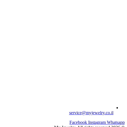
service@myjewelry.co.il
Facebook
Instagram
Whatsapp