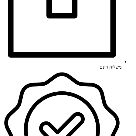
משלוח חינם