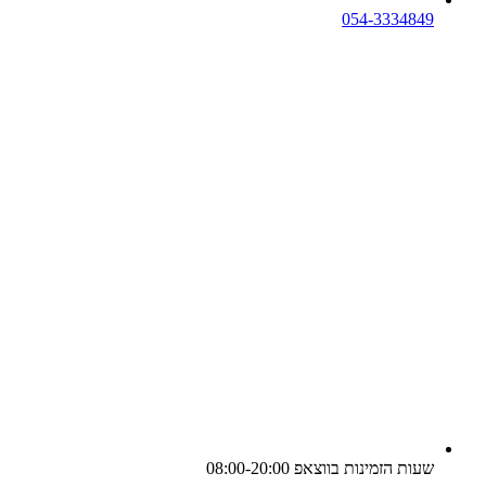
054-3334849
שעות הזמינות בווצאפ 08:00-20:00