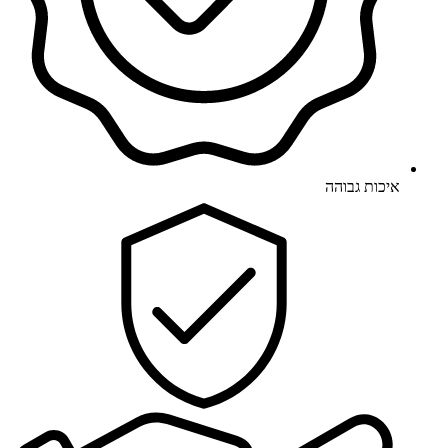
איכות גבוהה