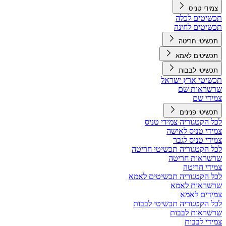
צמידי טניס
תכשיטים לכלה
תכשיטים לחינה
תכשיטי חריטה
תכשיטים לאמא
תכשיטי לבבות
תכשיטי ארץ ישראל
שרשראות שם
צמידי שם
תכשיטי פנינים
לכל הקטגוריה צמידי טניס
צמידי טניס לאישה
צמידי טניס לגבר
לכל הקטגוריה תכשיטי חריטה
שרשראות חריטה
צמידי חריטה
לכל הקטגוריה תכשיטים לאמא
שרשראות לאמא
צמידים לאמא
לכל הקטגוריה תכשיטי לבבות
שרשראות לבבות
צמידי לבבות