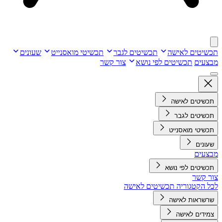
תכשיטים לאישה
תכשיטים לגבר
תכשיטי מואסנייט
שעונים
מבצעים
תכשיטים לפי נושא
צור קשר
תכשיטים לאישה
תכשיטים לגבר
תכשיטי מואסנייט
שעונים
מבצעים
תכשיטים לפי נושא
צור קשר
לכל הקטגוריה תכשיטים לאישה
שרשראות לאישה
צמידים לאישה