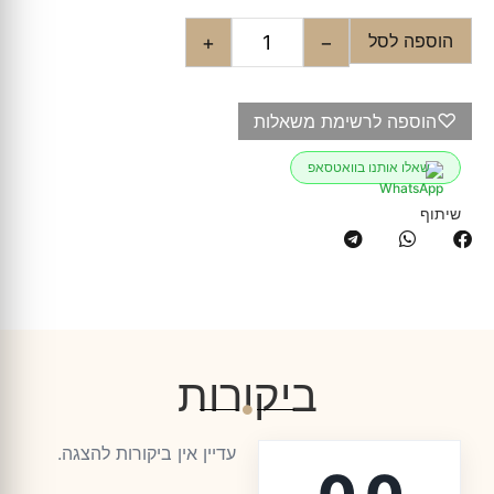
הוספה לסל
+
−
♡
הוספה לרשימת משאלות
שאלו אותנו בוואטסאפ
שיתוף
ביקורות
עדיין אין ביקורות להצגה.