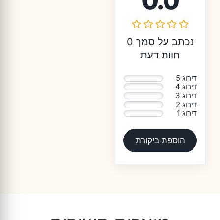
0.0
נכתב על סמך 0
חוות דעת
דירוג 5
0%
דירוג 4
0%
דירוג 3
0%
דירוג 2
0%
דירוג 1
0%
הוספת ביקורת