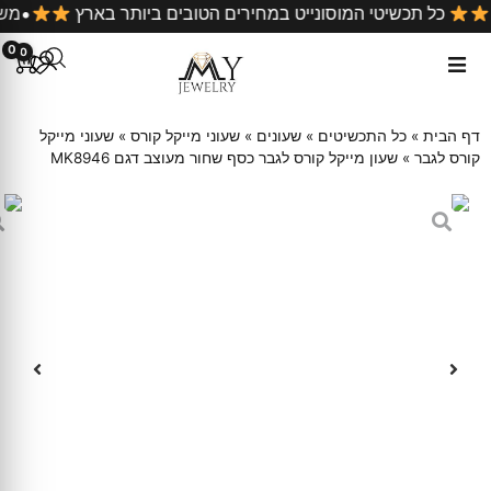
קניה
כל תכשיטי המוסונייט במחירים הטובים ביותר בארץ
0
0
דף הבית
»
כל התכשיטים
»
שעונים
»
שעוני מייקל קורס
»
שעוני מייקל
קורס לגבר
»
שעון מייקל קורס לגבר כסף שחור מעוצב דגם MK8946