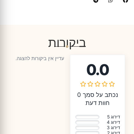
ביקורות
עדיין אין ביקורות להצגה.
0.0
נכתב על סמך 0
חוות דעת
דירוג 5
0%
דירוג 4
0%
דירוג 3
0%
דירוג 2
0%