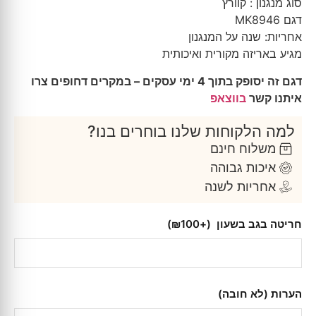
סוג מנגנון : קוורץ
דגם MK8946
אחריות: שנה על המנגנון
מגיע באריזה מקורית ואיכותית
דגם זה יסופק בתוך 4 ימי עסקים – במקרים דחופים צרו
איתנו קשר
בווצאפ
למה הלקוחות שלנו בוחרים בנו?
משלוח חינם
איכות גבוהה
אחריות לשנה
חריטה בגב בשעון
(+₪100)
הערות (לא חובה)