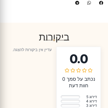
ביקורות
עדיין אין ביקורות להצגה.
0.0
נכתב על סמך 0
חוות דעת
דירוג 5
0%
דירוג 4
0%
דירוג 3
0%