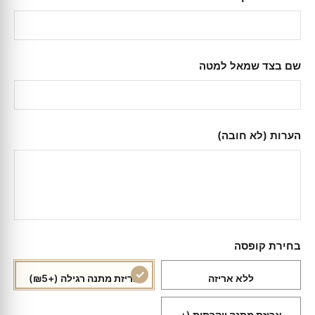
שם בצד שמאל למטה
הערות (לא חובה)
בחירת קופסה
ללא אריזה
אריזת מתנה רגילה
(+₪5)
אריזת מתנה יוקרתית
(+