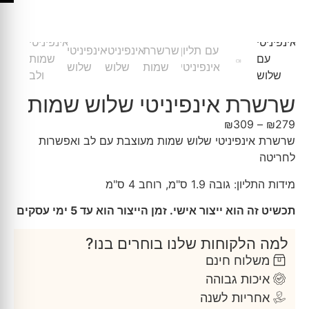
שרשרת אינפיניטי שלוש שמות
₪
309
–
₪
279
שרשרת אינפיניטי שלוש שמות מעוצבת עם לב ואפשרות
לחריטה
מידות התליון: גובה 1.9 ס"מ, רוחב 4 ס"מ
תכשיט זה הוא ייצור אישי. זמן הייצור הוא עד 5 ימי עסקים
למה הלקוחות שלנו בוחרים בנו?
משלוח חינם
איכות גבוהה
אחריות לשנה