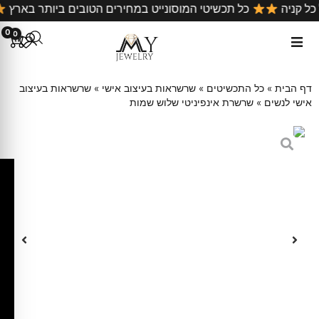
ם על כל קניה
כל תכשיטי המוסונייט במחירים הטובים ביותר 
0
0
דף הבית
»
כל התכשיטים
»
שרשראות בעיצוב אישי
»
שרשראות בעיצוב
אישי לנשים
»
שרשרת אינפיניטי שלוש שמות
ק
ו