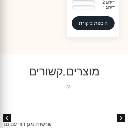
דירוג 2
0%
דירוג 1
0%
הוספת ביקורת
מוצרים קשורים
♡
שרשרת מגן דוד עם ננו תנך