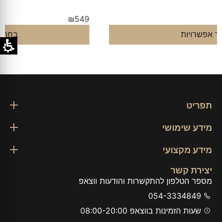
₪
549
בחר אפשרויות
תפריט
מידע שימושי
מידע מקצועי
יצירת קשר
מספר הטלפון להתקשרות והודעות ווצאפ
054-3334849
שעות הזמינות בווצאפ 08:00-20:00