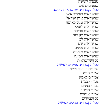
עות לאישה
ונים לנשים
ל הקטגוריה שרשראות לאישה
שראות בעיצוב אישי
שראות ארץ ישראל
שראות טניס לאישה
שראות לאמא
שראות חריטה
שראות מגן דוד
שראות לב
שראות שם
שראות פנינים
שראות אותיות
שראות תמונה
 השרשראות
ל הקטגוריה צמידים לאישה
ידים בעיצוב אישי
ידי טניס
ידים לאמא
ידי לבבות
ידי פנינים
ידי חריטה
ידי אותיות
 הצמידים
ל הקטגוריה עגילים לאישה