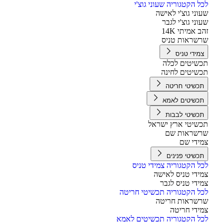
ל הקטגוריה שעוני גוצ'י
וני גוצ'י לאישה
וני גוצ'י לגבר
ב אמיתי 14K
שראות טניס
מידי טניס
שיטים לכלה
שיטים לחינה
כשיטי חריטה
כשיטים לאמא
כשיטי לבבות
שיטי ארץ ישראל
שראות שם
ידי שם
כשיטי פנינים
ל הקטגוריה צמידי טניס
ידי טניס לאישה
ידי טניס לגבר
ל הקטגוריה תכשיטי חריטה
שראות חריטה
ידי חריטה
ל הקטגוריה תכשיטים לאמא