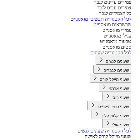
ידים עדינים לגבר
ידים עבים לגבר
 הצמידים לגבר
ל הקטגוריה תכשיטי מואסנייט
שראות מואסנייט
ידי מואסנייט
ילי מואסנייט
עות מואסנייט
ים מואסנייט
ל הקטגוריה שעונים
עונים לנשים
עונים לגברים
עוני מייקל קורס
עוני ארמני
עוני בוס
עוני טומי הילפיגר
עוני קלווין קליין
עוני גוצ'י
ל הקטגוריה שעונים לנשים
וני מייקל קורס לאישה