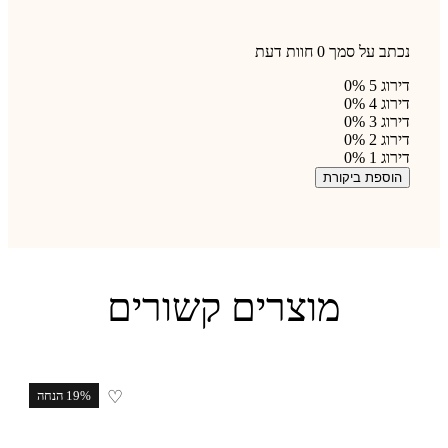
נכתב על סמך 0 חוות דעת
דירוג 5
0%
דירוג 4
0%
דירוג 3
0%
דירוג 2
0%
דירוג 1
0%
הוספת ביקורת
מוצרים קשורים
♡
19% הנחה