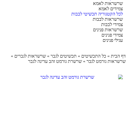
שראות לאמא
ידים לאמא
ל הקטגוריה תכשיטי לבבות
שראות לבבות
ידי לבבות
שראות פנינים
ידי פנינים
ילי פנינים
הבית
»
כל התכשיטים
»
תכשיטים לגבר
»
שרשראות לגברים
»
ראות גורמט לגבר
»
שרשרת גורמט זהב עדינה לגבר