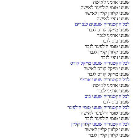
וני ארמני לאישה
וני טומי הילפיגר לאישה
וני קלווין קליין לאישה
וני גוצ'י לאישה
ל הקטגוריה שעונים לגברים
וני מייקל קורס לגבר
וני ארמני לגבר
וני בוס לגבר
וני טומי הילפיגר לגבר
וני קלווין קליין לגבר
וני גוצ'י לגבר
ל הקטגוריה שעוני מייקל קורס
וני מייקל קורס לאישה
וני מייקל קורס לגבר
ל הקטגוריה שעוני ארמני
וני ארמני לאישה
וני ארמני לגבר
ל הקטגוריה שעוני בוס
וני בוס לגבר
ל הקטגוריה שעוני טומי הילפיגר
וני טומי הילפיגר לאישה
וני טומי הילפיגר לגבר
ל הקטגוריה שעוני קלווין קליין
וני קלווין קליין לאישה
וני קלווין קליין לגבר