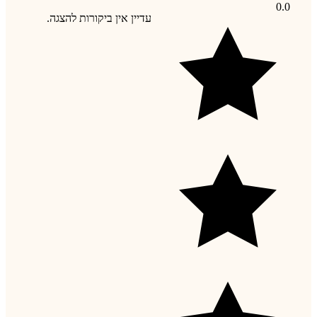
0.0
עדיין אין ביקורות להצגה.