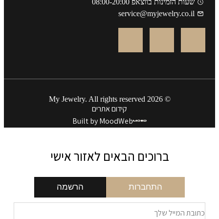
שעות הזמינות בווצאפ 08:00-20:00
service@myjewelry.co.il
© 2026 My Jewelry. All rights reserved
קידום אתרים
Built by MoodWeb
ברוכים הבאים לאזור אישי
התחברות
הרשמה