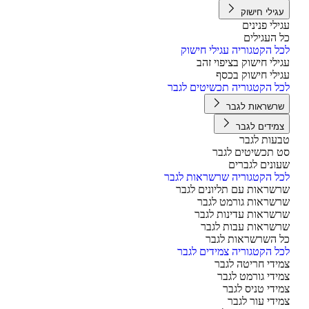
גילי חישוק
ילי פנינים
 העגילים
ל הקטגוריה עגילי חישוק
ילי חישוק בציפוי זהב
ילי חישוק בכסף
ל הקטגוריה תכשיטים לגבר
רשראות לגבר
מידים לגבר
עות לגבר
 תכשיטים לגבר
ונים לגברים
ל הקטגוריה שרשראות לגבר
שראות עם תליונים לגבר
שראות גורמט לגבר
שראות עדינות לגבר
שראות עבות לגבר
 השרשראות לגבר
ל הקטגוריה צמידים לגבר
ידי חריטה לגבר
ידי גורמט לגבר
ידי טניס לגבר
ידי עור לגבר