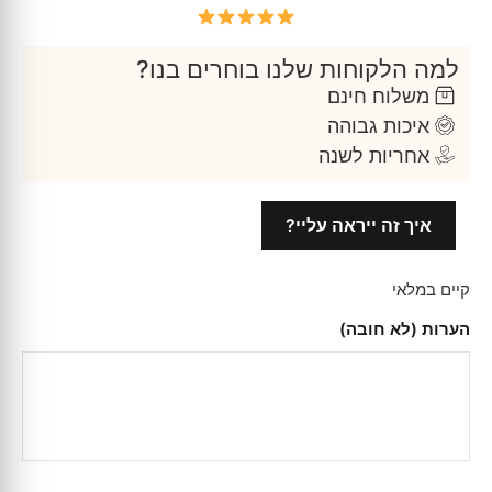
למה הלקוחות שלנו בוחרים בנו?
משלוח חינם
איכות גבוהה
אחריות לשנה
איך זה ייראה עליי?
קיים במלאי
הערות (לא חובה)