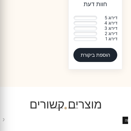
חוות דעת
דירוג 5
0%
דירוג 4
0%
דירוג 3
0%
דירוג 2
0%
דירוג 1
0%
הוספת ביקורת
מוצרים קשורים
♡