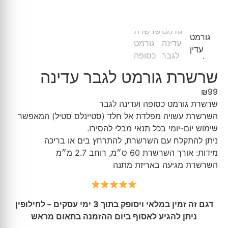
שרשרת גורמט לגבר עדינה
₪
99
שרשרת גורמט כסופה ועדינה לגבר
השרשרת עשויה מפלדת אל חלד (סטיינלס סטיל) המאפשר
שימוש יום-יומי בכל תנאי מבלי להסירו.
ניתן להתקלח עם השרשרת, להתרחץ בים או בריכה
מידות: אורך השרשרת 60 ס״מ, רוחב 2.7 מ״מ
השרשרת מגיעה באריזת מתנה
דגם זה זמין במלאי ויסופק בתוך 3 ימי עסקים – לחילופין
ניתן להגיע לאסוף ביום ההזמנה בתאום מראש