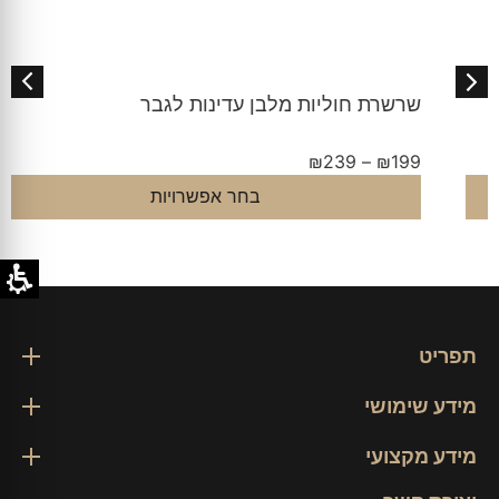
שרשרת חוליות מלבן עדינות לגבר
₪
239
–
₪
199
בחר אפשרויות
תפריט
מידע שימושי
מידע מקצועי