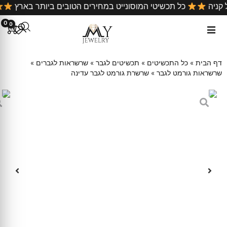
 קניה
כל תכשיטי המוסונייט במחירים הטובים ביותר בארץ
0
0
דף הבית
»
כל התכשיטים
»
תכשיטים לגבר
»
שרשראות לגברים
»
שרשראות גורמט לגבר
»
שרשרת גורמט לגבר עדינה