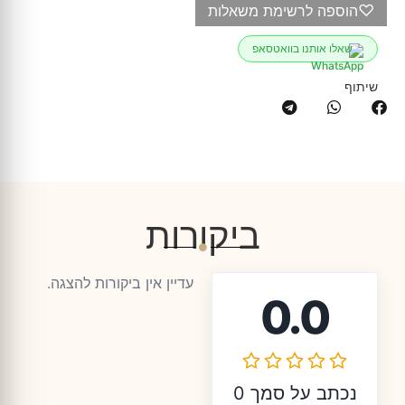
♡
הוספה לרשימת משאלות
שאלו אותנו בוואטסאפ
שיתוף
ביקורות
עדיין אין ביקורות להצגה.
0.0
נכתב על סמך 0