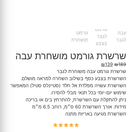
שרשרת גורמט מושחרת עבה
₪
139
₪
189
שרשרת גורמט עבה משוחרת לגבר
השרשרת בצבע כסף בשילוב השחרה למראה מושלם.
השרשרת עשויה מפלדת אל חלד (סטיינלס סטיל) המאפשר
שימוש יום-יומי בכל תנאי מבלי להסירו.
ניתן להתקלח עם השרשרת, להתרחץ בים או בריכה
מידות: אורך השרשרת 60 ס״מ, רוחב 6.5 מ״מ
השרשרת מגיעה באריזת מתנה