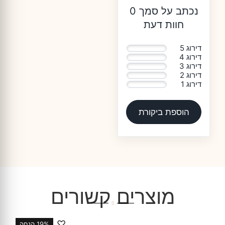
נכתב על סמך 0
חוות דעת
דירוג 5
0%
דירוג 4
0%
דירוג 3
0%
דירוג 2
0%
דירוג 1
0%
הוספת ביקורת
מוצרים קשורים
♡
19% הנחה