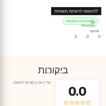
♡
הוספה לרשימת משאלות
שאלו אותנו בוואטסאפ
שיתוף
ביקורות
עדיין אין ביקורות להצגה.
0.0