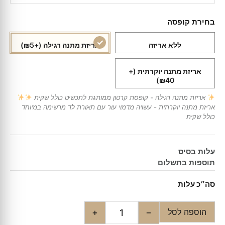
בחירת קופסה
ללא אריזה
אריזת מתנה רגילה
(+₪5)
אריזת מתנה יוקרתית
(+
₪40)
אריזת מתנה רגילה - קופסת קרטון ממותגת לתכשיט כולל שקית
אריזת מתנה יוקרתית - עשויה מדמוי עור עם תאורת לד מרשימה במיוחד
כולל שקית
עלות בסיס
תוספות בתשלום
סה״כ עלות
הוספה לסל
+
−