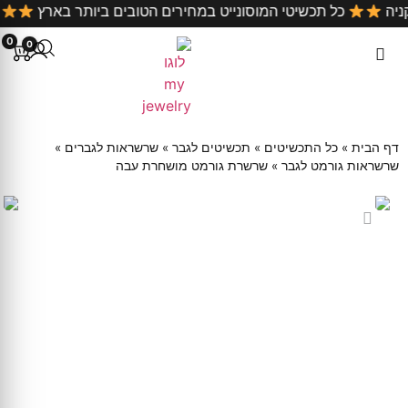
קניה
כל תכשיטי המוסונייט במחירים הטובים ביותר בארץ
0
0
דף הבית
»
כל התכשיטים
»
תכשיטים לגבר
»
שרשראות לגברים
»
שרשראות גורמט לגבר
»
שרשרת גורמט מושחרת עבה