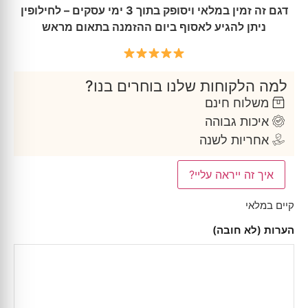
דגם זה זמין במלאי ויסופק בתוך 3 ימי עסקים – לחילופין
ניתן להגיע לאסוף ביום ההזמנה בתאום מראש
למה הלקוחות שלנו בוחרים בנו?
משלוח חינם
איכות גבוהה
אחריות לשנה
איך זה ייראה עליי?
קיים במלאי
הערות (לא חובה)