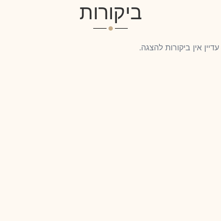
ביקורות
עדיין אין ביקורות להצגה.