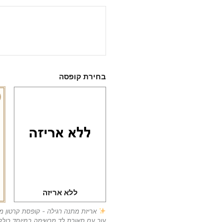
בחירת קופסה
ללא אריזה
אריזת מתנה רגילה - קופסת קרטון 
עור עם תאורת לד מרשימה במיוחד כולל