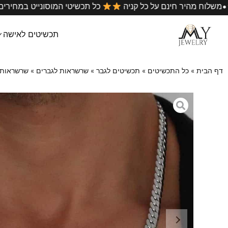
•
יותר בארץ
משלוח מהיר חינם על כל קניה
כל תכשיטי המ
תכשיטים לאישה
דף הבית
»
כל התכשיטים
»
תכשיטים לגבר
»
שרשראות לגברים
»
שרשראות 