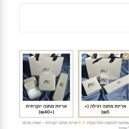
אריזת מתנה רגילה
(+
אריזת מתנה יוקרתית
(+₪40)
₪5)
ממותגת לתכשיט כולל שקית
אריזת מתנה יוקרתית - עשויה מדמוי
 שקית