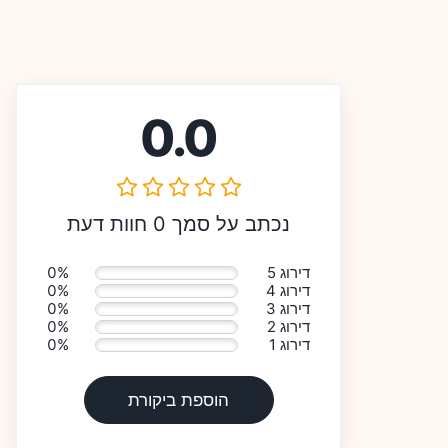
0.0
נכתב על סמך 0 חוות דעת
דירוג 5
0%
דירוג 4
0%
דירוג 3
0%
דירוג 2
0%
דירוג 1
0%
הוספת ביקורת