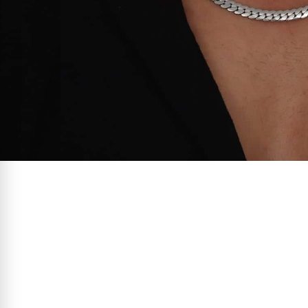
ההזמנה בתאום מראש
רים בנו?