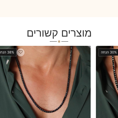
מוצרים קשורים
♡
38% הנחה