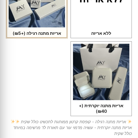
ללא אריזה
אריזת מתנה רגילה
(+₪5)
אריזת מתנה יוקרתית
(+
₪40)
אריזת מתנה רגילה - קופסת קרטון ממותגת לתכשיט כולל שקית
אריזת מתנה יוקרתית - עשויה מדמוי עור עם תאורת לד מרשימה במיוחד
כולל שקית