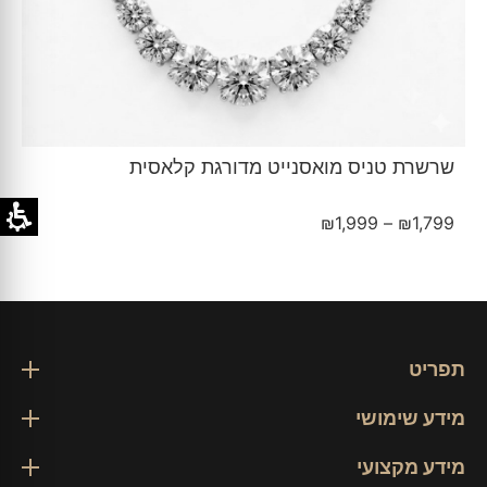
שרשרת טניס מואסנייט מדורגת קלאסית
₪
1,999
–
₪
1,799
תפריט
מידע שימושי
מידע מקצועי