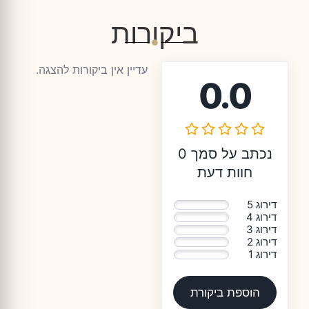
ביקורות
עדיין אין ביקורות להצגה.
0.0
נכתב על סמך 0
חוות דעת
דירוג 5
0%
דירוג 4
0%
דירוג 3
0%
דירוג 2
0%
דירוג 1
0%
הוספת ביקורת