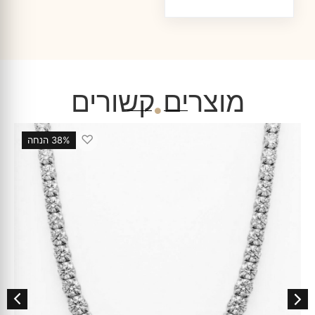
מוצרים קשורים
♡
38% הנחה