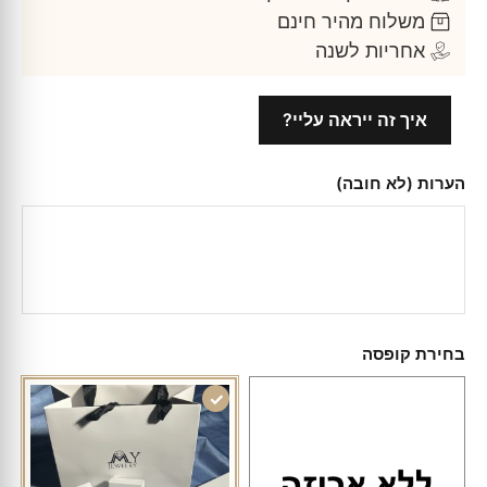
משלוח מהיר חינם
אחריות לשנה
איך זה ייראה עליי?
הערות (לא חובה)
בחירת קופסה