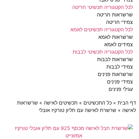
הקטגוריה תכשיטי חריטה
ראות חריטה
י חריטה
הקטגוריה תכשיטים לאמא
ראות לאמא
ים לאמא
הקטגוריה תכשיטי לבבות
ראות לבבות
י לבבות
אות פנינים
י פנינים
י פנינים
ית
»
כל התכשיטים
»
תכשיטים לאישה
»
שרשראות
»
שרשרת לאישה עם תליון טורקיז אובלי