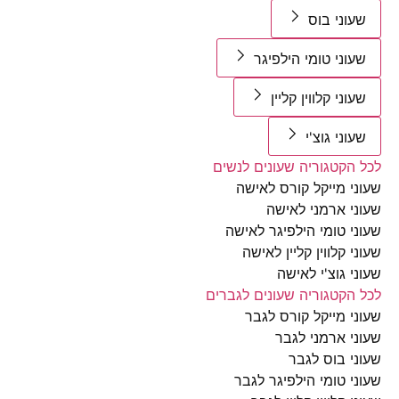
וני בוס
וני טומי הילפיגר
וני קלווין קליין
וני גוצ'י
הקטגוריה שעונים לנשים
י מייקל קורס לאישה
י ארמני לאישה
י טומי הילפיגר לאישה
י קלווין קליין לאישה
י גוצ'י לאישה
הקטגוריה שעונים לגברים
י מייקל קורס לגבר
י ארמני לגבר
י בוס לגבר
י טומי הילפיגר לגבר