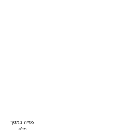
צפייה במסך
מלא