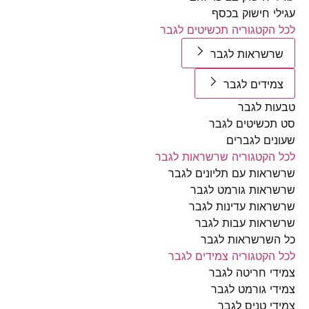
י חישוק בכסף
הקטגוריה תכשיטים לגבר
שראות לגבר
ידים לגבר
ת לגבר
כשיטים לגבר
ים לגברים
הקטגוריה שרשראות לגבר
אות עם תליונים לגבר
אות גורמט לגבר
אות עדינות לגבר
אות עבות לגבר
שרשראות לגבר
הקטגוריה צמידים לגבר
י חריטה לגבר
י גורמט לגבר
י טניס לגבר