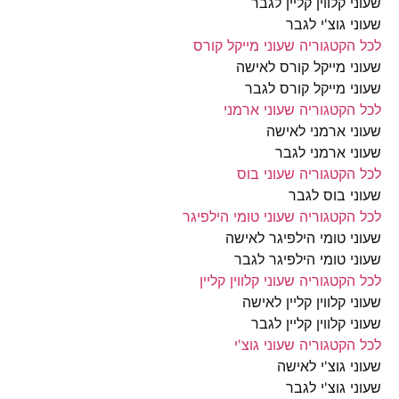
 קלווין קליין לגבר
י גוצ'י לגבר
הקטגוריה שעוני מייקל קורס
י מייקל קורס לאישה
י מייקל קורס לגבר
הקטגוריה שעוני ארמני
י ארמני לאישה
י ארמני לגבר
הקטגוריה שעוני בוס
י בוס לגבר
הקטגוריה שעוני טומי הילפיגר
י טומי הילפיגר לאישה
י טומי הילפיגר לגבר
הקטגוריה שעוני קלווין קליין
י קלווין קליין לאישה
 קלווין קליין לגבר
הקטגוריה שעוני גוצ'י
י גוצ'י לאישה
י גוצ'י לגבר