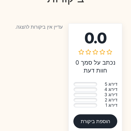
עדיין אין ביקורות להצגה.
0.0
נכתב על סמך 0
חוות דעת
דירוג 5
0%
דירוג 4
0%
דירוג 3
0%
דירוג 2
0%
דירוג 1
0%
הוספת ביקורת