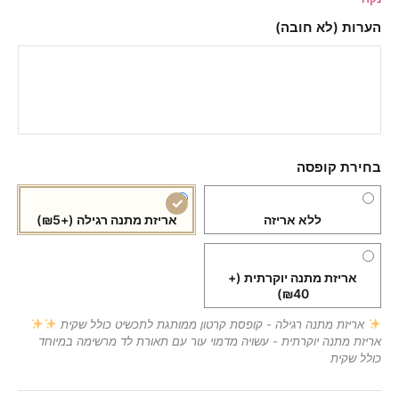
ת (לא חובה)
ת קופסה
ללא אריזה
אריזת מתנה רגילה
(+₪5)
אריזת מתנה יוקרתית
(+
₪40)
יזת מתנה רגילה - קופסת קרטון ממותגת לתכשיט כולל שקית
 מתנה יוקרתית - עשויה מדמוי עור עם תאורת לד מרשימה במיוחד
שקית