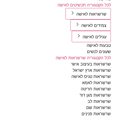
הקטגוריה תכשיטים לאישה
שראות לאישה
ידים לאישה
ילים לאישה
ת לאישה
ים לנשים
הקטגוריה שרשראות לאישה
אות בעיצוב אישי
אות ארץ ישראל
אות טניס לאישה
ראות לאמא
ראות חריטה
אות מגן דוד
ראות לב
ראות שם
אות פנינים