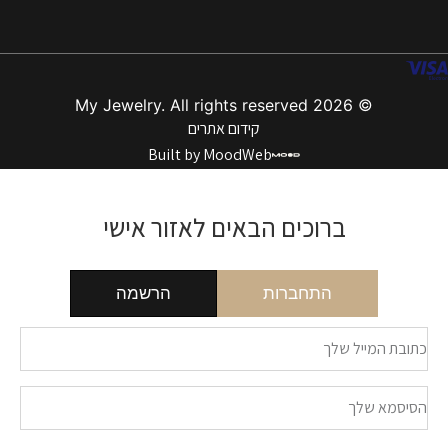
© 2026 My Jewelry. All rights reserved
קידום אתרים
Built by MoodWeb
ברוכים הבאים לאזור אישי
התחברות
הרשמה