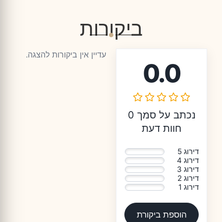
ביקורות
עדיין אין ביקורות להצגה.
0.0
נכתב על סמך 0
חוות דעת
דירוג 5
0%
דירוג 4
0%
דירוג 3
0%
דירוג 2
0%
דירוג 1
0%
הוספת ביקורת