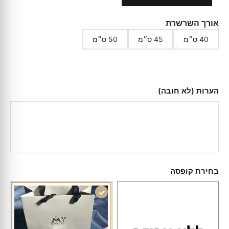
אורך השרשרת
40 ס״מ
45 ס״מ
50 ס״מ
הערות (לא חובה)
בחירת קופסה