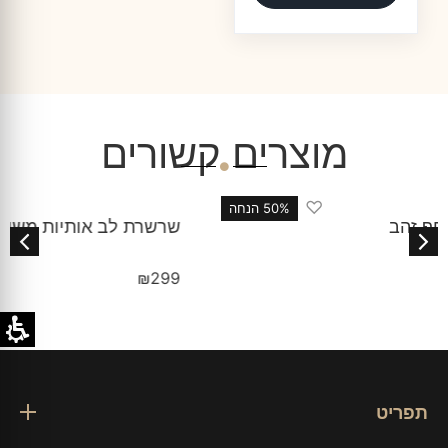
מוצרים קשורים
♡
שרשרת לב אותיות משובצות
₪
299
תפריט