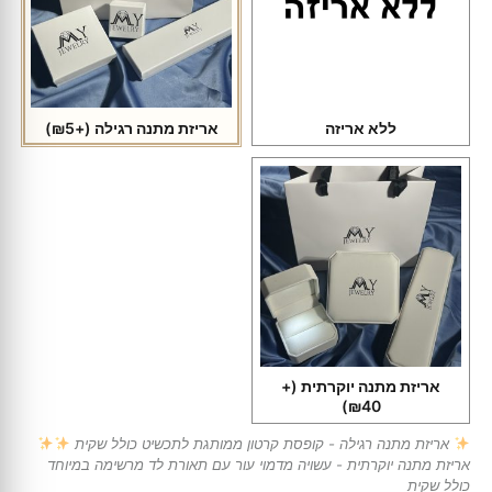
ללא אריזה
אריזת מתנה רגילה
(+₪5)
אריזת מתנה יוקרתית
(+
₪40)
אריזת מתנה רגילה - קופסת קרטון ממותגת לתכשיט כולל שקית
אריזת מתנה יוקרתית - עשויה מדמוי עור עם תאורת לד מרשימה במיוחד
כולל שקית