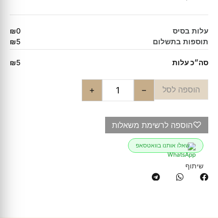
עלות בסיס
₪0
תוספות בתשלום
₪5
סה״כ עלות
₪5
הוספה לסל
+
−
♡
הוספה לרשימת משאלות
שאלו אותנו בוואטסאפ
שיתוף