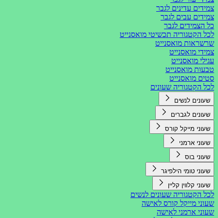
צמידים עדינים לגבר
צמידים עבים לגבר
כל הצמידים לגבר
לכל הקטגוריה תכשיטי מואסנייט
שרשראות מואסנייט
צמידי מואסנייט
עגילי מואסנייט
טבעות מואסנייט
סטים מואסנייט
לכל הקטגוריה שעונים
שעונים לנשים
שעונים לגברים
שעוני מייקל קורס
שעוני ארמני
שעוני בוס
שעוני טומי הילפיגר
שעוני קלווין קליין
לכל הקטגוריה שעונים לנשים
שעוני מייקל קורס לאישה
שעוני ארמני לאישה