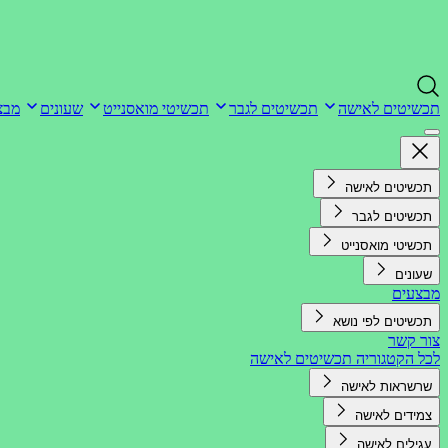
תכשיטים לאישה
תכשיטים לגבר
תכשיטי מואסנייט
שעונים
מבצ
תכשיטים לאישה
תכשיטים לגבר
תכשיטי מואסנייט
שעונים
מבצעים
תכשיטים לפי נושא
צור קשר
לכל הקטגוריה תכשיטים לאישה
שרשראות לאישה
צמידים לאישה
עגילים לאישה