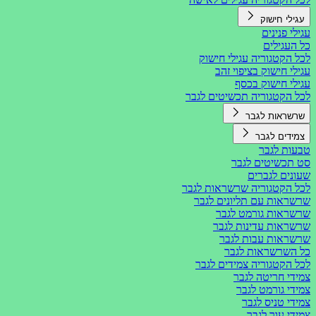
עגילי חישוק
עגילי פנינים
כל העגילים
לכל הקטגוריה עגילי חישוק
עגילי חישוק בציפוי זהב
עגילי חישוק בכסף
לכל הקטגוריה תכשיטים לגבר
שרשראות לגבר
צמידים לגבר
טבעות לגבר
סט תכשיטים לגבר
שעונים לגברים
לכל הקטגוריה שרשראות לגבר
שרשראות עם תליונים לגבר
שרשראות גורמט לגבר
שרשראות עדינות לגבר
שרשראות עבות לגבר
כל השרשראות לגבר
לכל הקטגוריה צמידים לגבר
צמידי חריטה לגבר
צמידי גורמט לגבר
צמידי טניס לגבר
צמידי עור לגבר