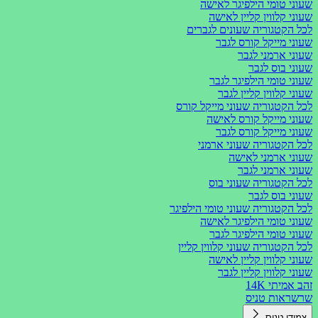
שעוני טומי הילפיגר לאישה
שעוני קלווין קליין לאישה
לכל הקטגוריה שעונים לגברים
שעוני מייקל קורס לגבר
שעוני ארמני לגבר
שעוני בוס לגבר
שעוני טומי הילפיגר לגבר
שעוני קלווין קליין לגבר
לכל הקטגוריה שעוני מייקל קורס
שעוני מייקל קורס לאישה
שעוני מייקל קורס לגבר
לכל הקטגוריה שעוני ארמני
שעוני ארמני לאישה
שעוני ארמני לגבר
לכל הקטגוריה שעוני בוס
שעוני בוס לגבר
לכל הקטגוריה שעוני טומי הילפיגר
שעוני טומי הילפיגר לאישה
שעוני טומי הילפיגר לגבר
לכל הקטגוריה שעוני קלווין קליין
שעוני קלווין קליין לאישה
שעוני קלווין קליין לגבר
זהב אמיתי 14K
שרשראות טניס
צמידי טניס