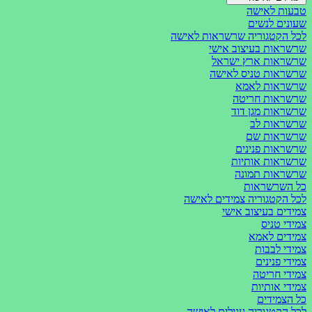
טבעות לאישה
שעונים לנשים
לכל הקטגוריה שרשראות לאישה
שרשראות בעיצוב אישי
שרשראות ארץ ישראל
שרשראות טניס לאישה
שרשראות לאמא
שרשראות חריטה
שרשראות מגן דוד
שרשראות לב
שרשראות שם
שרשראות פנינים
שרשראות אותיות
שרשראות תמונה
כל השרשראות
לכל הקטגוריה צמידים לאישה
צמידים בעיצוב אישי
צמידי טניס
צמידים לאמא
צמידי לבבות
צמידי פנינים
צמידי חריטה
צמידי אותיות
כל הצמידים
לכל הקטגוריה עגילים לאישה