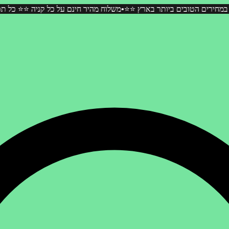
•
ל תכשיטי המוסונייט במחירים הטובים ביותר בארץ ⭐️⭐️
משלוח מהיר חינם על