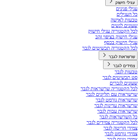
עגילי חישוק
עגילי פנינים
כל העגילים
טבעות לאישה
שעונים לנשים
לכל הקטגוריה עגילי חישוק
עגילי חישוק בציפוי זהב
עגילי חישוק בכסף
לכל הקטגוריה תכשיטים לגבר
שרשראות לגבר
צמידים לגבר
טבעות לגבר
סט תכשיטים לגבר
שעונים לגברים
לכל הקטגוריה שרשראות לגבר
שרשראות עם תליונים לגבר
שרשראות גורמט לגבר
שרשראות עדינות לגבר
שרשראות עבות לגבר
כל השרשראות לגבר
לכל הקטגוריה צמידים לגבר
צמידי חריטה לגבר
צמידי גורמט לגבר
צמידי טניס לגבר