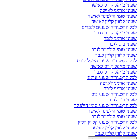
שעוני מייקל קורס לאישה
שעוני ארמני לאישה
שעוני טומי הילפיגר לאישה
שעוני קלווין קליין לאישה
לכל הקטגוריה שעונים לגברים
שעוני מייקל קורס לגבר
שעוני ארמני לגבר
שעוני בוס לגבר
שעוני טומי הילפיגר לגבר
שעוני קלווין קליין לגבר
לכל הקטגוריה שעוני מייקל קורס
שעוני מייקל קורס לאישה
שעוני מייקל קורס לגבר
לכל הקטגוריה שעוני ארמני
שעוני ארמני לאישה
שעוני ארמני לגבר
לכל הקטגוריה שעוני בוס
שעוני בוס לגבר
לכל הקטגוריה שעוני טומי הילפיגר
שעוני טומי הילפיגר לאישה
שעוני טומי הילפיגר לגבר
לכל הקטגוריה שעוני קלווין קליין
שעוני קלווין קליין לאישה
שעוני קלווין קליין לגבר