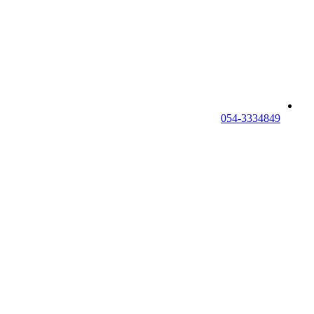
054-3334849