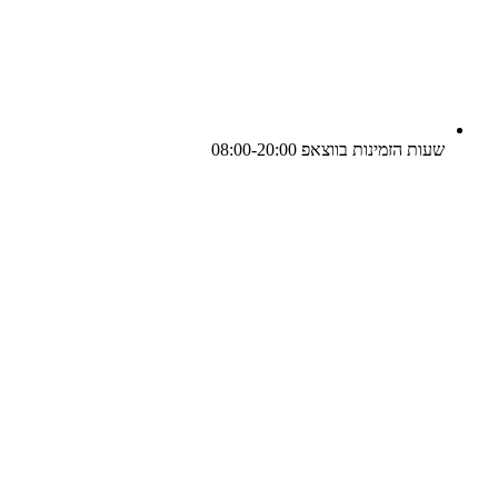
שעות הזמינות בווצאפ 08:00-20:00