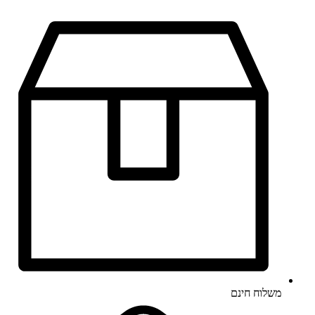
משלוח חינם