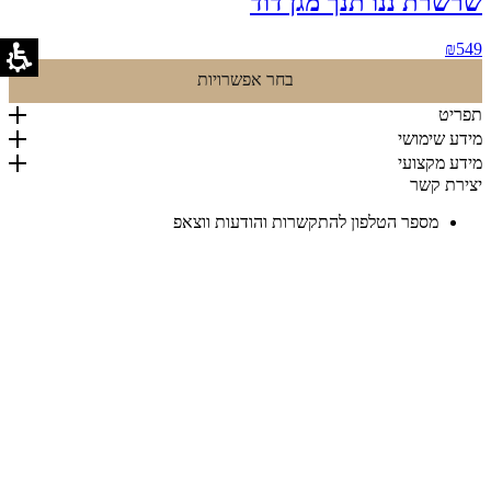
שרשרת ננו תנך מגן דוד
₪
549
בחר אפשרויות
תפריט
מידע שימושי
מידע מקצועי
יצירת קשר
מספר הטלפון להתקשרות והודעות ווצאפ