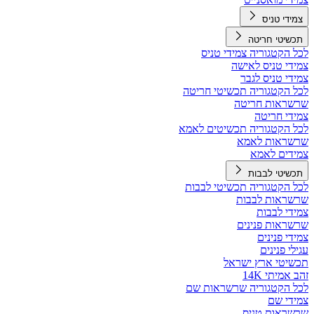
צמידי טניס
תכשיטי חריטה
לכל הקטגוריה צמידי טניס
צמידי טניס לאישה
צמידי טניס לגבר
לכל הקטגוריה תכשיטי חריטה
שרשראות חריטה
צמידי חריטה
לכל הקטגוריה תכשיטים לאמא
שרשראות לאמא
צמידים לאמא
תכשיטי לבבות
לכל הקטגוריה תכשיטי לבבות
שרשראות לבבות
צמידי לבבות
שרשראות פנינים
צמידי פנינים
עגילי פנינים
תכשיטי ארץ ישראל
זהב אמיתי 14K
לכל הקטגוריה שרשראות שם
צמידי שם
שרשראות טניס