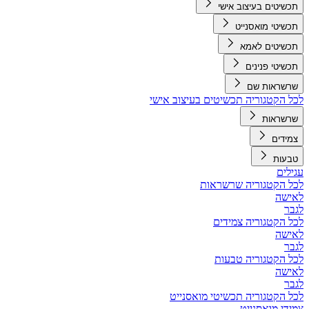
תכשיטים בעיצוב אישי
תכשיטי מואסנייט
תכשיטים לאמא
תכשיטי פנינים
שרשראות שם
לכל הקטגוריה תכשיטים בעיצוב אישי
שרשראות
צמידים
טבעות
עגילים
לכל הקטגוריה שרשראות
לאישה
לגבר
לכל הקטגוריה צמידים
לאישה
לגבר
לכל הקטגוריה טבעות
לאישה
לגבר
לכל הקטגוריה תכשיטי מואסנייט
צמידי מואסנייט