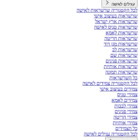
עגילים לאישה
לכל הקטגוריה שרשראות לאישה
שרשראות בעיצוב אישי
שרשראות ארץ ישראל
שרשראות טניס לאישה
שרשראות לאמא
שרשראות חריטה
שרשראות מגן דוד
שרשראות לב
שרשראות שם
שרשראות פנינים
שרשראות אותיות
שרשראות תמונה
כל השרשראות
לכל הקטגוריה צמידים לאישה
צמידים בעיצוב אישי
צמידי טניס
צמידים לאמא
צמידי לבבות
צמידי פנינים
צמידי חריטה
צמידי אותיות
כל הצמידים
לכל הקטגוריה עגילים לאישה