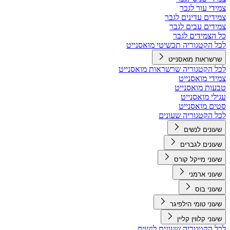
צמידי עור לגבר
צמידים עדינים לגבר
צמידים עבים לגבר
כל הצמידים לגבר
לכל הקטגוריה תכשיטי מואסנייט
שרשראות מואסנייט
לכל הקטגוריה שרשראות מואסנייט
צמידי מואסנייט
טבעות מואסנייט
עגילי מואסנייט
סטים מואסנייט
לכל הקטגוריה שעונים
שעונים לנשים
שעונים לגברים
שעוני מייקל קורס
שעוני ארמני
שעוני בוס
שעוני טומי הילפיגר
שעוני קלווין קליין
לכל הקטגוריה שעונים לנשים