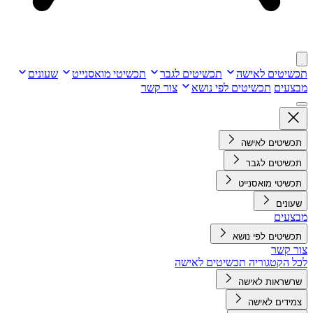
תכשיטים לאישה
תכשיטים לגבר
תכשיטי מואסנייט
שעונים
מבצעים
תכשיטים לפי נושא
צור קשר
תכשיטים לאישה
תכשיטים לגבר
תכשיטי מואסנייט
שעונים
מבצעים
תכשיטים לפי נושא
צור קשר
לכל הקטגוריה תכשיטים לאישה
שרשראות לאישה
צמידים לאישה