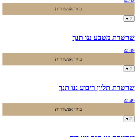
₪
549
בחר אפשרויות
♥
♡
שרשרת מטבע ננו תנך
₪
549
בחר אפשרויות
♥
♡
שרשרת תליון ריבוע ננו תנך
₪
549
בחר אפשרויות
♥
♡