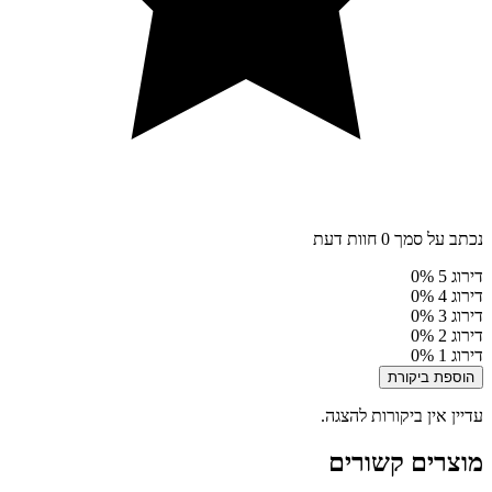
נכתב על סמך 0 חוות דעת
דירוג 5
0%
דירוג 4
0%
דירוג 3
0%
דירוג 2
0%
דירוג 1
0%
הוספת ביקורת
עדיין אין ביקורות להצגה.
מוצרים קשורים