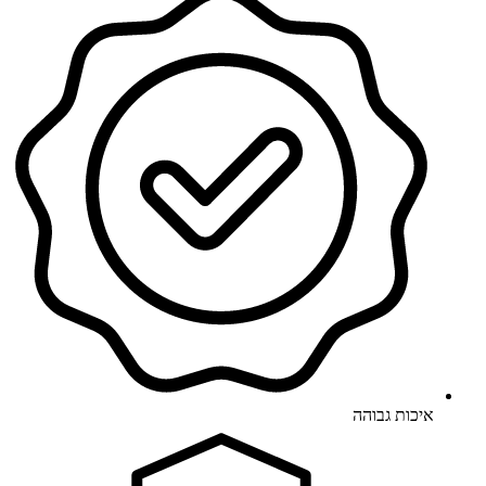
איכות גבוהה