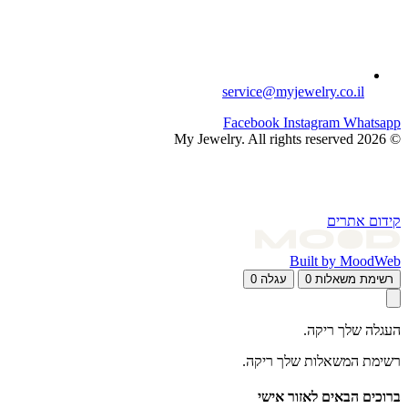
service@myjewelry.co.il
Facebook
Instagram
Whatsapp
© 2026 My Jewelry. All rights reserved
קידום אתרים
Built by MoodWeb
רשימת משאלות
0
עגלה
0
העגלה שלך ריקה.
רשימת המשאלות שלך ריקה.
ברוכים הבאים לאזור אישי