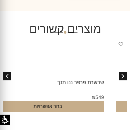
מוצרים קשורים
♡
שרשרת פרפר ננו תנך
₪
549
בחר אפשרויות