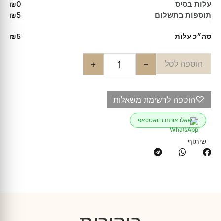
עלות בסיס
₪0
תוספות בתשלום
₪5
סה״כ עלות
₪5
הוספה לסל
+
−
♡
הוספה לרשימת משאלות
שאלו אותנו בוואטסאפ
שיתוף