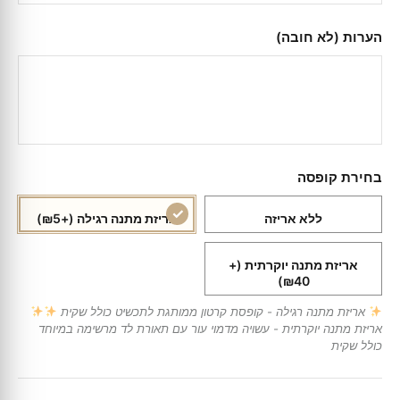
הערות (לא חובה)
בחירת קופסה
ללא אריזה
אריזת מתנה רגילה
(+₪5)
אריזת מתנה יוקרתית
(+
₪40)
אריזת מתנה רגילה - קופסת קרטון ממותגת לתכשיט כולל שקית
אריזת מתנה יוקרתית - עשויה מדמוי עור עם תאורת לד מרשימה במיוחד
כולל שקית