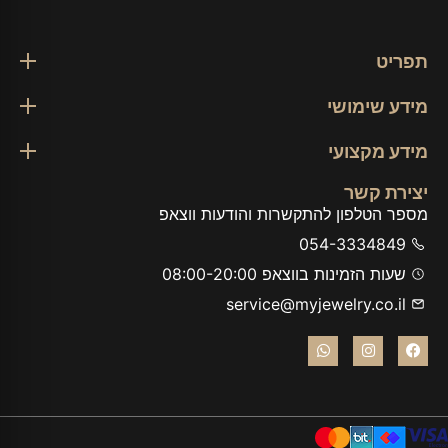
תפריט
מידע שימושי
מידע מקצועי
יצירת קשר
מספר הטלפון להתקשרות והודעות ווצאפ
054-3334849
שעות הזמינות בווצאפ 08:00-20:00
service@myjewelry.co.il