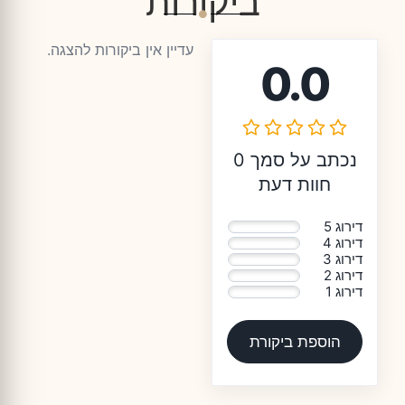
ביקורות
עדיין אין ביקורות להצגה.
0.0
נכתב על סמך 0
חוות דעת
דירוג 5
0%
דירוג 4
0%
דירוג 3
0%
דירוג 2
0%
דירוג 1
0%
הוספת ביקורת