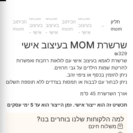
שרשרת MOM בעיצוב אישי
₪
329
שרשרת לאמא בעיצוב אישי עם לולאות רחבות ואפשרות
לחריטת שמות הילדים על גבי חרוזים.
ניתן להזמין בכסף או ציפוי זהב.
ניתן לבחור עם לבבות או חמסות בצדדים ללא תוספת תשלום
אורך השרשרת 45 ס"מ
תכשיט זה הוא ייצור אישי. זמן הייצור הוא עד 5 ימי עסקים
למה הלקוחות שלנו בוחרים בנו?
משלוח חינם