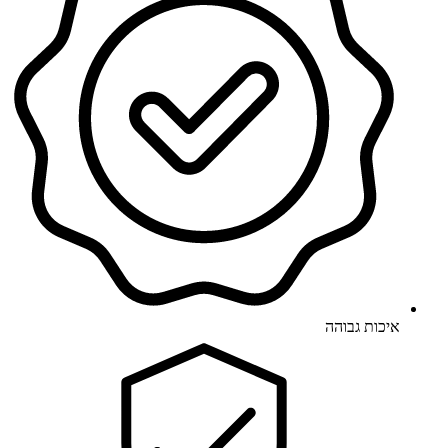
איכות גבוהה