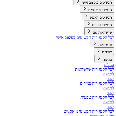
תכשיטים בעיצוב אישי
תכשיטי מואסנייט
תכשיטים לאמא
תכשיטי פנינים
שרשראות שם
לכל הקטגוריה תכשיטים בעיצוב אישי
שרשראות
צמידים
טבעות
עגילים
לכל הקטגוריה שרשראות
לאישה
לגבר
לכל הקטגוריה צמידים
לאישה
לגבר
לכל הקטגוריה טבעות
לאישה
לגבר
לכל הקטגוריה תכשיטי מואסנייט
צמידי מואסנייט