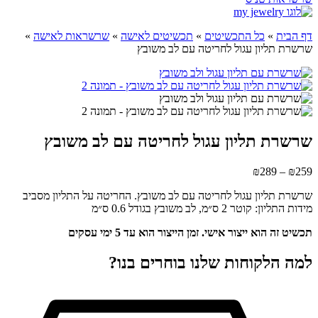
דף הבית
»
כל התכשיטים
»
תכשיטים לאישה
»
שרשראות לאישה
»
שרשרת תליון עגול לחריטה עם לב משובץ
שרשרת תליון עגול לחריטה עם לב משובץ
טווח
₪
289
–
₪
259
מחירים:
שרשרת תליון עגול לחריטה עם לב משובץ. החריטה על התליון מסביב
מידות התליון: קוטר 2 ס״מ, לב משובץ בגודל 0.6 ס״מ
עד
תכשיט זה הוא ייצור אישי. זמן הייצור הוא עד 5 ימי עסקים
למה הלקוחות שלנו בוחרים בנו?