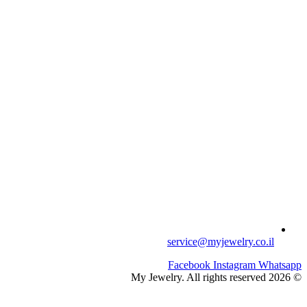
service@myjewelry.co.il
Facebook
Instagram
Whatsapp
© 2026 My Jewelry. All rights reserved