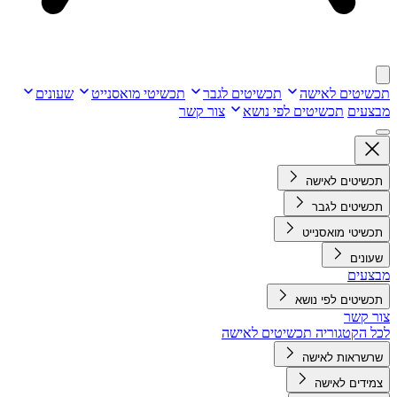
תכשיטים לאישה
תכשיטים לגבר
תכשיטי מואסנייט
שעונים
מבצעים
תכשיטים לפי נושא
צור קשר
תכשיטים לאישה
תכשיטים לגבר
תכשיטי מואסנייט
שעונים
מבצעים
תכשיטים לפי נושא
צור קשר
לכל הקטגוריה תכשיטים לאישה
שרשראות לאישה
צמידים לאישה