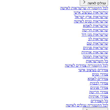
עגילים לאישה
לכל הקטגוריה שרשראות לאישה
שרשראות בעיצוב אישי
שרשראות ארץ ישראל
שרשראות טניס לאישה
שרשראות לאמא
שרשראות חריטה
שרשראות מגן דוד
שרשראות לב
שרשראות שם
שרשראות פנינים
שרשראות אותיות
שרשראות תמונה
כל השרשראות
לכל הקטגוריה צמידים לאישה
צמידים בעיצוב אישי
צמידי טניס
צמידים לאמא
צמידי לבבות
צמידי פנינים
צמידי חריטה
צמידי אותיות
כל הצמידים
לכל הקטגוריה עגילים לאישה