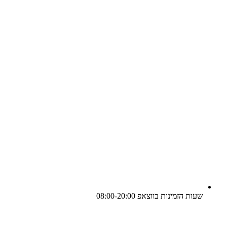
שעות הזמינות בווצאפ 08:00-20:00