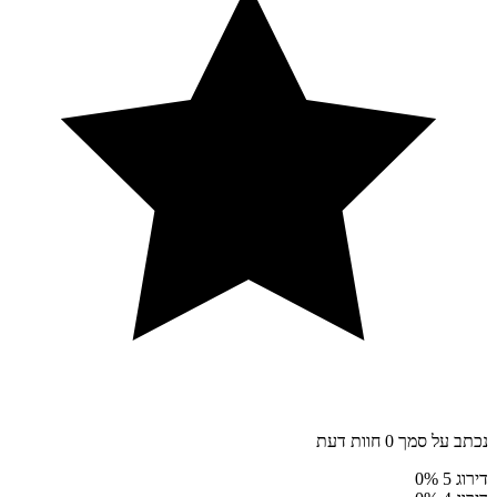
נכתב על סמך 0 חוות דעת
דירוג 5
0%