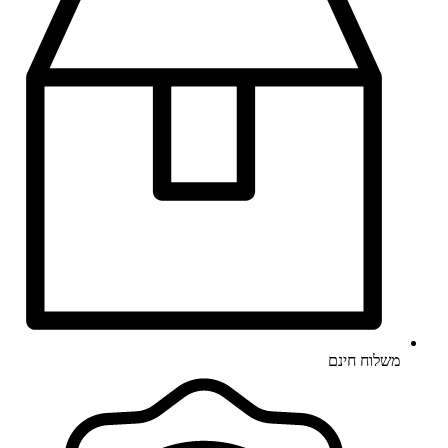
משלוח חינם