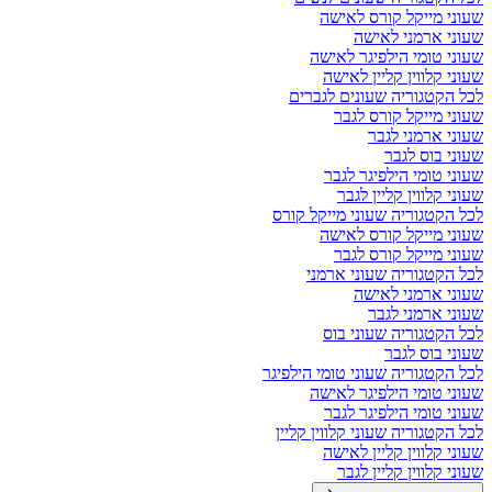
שעוני מייקל קורס לאישה
שעוני ארמני לאישה
שעוני טומי הילפיגר לאישה
שעוני קלווין קליין לאישה
לכל הקטגוריה שעונים לגברים
שעוני מייקל קורס לגבר
שעוני ארמני לגבר
שעוני בוס לגבר
שעוני טומי הילפיגר לגבר
שעוני קלווין קליין לגבר
לכל הקטגוריה שעוני מייקל קורס
שעוני מייקל קורס לאישה
שעוני מייקל קורס לגבר
לכל הקטגוריה שעוני ארמני
שעוני ארמני לאישה
שעוני ארמני לגבר
לכל הקטגוריה שעוני בוס
שעוני בוס לגבר
לכל הקטגוריה שעוני טומי הילפיגר
שעוני טומי הילפיגר לאישה
שעוני טומי הילפיגר לגבר
לכל הקטגוריה שעוני קלווין קליין
שעוני קלווין קליין לאישה
שעוני קלווין קליין לגבר