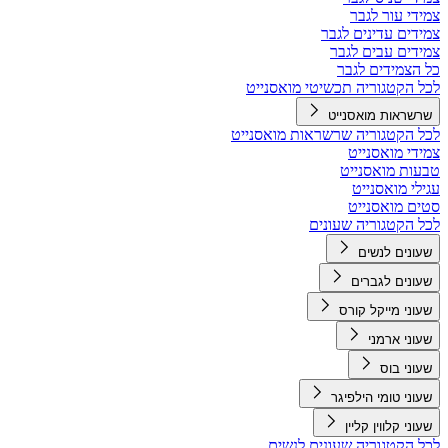
צמידי עור לגבר
צמידים עדינים לגבר
צמידים עבים לגבר
כל הצמידים לגבר
לכל הקטגוריה תכשיטי מואסנייט
שרשראות מואסנייט
לכל הקטגוריה שרשראות מואסנייט
צמידי מואסנייט
טבעות מואסנייט
עגילי מואסנייט
סטים מואסנייט
לכל הקטגוריה שעונים
שעונים לנשים
שעונים לגברים
שעוני מייקל קורס
שעוני ארמני
שעוני בוס
שעוני טומי הילפיגר
שעוני קלווין קליין
לכל הקטגוריה שעונים לנשים