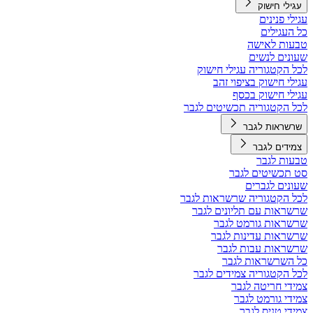
עגילי חישוק
עגילי פנינים
כל העגילים
טבעות לאישה
שעונים לנשים
לכל הקטגוריה עגילי חישוק
עגילי חישוק בציפוי זהב
עגילי חישוק בכסף
לכל הקטגוריה תכשיטים לגבר
שרשראות לגבר
צמידים לגבר
טבעות לגבר
סט תכשיטים לגבר
שעונים לגברים
לכל הקטגוריה שרשראות לגבר
שרשראות עם תליונים לגבר
שרשראות גורמט לגבר
שרשראות עדינות לגבר
שרשראות עבות לגבר
כל השרשראות לגבר
לכל הקטגוריה צמידים לגבר
צמידי חריטה לגבר
צמידי גורמט לגבר
צמידי טניס לגבר