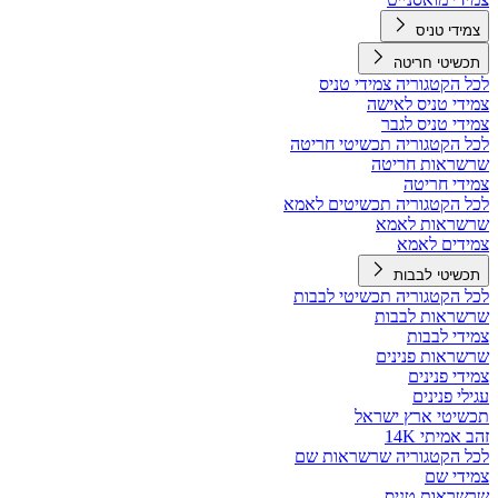
צמידי טניס
תכשיטי חריטה
לכל הקטגוריה צמידי טניס
צמידי טניס לאישה
צמידי טניס לגבר
לכל הקטגוריה תכשיטי חריטה
שרשראות חריטה
צמידי חריטה
לכל הקטגוריה תכשיטים לאמא
שרשראות לאמא
צמידים לאמא
תכשיטי לבבות
לכל הקטגוריה תכשיטי לבבות
שרשראות לבבות
צמידי לבבות
שרשראות פנינים
צמידי פנינים
עגילי פנינים
תכשיטי ארץ ישראל
זהב אמיתי 14K
לכל הקטגוריה שרשראות שם
צמידי שם
שרשראות טניס