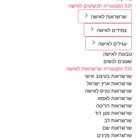
הקטגוריה תכשיטים לאישה
שראות לאישה
ידים לאישה
ילים לאישה
ת לאישה
ים לנשים
הקטגוריה שרשראות לאישה
אות בעיצוב אישי
אות ארץ ישראל
אות טניס לאישה
ראות לאמא
ראות חריטה
אות מגן דוד
ראות לב
ראות שם
אות פנינים