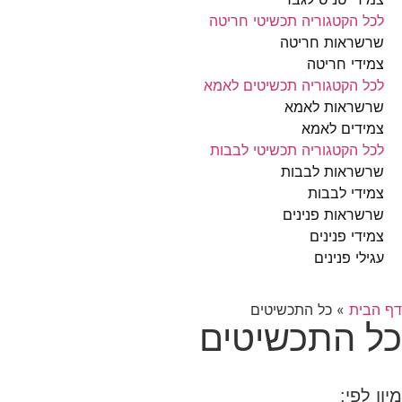
הקטגוריה תכשיטי חריטה
ראות חריטה
י חריטה
הקטגוריה תכשיטים לאמא
ראות לאמא
ים לאמא
הקטגוריה תכשיטי לבבות
ראות לבבות
י לבבות
אות פנינים
י פנינים
י פנינים
ת
»
כל התכשיטים
התכשיטים
פי: