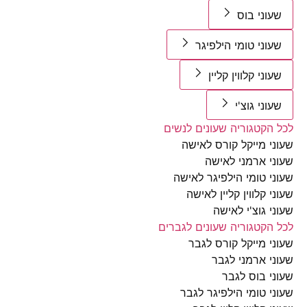
וני בוס
וני טומי הילפיגר
וני קלווין קליין
וני גוצ'י
הקטגוריה שעונים לנשים
י מייקל קורס לאישה
י ארמני לאישה
י טומי הילפיגר לאישה
י קלווין קליין לאישה
י גוצ'י לאישה
הקטגוריה שעונים לגברים
י מייקל קורס לגבר
י ארמני לגבר
י בוס לגבר
י טומי הילפיגר לגבר