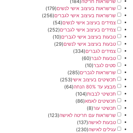
שרשראות חריטה
(
184
)
שרשראות בעיצוב אישי לנשים
(
179
)
שרשראות בעיצוב אישי לגברים
(
256
)
צמידים בעיצוב אישי לנשים
(
54
)
צמידים בעיצוב אישי לגברים
(
252
)
טבעות בעיצוב אישי לגברים
(
10
)
טבעות בעיצוב אישי לנשים
(
29
)
צמידים לגברים
(
334
)
טבעות לגבר
(
60
)
סטים לגבר
(
10
)
שרשראות לגברים
(
285
)
תכשיטים בעיצוב אישי
(
253
)
מבצע עד 80% הנחה
(
64
)
תכשיטי לבבות
(
104
)
תכשיטים לאמא
(
86
)
תכשיטי עור
(
8
)
שרשראות עם חריטה לאישה
(
123
)
טבעות לאישה
(
137
)
עגילים לאישה
(
230
)