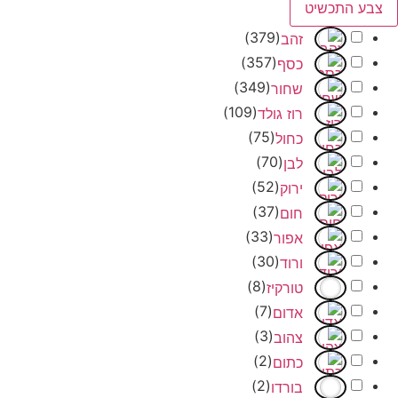
התכשיט
)
379
(
זהב
)
357
(
כסף
)
349
(
שחור
)
109
(
רוז גולד
)
75
(
כחול
)
70
(
לבן
)
52
(
ירוק
)
37
(
חום
)
33
(
אפור
)
30
(
ורוד
)
8
(
טורקיז
)
7
(
אדום
)
3
(
צהוב
)
2
(
כתום
)
2
(
בורדו