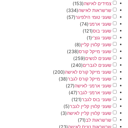
צמידים לאישה
(
153
)
שרשראות לאישה
(
334
)
שעוני טומי הילפיגר
(
57
)
שעוני ארמני
(
74
)
שעוני בוס
(
121
)
שעוני גוצ'י
(
1
)
שעוני קלווין קליין
(
8
)
שעוני מייקל קורס
(
238
)
שעונים לנשים
(
259
)
שעונים לגברים
(
240
)
שעוני מייקל קורס לאישה
(
200
)
שעוני מייקל קורס לגבר
(
38
)
שעוני ארמני לאישה
(
27
)
שעוני ארמני לגבר
(
47
)
שעוני בוס לגבר
(
121
)
שעוני קלווין קליין לגבר
(
5
)
שעוני קלווין קליין לאישה
(
3
)
שרשראות לב
(
71
)
שרשראות טניס לאישה
(
23
)