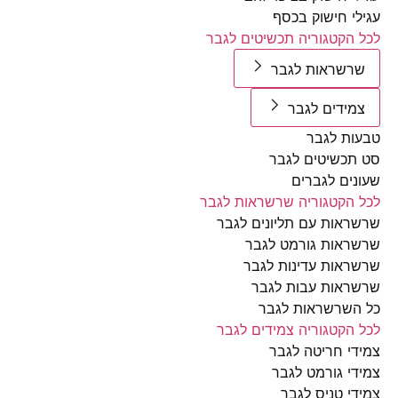
י חישוק בכסף
הקטגוריה תכשיטים לגבר
שראות לגבר
ידים לגבר
ת לגבר
כשיטים לגבר
ים לגברים
הקטגוריה שרשראות לגבר
אות עם תליונים לגבר
אות גורמט לגבר
אות עדינות לגבר
אות עבות לגבר
שרשראות לגבר
הקטגוריה צמידים לגבר
י חריטה לגבר
י גורמט לגבר
י טניס לגבר