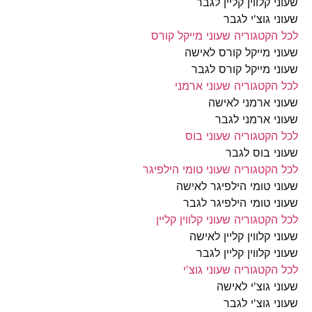
 קלווין קליין לגבר
י גוצ'י לגבר
הקטגוריה שעוני מייקל קורס
י מייקל קורס לאישה
י מייקל קורס לגבר
הקטגוריה שעוני ארמני
י ארמני לאישה
י ארמני לגבר
הקטגוריה שעוני בוס
י בוס לגבר
הקטגוריה שעוני טומי הילפיגר
י טומי הילפיגר לאישה
י טומי הילפיגר לגבר
הקטגוריה שעוני קלווין קליין
י קלווין קליין לאישה
 קלווין קליין לגבר
הקטגוריה שעוני גוצ'י
י גוצ'י לאישה
י גוצ'י לגבר